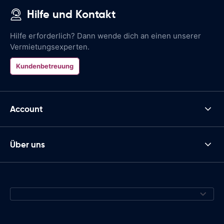
Hilfe und Kontakt
Hilfe erforderlich? Dann wende dich an einen unserer
Vermietungsexperten.
Kundenbetreuung
Account
Über uns