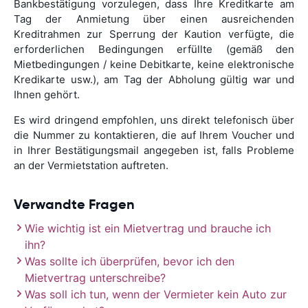
Bankbestätigung vorzulegen, dass Ihre Kreditkarte am
Tag der Anmietung über einen ausreichenden
Kreditrahmen zur Sperrung der Kaution verfügte, die
erforderlichen Bedingungen erfüllte (gemäß den
Mietbedingungen / keine Debitkarte, keine elektronische
Kredikarte usw.), am Tag der Abholung gültig war und
Ihnen gehört.
Es wird dringend empfohlen, uns direkt telefonisch über
die Nummer zu kontaktieren, die auf Ihrem Voucher und
in Ihrer Bestätigungsmail angegeben ist, falls Probleme
an der Vermietstation auftreten.
Verwandte Fragen
Wie wichtig ist ein Mietvertrag und brauche ich
ihn?
Was sollte ich überprüfen, bevor ich den
Mietvertrag unterschreibe?
Was soll ich tun, wenn der Vermieter kein Auto zur