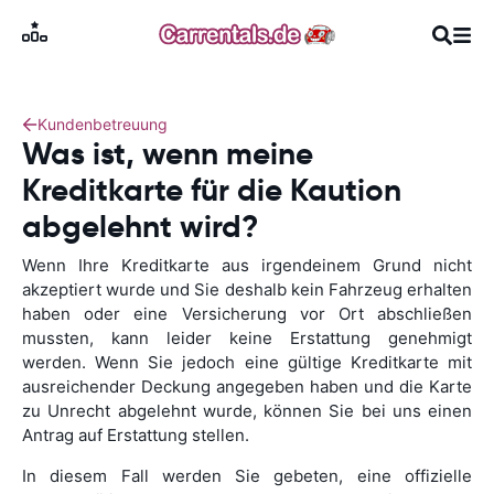
Kundenbetreuung
Was ist, wenn meine
Kreditkarte für die Kaution
abgelehnt wird?
Wenn Ihre Kreditkarte aus irgendeinem Grund nicht
akzeptiert wurde und Sie deshalb kein Fahrzeug erhalten
haben oder eine Versicherung vor Ort abschließen
mussten, kann leider keine Erstattung genehmigt
werden. Wenn Sie jedoch eine gültige Kreditkarte mit
ausreichender Deckung angegeben haben und die Karte
zu Unrecht abgelehnt wurde, können Sie bei uns einen
Antrag auf Erstattung stellen.
In diesem Fall werden Sie gebeten, eine offizielle