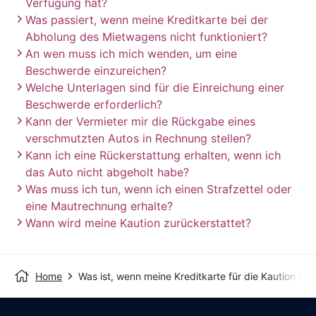
Verfügung hat?
Was passiert, wenn meine Kreditkarte bei der
Abholung des Mietwagens nicht funktioniert?
An wen muss ich mich wenden, um eine
Beschwerde einzureichen?
Welche Unterlagen sind für die Einreichung einer
Beschwerde erforderlich?
Kann der Vermieter mir die Rückgabe eines
verschmutzten Autos in Rechnung stellen?
Kann ich eine Rückerstattung erhalten, wenn ich
das Auto nicht abgeholt habe?
Was muss ich tun, wenn ich einen Strafzettel oder
eine Mautrechnung erhalte?
Wann wird meine Kaution zurückerstattet?
Home
Was ist, wenn meine Kreditkarte für die Kaution ab