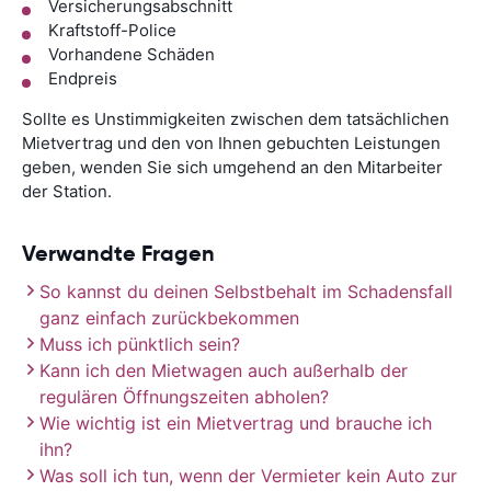
Versicherungsabschnitt
Kraftstoff-Police
Vorhandene Schäden
Endpreis
Sollte es Unstimmigkeiten zwischen dem tatsächlichen
Mietvertrag und den von Ihnen gebuchten Leistungen
geben, wenden Sie sich umgehend an den Mitarbeiter
der Station.
Verwandte Fragen
So kannst du deinen Selbstbehalt im Schadensfall
ganz einfach zurückbekommen
Muss ich pünktlich sein?
Kann ich den Mietwagen auch außerhalb der
regulären Öffnungszeiten abholen?
Wie wichtig ist ein Mietvertrag und brauche ich
ihn?
Was soll ich tun, wenn der Vermieter kein Auto zur