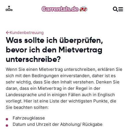
Kundenbetreuung
Was sollte ich überprüfen,
bevor ich den Mietvertrag
unterschreibe?
Wenn Sie einen Mietvertrag unterschreiben, erklären Sie
sich mit den Bedingungen einverstanden, daher ist es
sehr wichtig, dass Sie den Inhalt verstehen. Denken Sie
daran, dass ein Mietvertrag in der Regel in der
Landessprache und in einigen Fällen auch in Englisch
vorliegt. Hier ist eine Liste der wichtigsten Punkte, die
Sie beachten sollten:
Fahrzeugklasse
Datum und Uhrzeit der Abholung/ Rückgabe