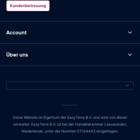
Kundenbetreuung
Account
Über uns
Diese Website ist Eigentum der EasyTerra B.V. und wird von dieser
verwaltet. EasyTerra B.V. ist bei der Handelskammer Leeuwarden,
Niederlande, unter der Nummer 01104443 eingetragen.