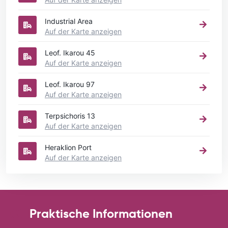
Industrial Area
Auf der Karte anzeigen
Leof. Ikarou 45
Auf der Karte anzeigen
Leof. Ikarou 97
Auf der Karte anzeigen
Terpsichoris 13
Auf der Karte anzeigen
Heraklion Port
Auf der Karte anzeigen
Praktische Informationen