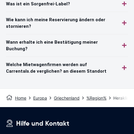
Was ist ein Sorgenfrei-Label?
Wie kann ich meine Reservierung ändern oder
stornieren?
Wann erhalte ich eine Bestätigung meiner
Buchung?
Welche Mietwagenfirmen werden auf
Carrentals.de verglichen? an diesem Standort
Home
Europa
Griechenland
%Region%
Heraklion
Hilfe und Kontakt