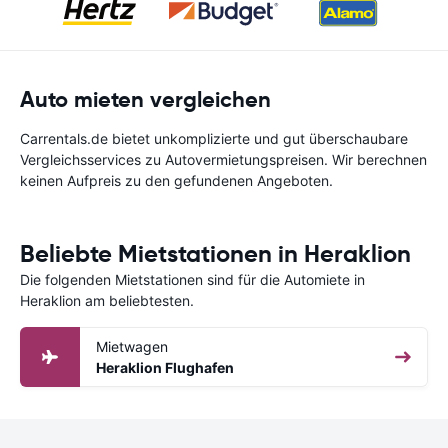
Auto mieten vergleichen
Carrentals.de bietet unkomplizierte und gut überschaubare
Vergleichsservices zu Autovermietungspreisen. Wir berechnen
keinen Aufpreis zu den gefundenen Angeboten.
Beliebte Mietstationen in Heraklion
Die folgenden Mietstationen sind für die Automiete in
Heraklion am beliebtesten.
Mietwagen
Heraklion Flughafen