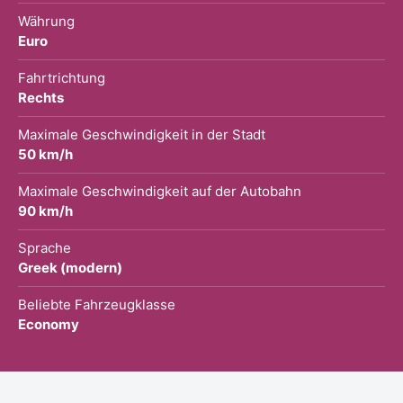
Währung
Euro
Fahrtrichtung
Rechts
Maximale Geschwindigkeit in der Stadt
50 km/h
Maximale Geschwindigkeit auf der Autobahn
90 km/h
Sprache
Greek (modern)
Beliebte Fahrzeugklasse
Economy