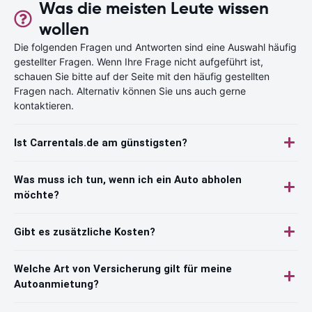
Was die meisten Leute wissen
wollen
Die folgenden Fragen und Antworten sind eine Auswahl häufig
gestellter Fragen. Wenn Ihre Frage nicht aufgeführt ist,
schauen Sie bitte auf der Seite mit den häufig gestellten
Fragen nach. Alternativ können Sie uns auch gerne
kontaktieren.
Ist Carrentals.de am günstigsten?
Was muss ich tun, wenn ich ein Auto abholen
möchte?
Gibt es zusätzliche Kosten?
Welche Art von Versicherung gilt für meine
Autoanmietung?