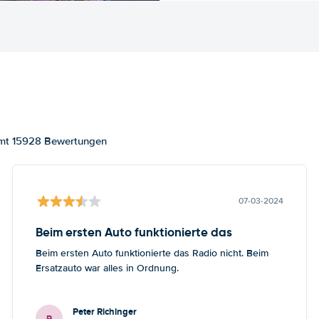
samt 15928 Bewertungen
07-03-2024
Beim ersten Auto funktionierte das
Beim ersten Auto funktionierte das Radio nicht. Beim
Ersatzauto war alles in Ordnung.
Peter Richinger
P