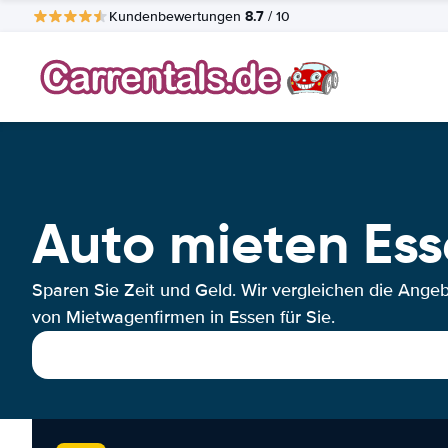
8.7
Kundenbewertungen
/ 10
Auto mieten Es
Sparen Sie Zeit und Geld. Wir vergleichen die Ange
von Mietwagenfirmen in Essen für Sie.