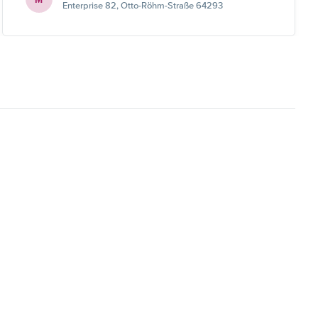
Enterprise 82, Otto-Röhm-Straße 64293