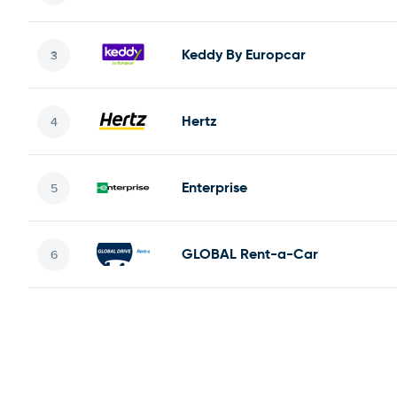
Keddy By Europcar
Hertz
Enterprise
GLOBAL Rent-a-Car