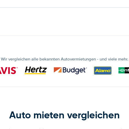
Wir vergleichen alle bekannten Autovermietungen - und viele mehr.
Auto mieten vergleichen