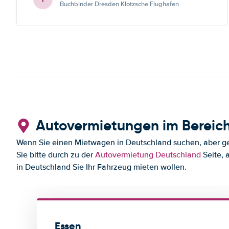
Buchbinder Dresden Klotzsche Flughafen
Autovermietungen im Bereich
Wenn Sie einen Mietwagen in Deutschland suchen, aber ger
Sie bitte durch zu der
Autovermietung Deutschland
Seite, 
in Deutschland Sie Ihr Fahrzeug mieten wollen.
Essen