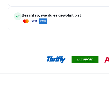
Bezahl so, wie du es gewohnt bist