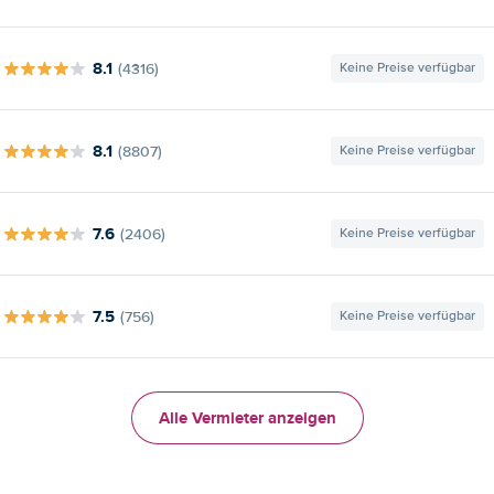
8.1
(4316)
Keine Preise verfügbar
8.1
(8807)
Keine Preise verfügbar
7.6
(2406)
Keine Preise verfügbar
7.5
(756)
Keine Preise verfügbar
Alle Vermieter anzeigen