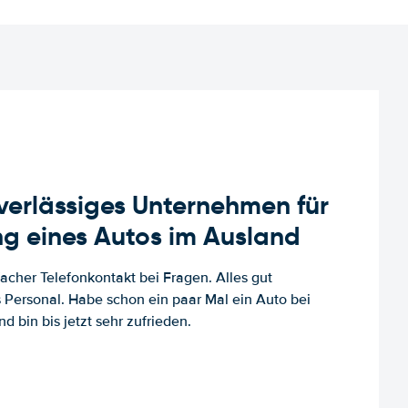
uverlässiges Unternehmen für
g eines Autos im Ausland
facher Telefonkontakt bei Fragen. Alles gut
es Personal. Habe schon ein paar Mal ein Auto bei
d bin bis jetzt sehr zufrieden.