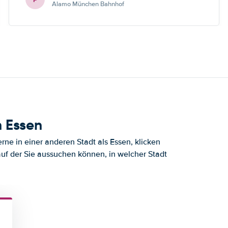
Alamo München Bahnhof
 Essen
ne in einer anderen Stadt als Essen, klicken
auf der Sie aussuchen können, in welcher Stadt