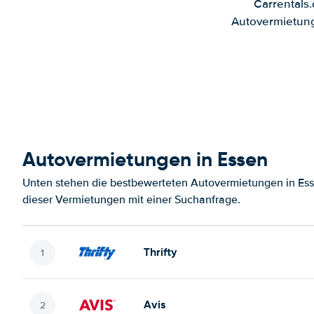
Carrentals
Autovermietung
Autovermietungen in Essen
Unten stehen die bestbewerteten Autovermietungen in Ess
dieser Vermietungen mit einer Suchanfrage.
Thrifty
Avis