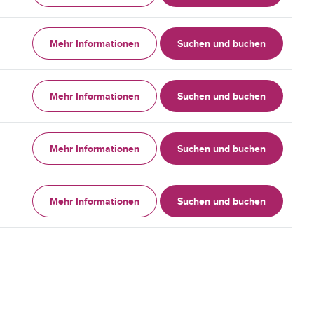
Mehr Informationen
Suchen und buchen
Mehr Informationen
Suchen und buchen
Mehr Informationen
Suchen und buchen
Mehr Informationen
Suchen und buchen