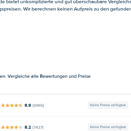
.de bietet unkomplizierte und gut überschaubare Vergleichs
spreisen. Wir berechnen keinen Aufpreis zu den gefund
en. Vergleiche alle Bewertungen und Preise
8.9
(6965)
Keine Preise verfügbar
8.2
(7427)
Keine Preise verfügbar