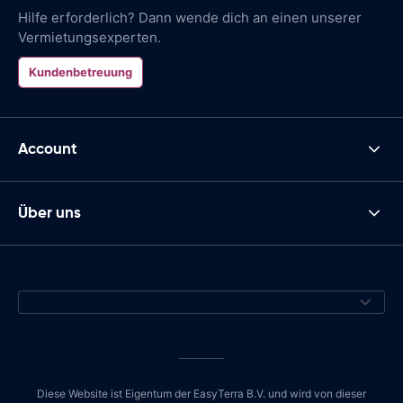
Hilfe erforderlich? Dann wende dich an einen unserer
Vermietungsexperten.
Kundenbetreuung
Account
Über uns
Diese Website ist Eigentum der EasyTerra B.V. und wird von dieser