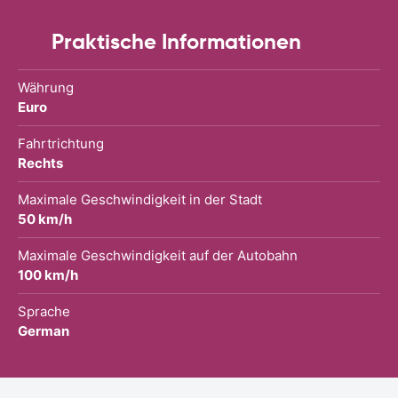
Praktische Informationen
Währung
Euro
Fahrtrichtung
Rechts
Maximale Geschwindigkeit in der Stadt
50 km/h
Maximale Geschwindigkeit auf der Autobahn
100 km/h
Sprache
German