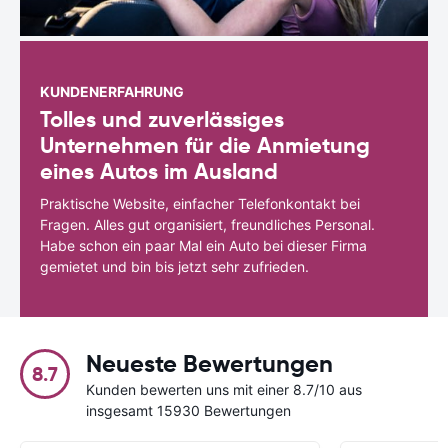
KUNDENERFAHRUNG
Tolles und zuverlässiges
Unternehmen für die Anmietung
eines Autos im Ausland
Praktische Website, einfacher Telefonkontakt bei
Fragen. Alles gut organisiert, freundliches Personal.
Habe schon ein paar Mal ein Auto bei dieser Firma
gemietet und bin bis jetzt sehr zufrieden.
Neueste Bewertungen
8.7
Kunden bewerten uns mit einer 8.7/10 aus
insgesamt 15930 Bewertungen