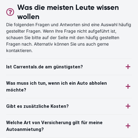
Was die meisten Leute wissen
wollen
Die folgenden Fragen und Antworten sind eine Auswahl häufig
gestellter Fragen. Wenn Ihre Frage nicht aufgeführt ist,
schauen Sie bitte auf der Seite mit den häufig gestellten
Fragen nach. Alternativ können Sie uns auch gerne
kontaktieren.
Ist Carrentals.de am günstigsten?
Was muss ich tun, wenn ich ein Auto abholen
möchte?
Gibt es zusätzliche Kosten?
Welche Art von Versicherung gilt für meine
Autoanmietung?