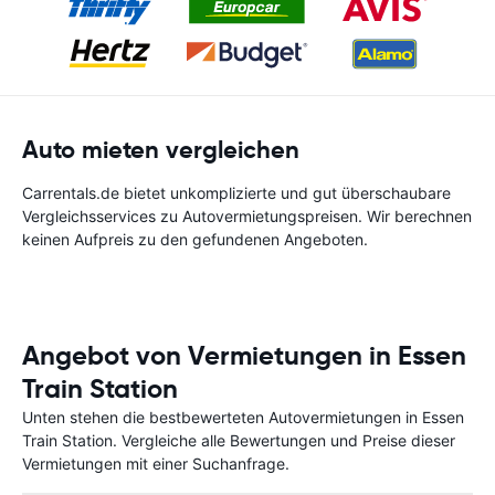
Auto mieten vergleichen
Carrentals.de bietet unkomplizierte und gut überschaubare
Vergleichsservices zu Autovermietungspreisen. Wir berechnen
keinen Aufpreis zu den gefundenen Angeboten.
Angebot von Vermietungen in Essen
Train Station
Unten stehen die bestbewerteten Autovermietungen in Essen
Train Station. Vergleiche alle Bewertungen und Preise dieser
Vermietungen mit einer Suchanfrage.