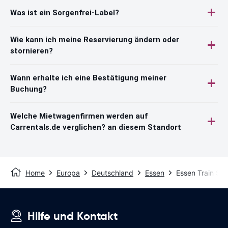
Was ist ein Sorgenfrei-Label?
Wie kann ich meine Reservierung ändern oder
stornieren?
Wann erhalte ich eine Bestätigung meiner
Buchung?
Welche Mietwagenfirmen werden auf
Carrentals.de verglichen? an diesem Standort
Home
Europa
Deutschland
Essen
Essen Train Sta
Hilfe und Kontakt