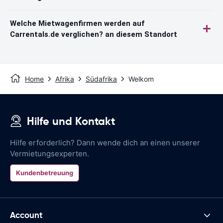
Welche Mietwagenfirmen werden auf
Carrentals.de verglichen? an diesem Standort
Home
Afrika
Südafrika
Welkom
Hilfe und Kontakt
Hilfe erforderlich? Dann wende dich an einen unserer
Vermietungsexperten.
Kundenbetreuung
Account