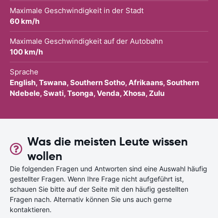
Maximale Geschwindigkeit in der Stadt
60 km/h
Maximale Geschwindigkeit auf der Autobahn
100 km/h
Sprache
English, Tswana, Southern Sotho, Afrikaans, Southern
Ndebele, Swati, Tsonga, Venda, Xhosa, Zulu
Was die meisten Leute wissen
wollen
Die folgenden Fragen und Antworten sind eine Auswahl häufig
gestellter Fragen. Wenn Ihre Frage nicht aufgeführt ist,
schauen Sie bitte auf der Seite mit den häufig gestellten
Fragen nach. Alternativ können Sie uns auch gerne
kontaktieren.