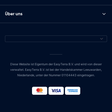
Über uns
Diese Website ist Eigentum der EasyTerra B.V. und wird von dieser
verwaltet. EasyTerra B.V. ist bei der Handelskammer Leeuwarden,
Niederlande, unter der Nummer 01104443 eingetragen.