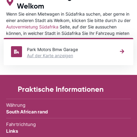
Welkom
Wenn Sie einen Mietwagen in Südafrika suchen, aber gerne in
einer anderen Stadt als Welkom, klicken Sie bitte durch zu der
Autovermietung Südafrika
Seite, auf der Sie aussuchen
können, in welcher Stadt in Südafrika Sie Ihr Fahrzeug mieten
wollen.
Park Motors Bmw Garage
Auf der Karte anzeigen
Praktische Informationen
Währung
South African rand
Fahrtrichtung
Links