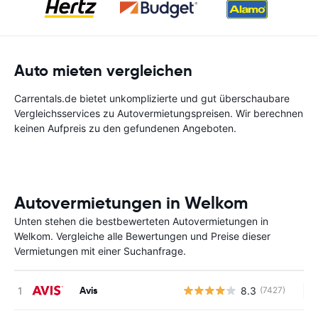
Auto mieten vergleichen
Carrentals.de bietet unkomplizierte und gut überschaubare
Vergleichsservices zu Autovermietungspreisen. Wir berechnen
keinen Aufpreis zu den gefundenen Angeboten.
Autovermietungen in Welkom
Unten stehen die bestbewerteten Autovermietungen in
Welkom. Vergleiche alle Bewertungen und Preise dieser
Vermietungen mit einer Suchanfrage.
Avis
8.3
(7427)
Ke