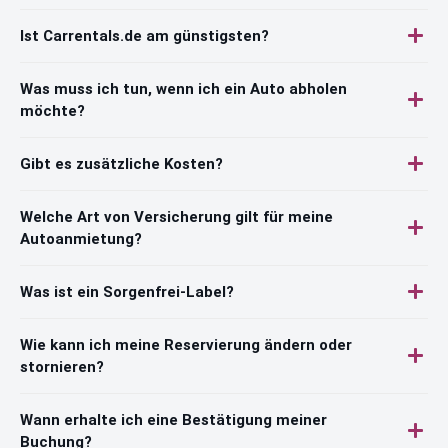
Ist Carrentals.de am günstigsten?
Was muss ich tun, wenn ich ein Auto abholen
möchte?
Gibt es zusätzliche Kosten?
Welche Art von Versicherung gilt für meine
Autoanmietung?
Was ist ein Sorgenfrei-Label?
Wie kann ich meine Reservierung ändern oder
stornieren?
Wann erhalte ich eine Bestätigung meiner
Buchung?