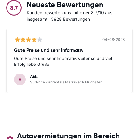
Neueste Bewertungen
8.7
Kunden bewerten uns mit einer 8.7/10 aus
insgesamt 15928 Bewertungen
04-08-2023
Gute Preise und sehr Informativ
Gute Preise und sehr Informativ.weiter so und viel
Erfolg.liebe Grüße
Aida
A
SurPrice car rentals Marrakech Flughafen
Autovermietungen im Bereich