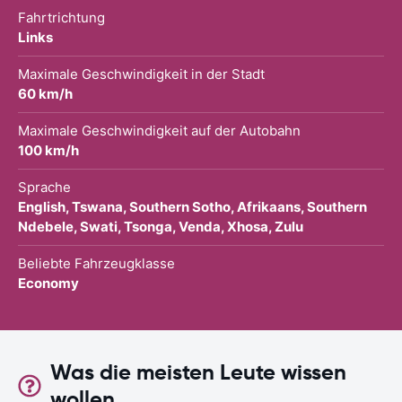
Fahrtrichtung
Links
Maximale Geschwindigkeit in der Stadt
60 km/h
Maximale Geschwindigkeit auf der Autobahn
100 km/h
Sprache
English, Tswana, Southern Sotho, Afrikaans, Southern
Ndebele, Swati, Tsonga, Venda, Xhosa, Zulu
Beliebte Fahrzeugklasse
Economy
Was die meisten Leute wissen
wollen