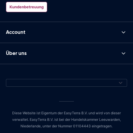
Kundenbetreuung
Account
Über uns
Diese Website ist Eigentum der EasyTerra B.V. und wird von dieser
verwaltet. EasyTerra B.V. ist bei der Handelskammer Leeuwarden,
Niederlande, unter der Nummer 01104443 eingetragen.