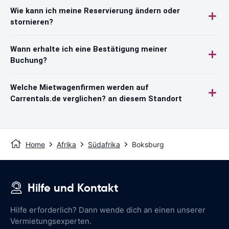
Wie kann ich meine Reservierung ändern oder
stornieren?
Wann erhalte ich eine Bestätigung meiner
Buchung?
Welche Mietwagenfirmen werden auf
Carrentals.de verglichen? an diesem Standort
Home
Afrika
Südafrika
Boksburg
Hilfe und Kontakt
Hilfe erforderlich? Dann wende dich an einen unserer
Vermietungsexperten.