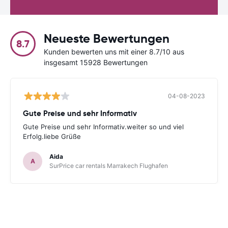
Neueste Bewertungen
8.7
Kunden bewerten uns mit einer 8.7/10 aus
insgesamt 15928 Bewertungen
04-08-2023
Gute Preise und sehr Informativ
Gute Preise und sehr Informativ.weiter so und viel
Erfolg.liebe Grüße
Aida
A
SurPrice car rentals Marrakech Flughafen