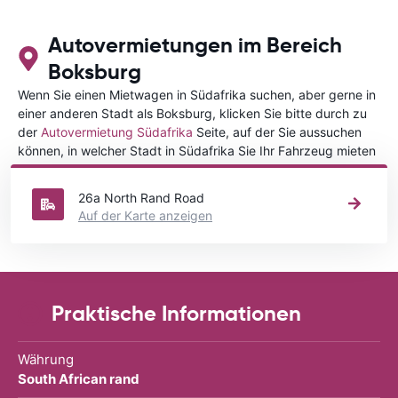
Autovermietungen im Bereich
Boksburg
Wenn Sie einen Mietwagen in Südafrika suchen, aber gerne in
einer anderen Stadt als Boksburg, klicken Sie bitte durch zu
der
Autovermietung Südafrika
Seite, auf der Sie aussuchen
können, in welcher Stadt in Südafrika Sie Ihr Fahrzeug mieten
wollen.
26a North Rand Road
Auf der Karte anzeigen
Praktische Informationen
Währung
South African rand