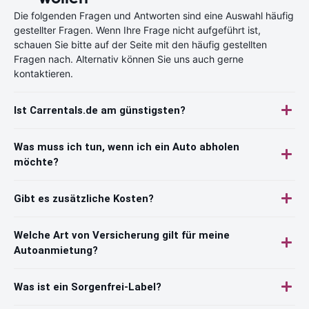
Die folgenden Fragen und Antworten sind eine Auswahl häufig
gestellter Fragen. Wenn Ihre Frage nicht aufgeführt ist,
schauen Sie bitte auf der Seite mit den häufig gestellten
Fragen nach. Alternativ können Sie uns auch gerne
kontaktieren.
Ist Carrentals.de am günstigsten?
Was muss ich tun, wenn ich ein Auto abholen
möchte?
Gibt es zusätzliche Kosten?
Welche Art von Versicherung gilt für meine
Autoanmietung?
Was ist ein Sorgenfrei-Label?