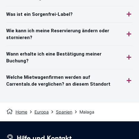
Was ist ein Sorgenfrei-Label?
Wie kann ich meine Reservierung ändern oder
stornieren?
Wann erhalte ich eine Bestätigung meiner
Buchung?
Welche Mietwagenfirmen werden auf
Carrentals.de verglichen? an diesem Standort
Home
Europa
Spanien
Malaga
Hilfe und Kontakt