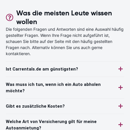
Was die meisten Leute wissen
wollen
Die folgenden Fragen und Antworten sind eine Auswahl häufig
gestellter Fragen. Wenn Ihre Frage nicht aufgeführt ist,
schauen Sie bitte auf der Seite mit den häufig gestellten
Fragen nach. Alternativ können Sie uns auch gerne
kontaktieren.
Ist Carrentals.de am günstigsten?
Was muss ich tun, wenn ich ein Auto abholen
möchte?
Gibt es zusätzliche Kosten?
Welche Art von Versicherung gilt für meine
Autoanmietung?