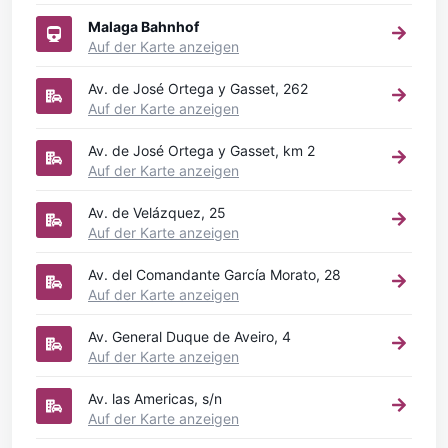
Malaga Bahnhof
Auf der Karte anzeigen
Av. de José Ortega y Gasset, 262
Auf der Karte anzeigen
Av. de José Ortega y Gasset, km 2
Auf der Karte anzeigen
Av. de Velázquez, 25
Auf der Karte anzeigen
Av. del Comandante García Morato, 28
Auf der Karte anzeigen
Av. General Duque de Aveiro, 4
Auf der Karte anzeigen
Av. las Americas, s/n
Auf der Karte anzeigen