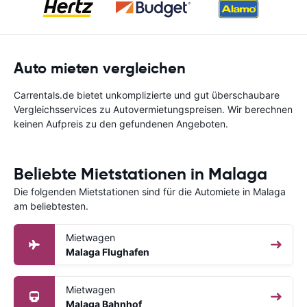
Auto mieten vergleichen
Carrentals.de bietet unkomplizierte und gut überschaubare
Vergleichsservices zu Autovermietungspreisen. Wir berechnen
keinen Aufpreis zu den gefundenen Angeboten.
Beliebte Mietstationen in Malaga
Die folgenden Mietstationen sind für die Automiete in Malaga
am beliebtesten.
Mietwagen
Malaga Flughafen
Mietwagen
Malaga Bahnhof