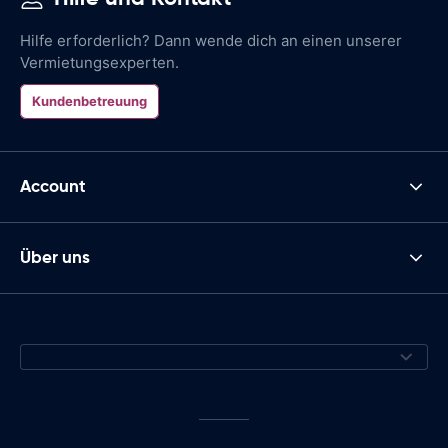
Hilfe erforderlich? Dann wende dich an einen unserer
Vermietungsexperten.
Kundenbetreuung
Account
Über uns