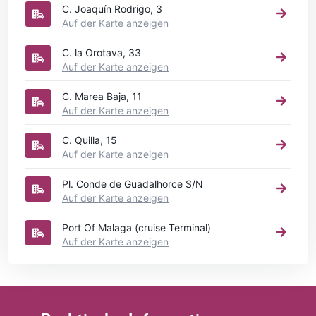
C. Joaquín Rodrigo, 3
Auf der Karte anzeigen
C. la Orotava, 33
Auf der Karte anzeigen
C. Marea Baja, 11
Auf der Karte anzeigen
C. Quilla, 15
Auf der Karte anzeigen
Pl. Conde de Guadalhorce S/N
Auf der Karte anzeigen
Port Of Malaga (cruise Terminal)
Auf der Karte anzeigen