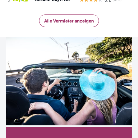
Alle Vermieter anzeigen