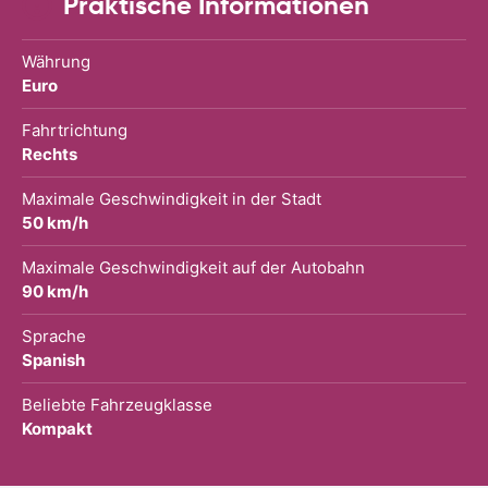
Praktische Informationen
Währung
Euro
Fahrtrichtung
Rechts
Maximale Geschwindigkeit in der Stadt
50 km/h
Maximale Geschwindigkeit auf der Autobahn
90 km/h
Sprache
Spanish
Beliebte Fahrzeugklasse
Kompakt