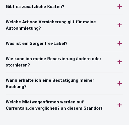
Gibt es zusätzliche Kosten?
Welche Art von Versicherung gilt für meine
Autoanmietung?
Was ist ein Sorgenfrei-Label?
Wie kann ich meine Reservierung ändern oder
stornieren?
Wann erhalte ich eine Bestätigung meiner
Buchung?
Welche Mietwagenfirmen werden auf
Carrentals.de verglichen? an diesem Standort