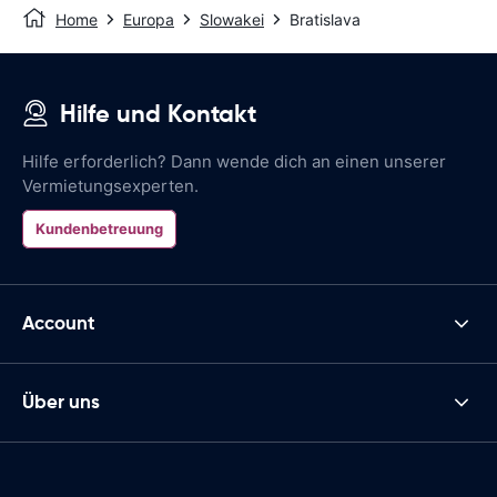
Home
Europa
Slowakei
Bratislava
Hilfe und Kontakt
Hilfe erforderlich? Dann wende dich an einen unserer
Vermietungsexperten.
Kundenbetreuung
Account
Über uns