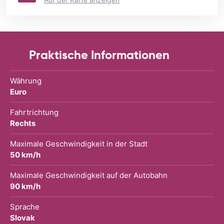
Praktische Informationen
Währung
Euro
Fahrtrichtung
Rechts
Maximale Geschwindigkeit in der Stadt
50 km/h
Maximale Geschwindigkeit auf der Autobahn
90 km/h
Sprache
Slovak