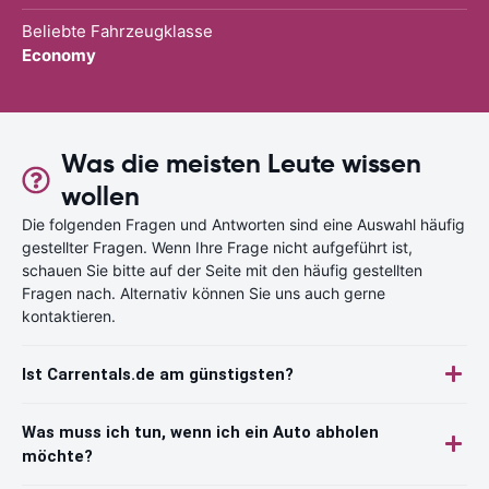
Beliebte Fahrzeugklasse
Economy
Was die meisten Leute wissen
wollen
Die folgenden Fragen und Antworten sind eine Auswahl häufig
gestellter Fragen. Wenn Ihre Frage nicht aufgeführt ist,
schauen Sie bitte auf der Seite mit den häufig gestellten
Fragen nach. Alternativ können Sie uns auch gerne
kontaktieren.
Ist Carrentals.de am günstigsten?
Was muss ich tun, wenn ich ein Auto abholen
möchte?