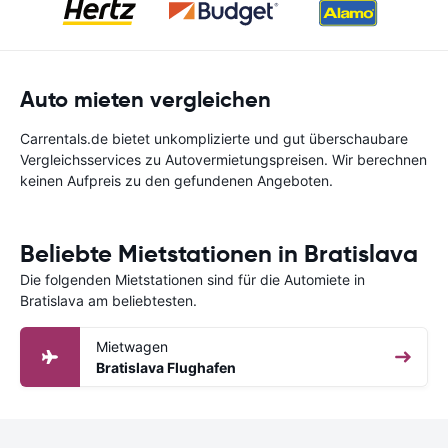
Auto mieten vergleichen
Carrentals.de bietet unkomplizierte und gut überschaubare
Vergleichsservices zu Autovermietungspreisen. Wir berechnen
keinen Aufpreis zu den gefundenen Angeboten.
Beliebte Mietstationen in Bratislava
Die folgenden Mietstationen sind für die Automiete in
Bratislava am beliebtesten.
Mietwagen
Bratislava Flughafen