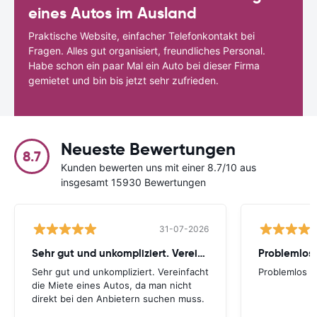
eines Autos im Ausland
Praktische Website, einfacher Telefonkontakt bei
Fragen. Alles gut organisiert, freundliches Personal.
Habe schon ein paar Mal ein Auto bei dieser Firma
gemietet und bin bis jetzt sehr zufrieden.
Neueste Bewertungen
8.7
Kunden bewerten uns mit einer 8.7/10 aus
insgesamt 15930 Bewertungen
31-07-2026
Sehr gut und unkompliziert. Vereinfacht
Problemlos
Sehr gut und unkompliziert. Vereinfacht
Problemlos
die Miete eines Autos, da man nicht
direkt bei den Anbietern suchen muss.