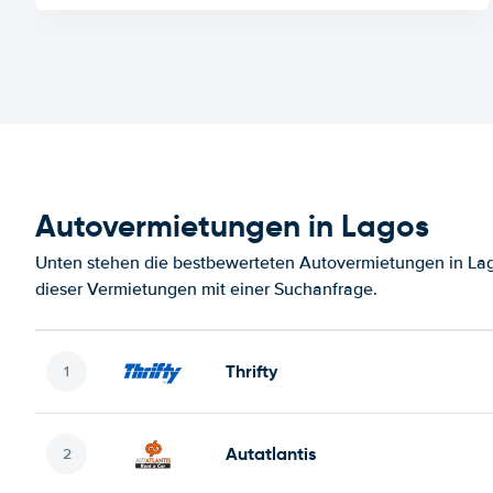
Autovermietungen in Lagos
Unten stehen die bestbewerteten Autovermietungen in Lag
dieser Vermietungen mit einer Suchanfrage.
Thrifty
Autatlantis