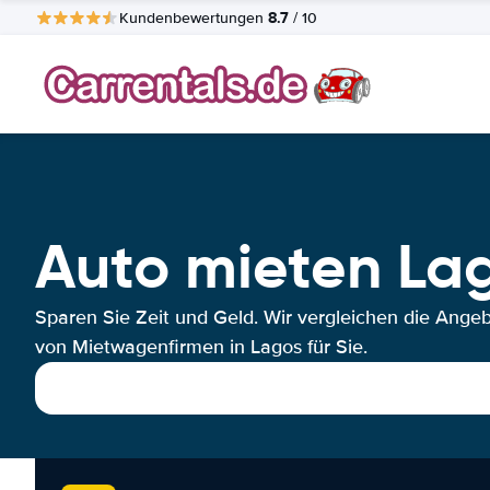
8.7
Kundenbewertungen
/ 10
Auto mieten La
Sparen Sie Zeit und Geld. Wir vergleichen die Ange
von Mietwagenfirmen in Lagos für Sie.