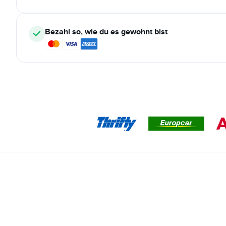
Bezahl so, wie du es gewohnt bist