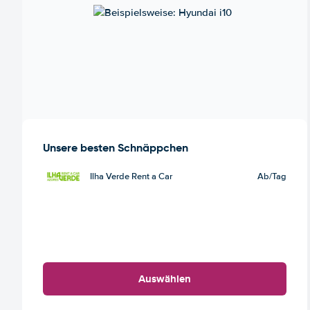
Unsere besten Schnäppchen
Ilha Verde Rent a Car
Ab
/Tag
Auswählen