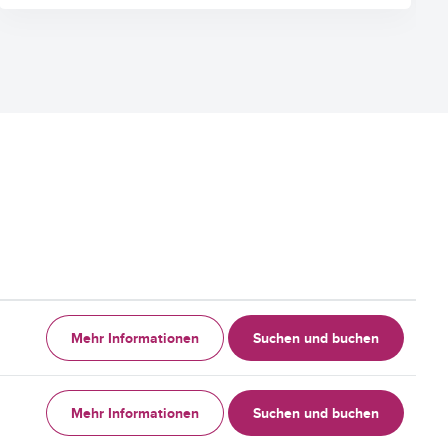
Mehr Informationen
Suchen und buchen
Mehr Informationen
Suchen und buchen