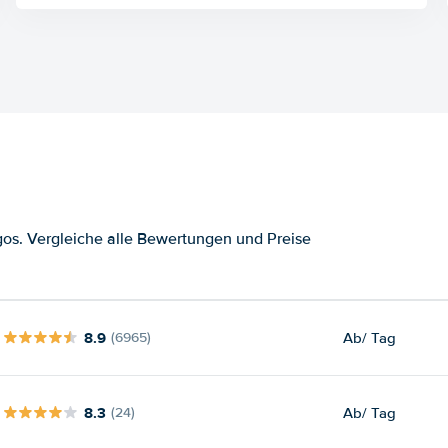
os. Vergleiche alle Bewertungen und Preise
8.9
Ab
/ Tag
(6965)
8.3
Ab
/ Tag
(24)