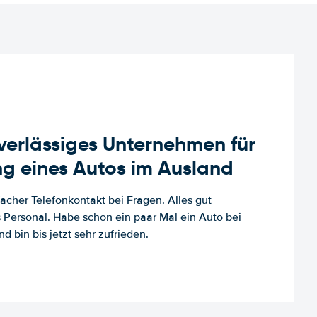
uverlässiges Unternehmen für
g eines Autos im Ausland
facher Telefonkontakt bei Fragen. Alles gut
es Personal. Habe schon ein paar Mal ein Auto bei
d bin bis jetzt sehr zufrieden.