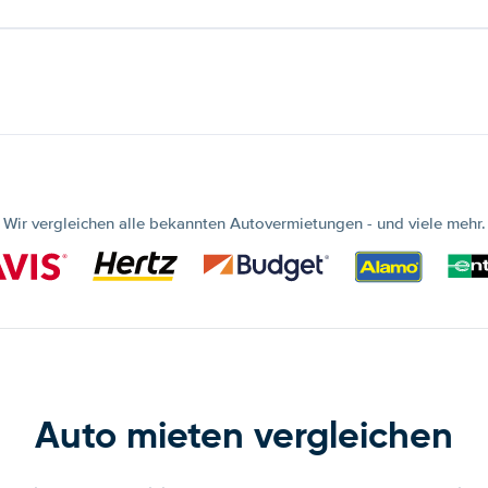
Wir vergleichen alle bekannten Autovermietungen - und viele mehr.
Auto mieten vergleichen