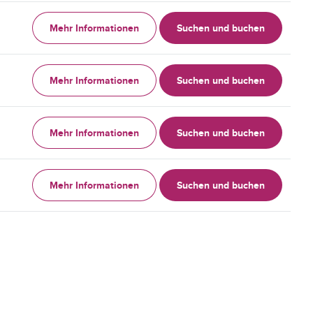
Mehr Informationen
Suchen und buchen
Mehr Informationen
Suchen und buchen
Mehr Informationen
Suchen und buchen
Mehr Informationen
Suchen und buchen