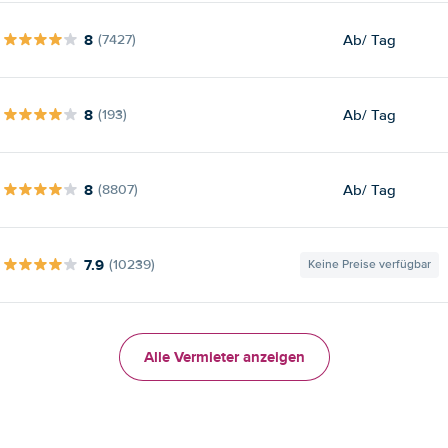
8
Ab
/ Tag
(7427)
8
Ab
/ Tag
(193)
8
Ab
/ Tag
(8807)
7.9
(10239)
Keine Preise verfügbar
Alle Vermieter anzeigen