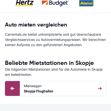
Auto mieten vergleichen
Carrentals.de bietet unkomplizierte und gut überschaubare
Vergleichsservices zu Autovermietungspreisen. Wir berechnen
keinen Aufpreis zu den gefundenen Angeboten.
Beliebte Mietstationen in Skopje
Die folgenden Mietstationen sind für die Automiete in Skopje
am beliebtesten.
Mietwagen
Skopje Flughafen