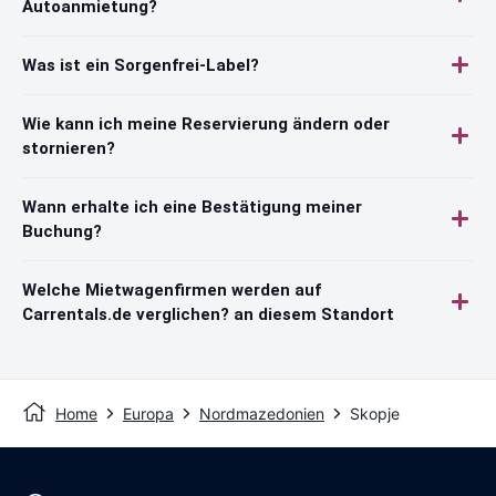
Autoanmietung?
Was ist ein Sorgenfrei-Label?
Wie kann ich meine Reservierung ändern oder
stornieren?
Wann erhalte ich eine Bestätigung meiner
Buchung?
Welche Mietwagenfirmen werden auf
Carrentals.de verglichen? an diesem Standort
Home
Europa
Nordmazedonien
Skopje