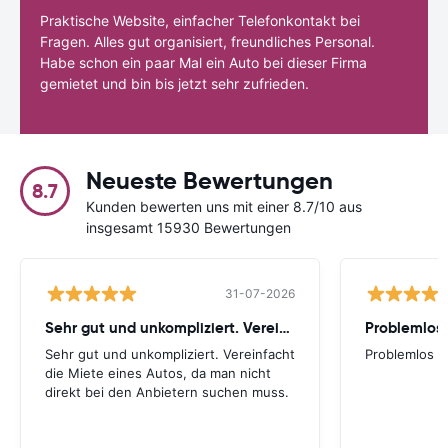
Praktische Website, einfacher Telefonkontakt bei
Fragen. Alles gut organisiert, freundliches Personal.
Habe schon ein paar Mal ein Auto bei dieser Firma
gemietet und bin bis jetzt sehr zufrieden.
Neueste Bewertungen
8.7
Kunden bewerten uns mit einer 8.7/10 aus
insgesamt 15930 Bewertungen
31-07-2026
Sehr gut und unkompliziert. Vereinfacht
Problemlos
Sehr gut und unkompliziert. Vereinfacht
Problemlos
die Miete eines Autos, da man nicht
direkt bei den Anbietern suchen muss.