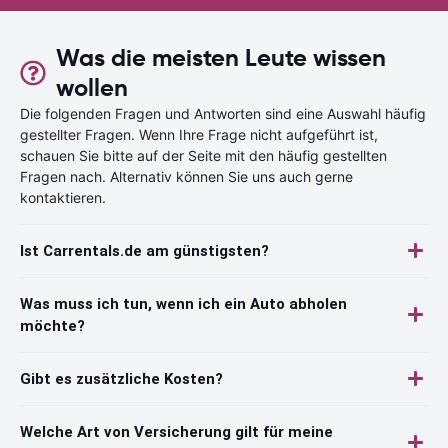
Was die meisten Leute wissen
wollen
Die folgenden Fragen und Antworten sind eine Auswahl häufig
gestellter Fragen. Wenn Ihre Frage nicht aufgeführt ist,
schauen Sie bitte auf der Seite mit den häufig gestellten
Fragen nach. Alternativ können Sie uns auch gerne
kontaktieren.
Ist Carrentals.de am günstigsten?
Was muss ich tun, wenn ich ein Auto abholen
möchte?
Gibt es zusätzliche Kosten?
Welche Art von Versicherung gilt für meine