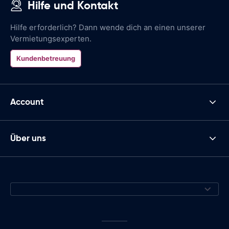
Hilfe und Kontakt
Hilfe erforderlich? Dann wende dich an einen unserer
Vermietungsexperten.
Kundenbetreuung
Account
Über uns