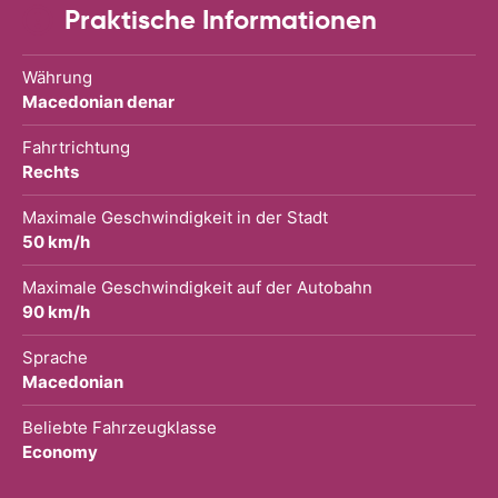
Praktische Informationen
Währung
Macedonian denar
Fahrtrichtung
Rechts
Maximale Geschwindigkeit in der Stadt
50 km/h
Maximale Geschwindigkeit auf der Autobahn
90 km/h
Sprache
Macedonian
Beliebte Fahrzeugklasse
Economy