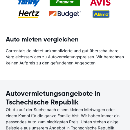
Auto mieten vergleichen
Carrentals.de bietet unkomplizierte und gut überschaubare
Vergleichsservices zu Autovermietungspreisen. Wir berechnen
keinen Aufpreis zu den gefundenen Angeboten.
Autovermietungsangebote in
Tschechische Republik
Ob du auf der Suche nach einem kleinen Mietwagen oder
einem Kombi für die ganze Familie bist. Wir haben immer ein
passendes Auto zum niedrigsten Preis. Unten stehen einige
Beispiele aus unserem Angebot in Tschechische Republik.