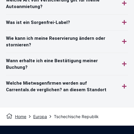
Autoanmietung?
Was ist ein Sorgenfrei-Label?
Wie kann ich meine Reservierung ändern oder
stornieren?
Wann erhalte ich eine Bestätigung meiner
Buchung?
Welche Mietwagenfirmen werden auf
Carrentals.de verglichen? an diesem Standort
Home
Europa
Tschechische Republik