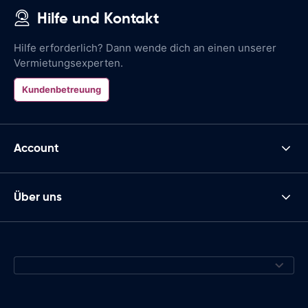
Hilfe und Kontakt
Hilfe erforderlich? Dann wende dich an einen unserer
Vermietungsexperten.
Kundenbetreuung
Account
Über uns