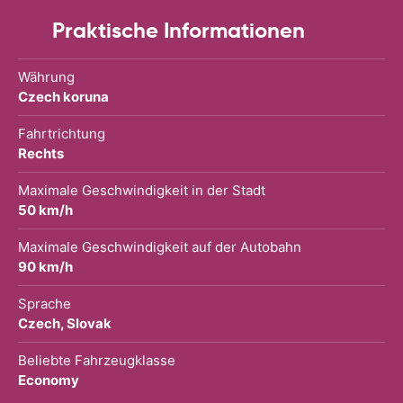
Praktische Informationen
Währung
Czech koruna
Fahrtrichtung
Rechts
Maximale Geschwindigkeit in der Stadt
50 km/h
Maximale Geschwindigkeit auf der Autobahn
90 km/h
Sprache
Czech, Slovak
Beliebte Fahrzeugklasse
Economy