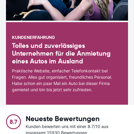
KUNDENERFAHRUNG
Tolles und zuverlässiges
Unternehmen für die Anmietung
eines Autos im Ausland
Praktische Website, einfacher Telefonkontakt bei
Fragen. Alles gut organisiert, freundliches Personal.
Habe schon ein paar Mal ein Auto bei dieser Firma
gemietet und bin bis jetzt sehr zufrieden.
Neueste Bewertungen
8.7
Kunden bewerten uns mit einer 8.7/10 aus
insgesamt 15930 Bewertungen