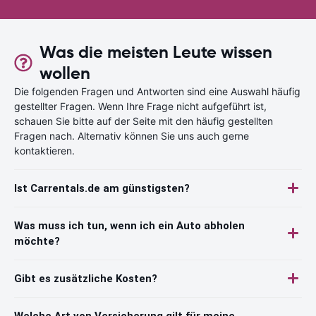
Was die meisten Leute wissen
wollen
Die folgenden Fragen und Antworten sind eine Auswahl häufig
gestellter Fragen. Wenn Ihre Frage nicht aufgeführt ist,
schauen Sie bitte auf der Seite mit den häufig gestellten
Fragen nach. Alternativ können Sie uns auch gerne
kontaktieren.
Ist Carrentals.de am günstigsten?
Was muss ich tun, wenn ich ein Auto abholen
möchte?
Gibt es zusätzliche Kosten?
Welche Art von Versicherung gilt für meine