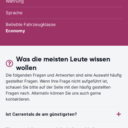
Währung
Sprache
Beliebte Fahrzeugklasse
Economy
Was die meisten Leute wissen
wollen
Die folgenden Fragen und Antworten sind eine Auswahl häufig
gestellter Fragen. Wenn Ihre Frage nicht aufgeführt ist,
schauen Sie bitte auf der Seite mit den häufig gestellten
Fragen nach. Alternativ können Sie uns auch gerne
kontaktieren.
Ist Carrentals.de am günstigsten?