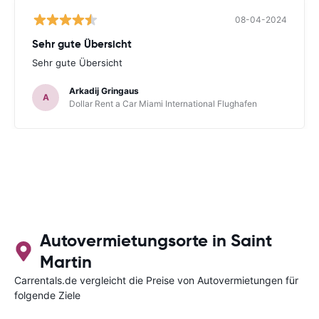
08-04-2024
Sehr gute Übersicht
Sehr gute Übersicht
Arkadij Gringaus
A
Dollar Rent a Car Miami International Flughafen
Autovermietungsorte in Saint
Martin
Carrentals.de vergleicht die Preise von Autovermietungen für
folgende Ziele