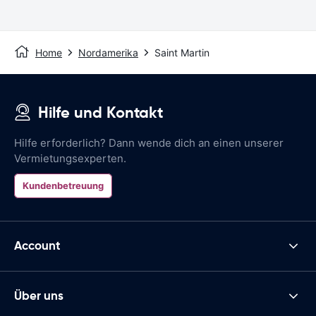
Home
Nordamerika
Saint Martin
Hilfe und Kontakt
Hilfe erforderlich? Dann wende dich an einen unserer
Vermietungsexperten.
Kundenbetreuung
Account
Über uns