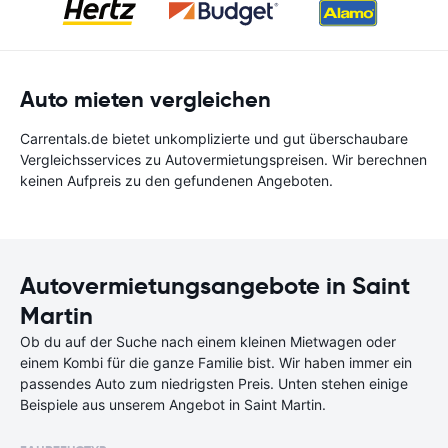
Auto mieten vergleichen
Carrentals.de bietet unkomplizierte und gut überschaubare
Vergleichsservices zu Autovermietungspreisen. Wir berechnen
keinen Aufpreis zu den gefundenen Angeboten.
Autovermietungsangebote in Saint
Martin
Ob du auf der Suche nach einem kleinen Mietwagen oder
einem Kombi für die ganze Familie bist. Wir haben immer ein
passendes Auto zum niedrigsten Preis. Unten stehen einige
Beispiele aus unserem Angebot in Saint Martin.