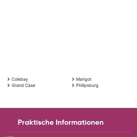
Colebay
Marigot
Grand Case
Philipsburg
Praktische Informationen