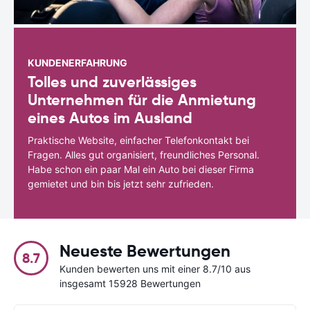
KUNDENERFAHRUNG
Tolles und zuverlässiges
Unternehmen für die Anmietung
eines Autos im Ausland
Praktische Website, einfacher Telefonkontakt bei
Fragen. Alles gut organisiert, freundliches Personal.
Habe schon ein paar Mal ein Auto bei dieser Firma
gemietet und bin bis jetzt sehr zufrieden.
Neueste Bewertungen
8.7
Kunden bewerten uns mit einer 8.7/10 aus
insgesamt 15928 Bewertungen