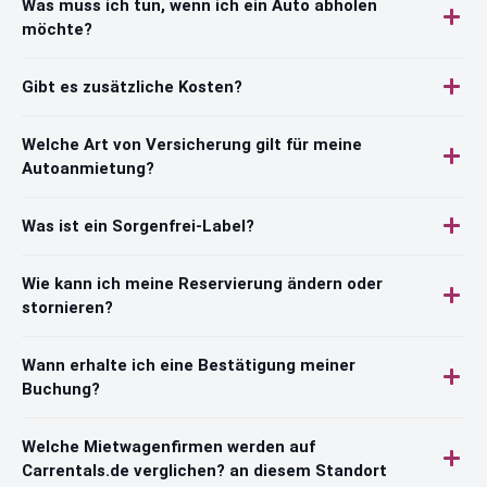
Was muss ich tun, wenn ich ein Auto abholen
möchte?
Gibt es zusätzliche Kosten?
Welche Art von Versicherung gilt für meine
Autoanmietung?
Was ist ein Sorgenfrei-Label?
Wie kann ich meine Reservierung ändern oder
stornieren?
Wann erhalte ich eine Bestätigung meiner
Buchung?
Welche Mietwagenfirmen werden auf
Carrentals.de verglichen? an diesem Standort