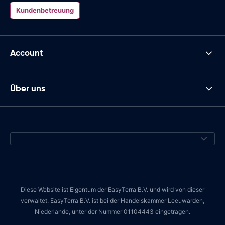
Kundenbetreuung
Account
Über uns
Diese Website ist Eigentum der EasyTerra B.V. und wird von dieser
verwaltet. EasyTerra B.V. ist bei der Handelskammer Leeuwarden,
Niederlande, unter der Nummer 01104443 eingetragen.