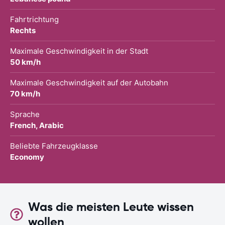
Fahrtrichtung
Rechts
Maximale Geschwindigkeit in der Stadt
50 km/h
Maximale Geschwindigkeit auf der Autobahn
70 km/h
Sprache
French, Arabic
Beliebte Fahrzeugklasse
Economy
Was die meisten Leute wissen
wollen