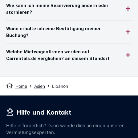
Wie kann ich meine Reservierung ändern oder
stornieren?
Wann erhalte ich eine Bestätigung meiner
Buchung?
Welche Mietwagenfirmen werden auf
Carrentals.de verglichen? an diesem Standort
Home
Asien
Libanon
Hilfe und Kontakt
Hilfe erforderlich? Dann wende dich an einen unserer
Vermietungsexperten.