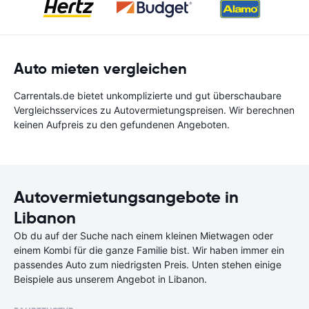
Auto mieten vergleichen
Carrentals.de bietet unkomplizierte und gut überschaubare
Vergleichsservices zu Autovermietungspreisen. Wir berechnen
keinen Aufpreis zu den gefundenen Angeboten.
Autovermietungsangebote in
Libanon
Ob du auf der Suche nach einem kleinen Mietwagen oder
einem Kombi für die ganze Familie bist. Wir haben immer ein
passendes Auto zum niedrigsten Preis. Unten stehen einige
Beispiele aus unserem Angebot in Libanon.