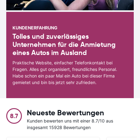
KUNDENERFAHRUNG
Tolles und zuverlässiges
Unternehmen für die Anmietung
eines Autos im Ausland
Praktische Website, einfacher Telefonkontakt bei
Fragen. Alles gut organisiert, freundliches Personal.
Habe schon ein paar Mal ein Auto bei dieser Firma
gemietet und bin bis jetzt sehr zufrieden.
Neueste Bewertungen
8.7
Kunden bewerten uns mit einer 8.7/10 aus
insgesamt 15928 Bewertungen