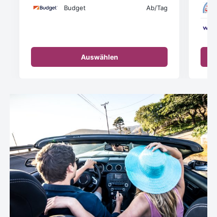
Budget
Ab
/Tag
Auswählen