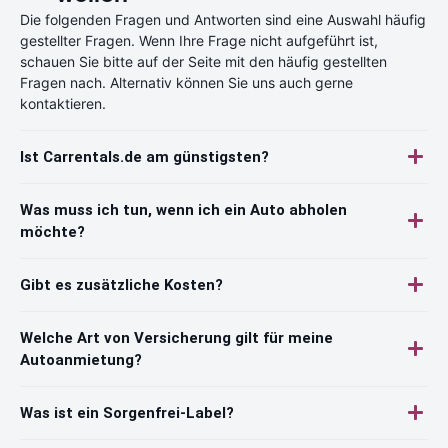
Die folgenden Fragen und Antworten sind eine Auswahl häufig
gestellter Fragen. Wenn Ihre Frage nicht aufgeführt ist,
schauen Sie bitte auf der Seite mit den häufig gestellten
Fragen nach. Alternativ können Sie uns auch gerne
kontaktieren.
Ist Carrentals.de am günstigsten?
Was muss ich tun, wenn ich ein Auto abholen
möchte?
Gibt es zusätzliche Kosten?
Welche Art von Versicherung gilt für meine
Autoanmietung?
Was ist ein Sorgenfrei-Label?