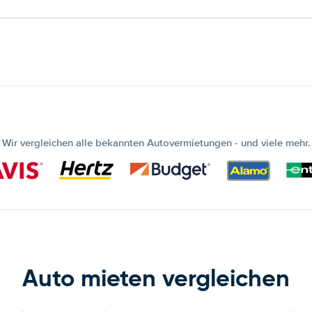
Wir vergleichen alle bekannten Autovermietungen - und viele mehr.
Auto mieten vergleichen