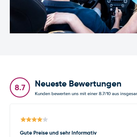
Neueste Bewertungen
8.7
Kunden bewerten uns mit einer 8.7/10 aus insge
Gute Preise und sehr Informativ