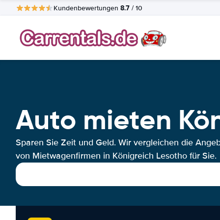
8.7
Kundenbewertungen
/ 10
Auto mieten Kön
Sparen Sie Zeit und Geld. Wir vergleichen die Ange
von Mietwagenfirmen in Königreich Lesotho für Sie.