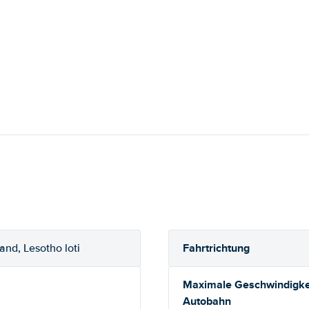
Fahrtrichtung
and, Lesotho loti
Maximale Geschwindigkei
Autobahn