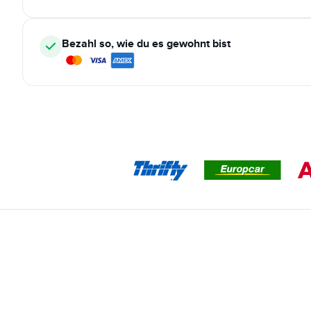
Bezahl so, wie du es gewohnt bist