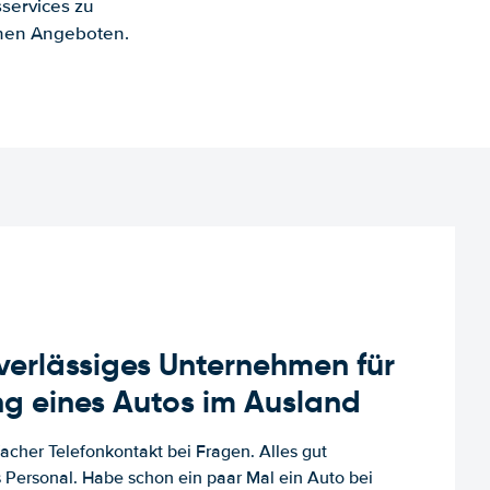
services zu
enen Angeboten.
uverlässiges Unternehmen für
g eines Autos im Ausland
facher Telefonkontakt bei Fragen. Alles gut
es Personal. Habe schon ein paar Mal ein Auto bei