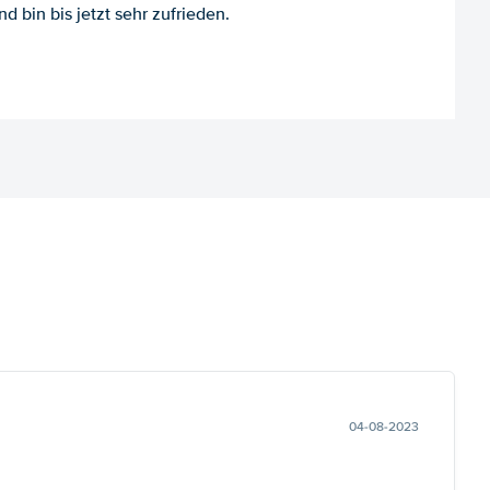
d bin bis jetzt sehr zufrieden.
04-08-2023