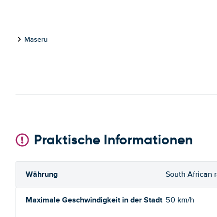
Maseru
Praktische Informationen
Währung
South African r
Maximale Geschwindigkeit in der Stadt
50 km/h