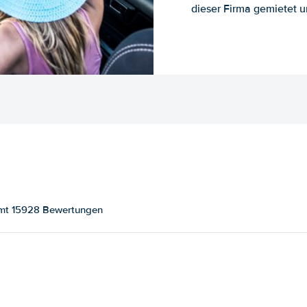
dieser Firma gemietet un
samt 15928 Bewertungen