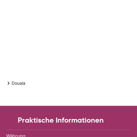
Douala
Praktische Informationen
Währung