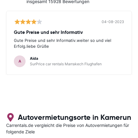
insgesamt 15928 Bewertungen
04-08-2023
Gute Preise und sehr Informativ
Gute Preise und sehr Informativ.weiter so und viel
Erfolg.liebe Grüße
Aida
A
SurPrice car rentals Marrakech Flughafen
Autovermietungsorte in Kamerun
Carrentals.de vergleicht die Preise von Autovermietungen für
folgende Ziele