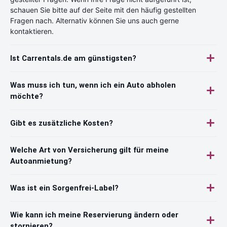
schauen Sie bitte auf der Seite mit den häufig gestellten
Fragen nach. Alternativ können Sie uns auch gerne
kontaktieren.
Ist Carrentals.de am günstigsten?
Was muss ich tun, wenn ich ein Auto abholen
möchte?
Gibt es zusätzliche Kosten?
Welche Art von Versicherung gilt für meine
Autoanmietung?
Was ist ein Sorgenfrei-Label?
Wie kann ich meine Reservierung ändern oder
stornieren?