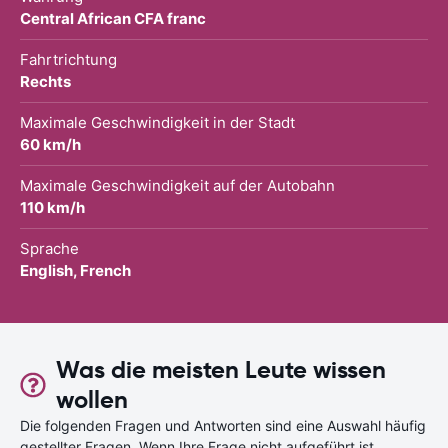
Central African CFA franc
Fahrtrichtung
Rechts
Maximale Geschwindigkeit in der Stadt
60 km/h
Maximale Geschwindigkeit auf der Autobahn
110 km/h
Sprache
English, French
Was die meisten Leute wissen
wollen
Die folgenden Fragen und Antworten sind eine Auswahl häufig
gestellter Fragen. Wenn Ihre Frage nicht aufgeführt ist,