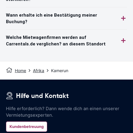
Wann erhalte ich eine Bestätigung meiner
Buchung?
Welche Mietwagenfirmen werden auf
Carrentals.de verglichen? an diesem Standort
Home
Afrika
Kamerun
Hilfe und Kontakt
Hilfe erforderlich? Dann wende dich an einen unserer
Vermietungsexperten.
Kundenbetreuung