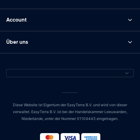
Account
Über uns
Diese Website ist Eigentum der EasyTerra B.V. und wird von dieser
verwaltet. EasyTerra B.V. ist bei der Handelskammer Leeuwarden,
Niederlande, unter der Nummer 01104443 eingetragen.