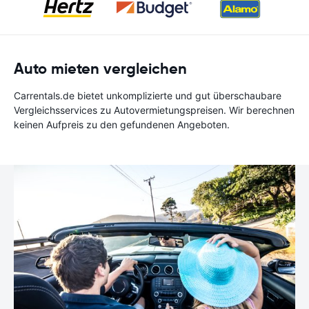
Auto mieten vergleichen
Carrentals.de bietet unkomplizierte und gut überschaubare
Vergleichsservices zu Autovermietungspreisen. Wir berechnen
keinen Aufpreis zu den gefundenen Angeboten.