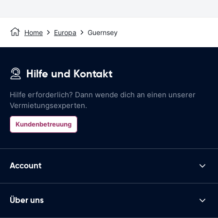
Home
Europa
Guernsey
Hilfe und Kontakt
Hilfe erforderlich? Dann wende dich an einen unserer
Vermietungsexperten.
Kundenbetreuung
Account
Über uns