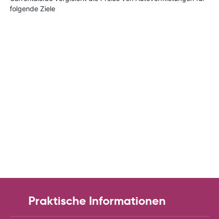
folgende Ziele
Praktische Informationen