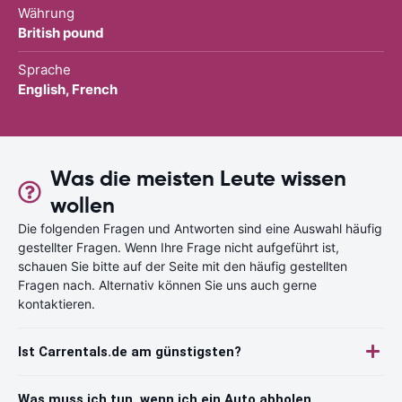
Währung
British pound
Sprache
English, French
Was die meisten Leute wissen
wollen
Die folgenden Fragen und Antworten sind eine Auswahl häufig
gestellter Fragen. Wenn Ihre Frage nicht aufgeführt ist,
schauen Sie bitte auf der Seite mit den häufig gestellten
Fragen nach. Alternativ können Sie uns auch gerne
kontaktieren.
Ist Carrentals.de am günstigsten?
Was muss ich tun, wenn ich ein Auto abholen