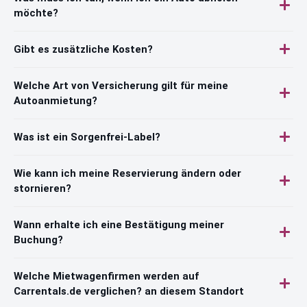
möchte?
Gibt es zusätzliche Kosten?
Welche Art von Versicherung gilt für meine
Autoanmietung?
Was ist ein Sorgenfrei-Label?
Wie kann ich meine Reservierung ändern oder
stornieren?
Wann erhalte ich eine Bestätigung meiner
Buchung?
Welche Mietwagenfirmen werden auf
Carrentals.de verglichen? an diesem Standort