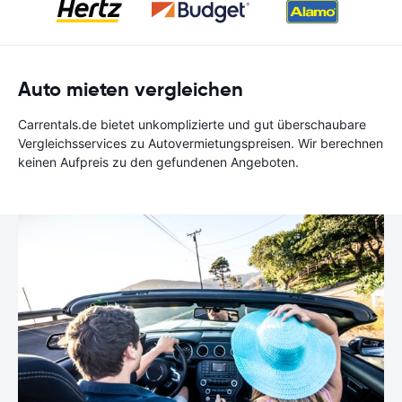
Auto mieten vergleichen
Carrentals.de bietet unkomplizierte und gut überschaubare
Vergleichsservices zu Autovermietungspreisen. Wir berechnen
keinen Aufpreis zu den gefundenen Angeboten.