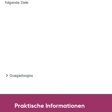
folgende Ziele
Ouagadougou
Praktische Informationen