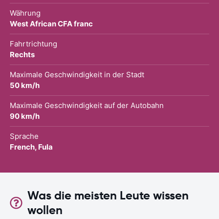
Währung
West African CFA franc
Fahrtrichtung
Rechts
Maximale Geschwindigkeit in der Stadt
50 km/h
Maximale Geschwindigkeit auf der Autobahn
90 km/h
Sprache
French, Fula
Was die meisten Leute wissen
wollen