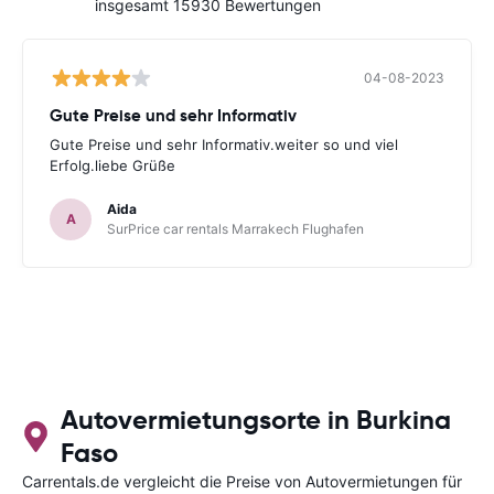
insgesamt 15930 Bewertungen
04-08-2023
Gute Preise und sehr Informativ
Gute Preise und sehr Informativ.weiter so und viel
Erfolg.liebe Grüße
Aida
A
SurPrice car rentals Marrakech Flughafen
Autovermietungsorte in Burkina
Faso
Carrentals.de vergleicht die Preise von Autovermietungen für