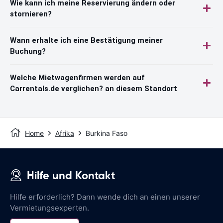
Wie kann ich meine Reservierung ändern oder
stornieren?
Wann erhalte ich eine Bestätigung meiner
Buchung?
Welche Mietwagenfirmen werden auf
Carrentals.de verglichen? an diesem Standort
Home
Afrika
Burkina Faso
Hilfe und Kontakt
Hilfe erforderlich? Dann wende dich an einen unserer
Vermietungsexperten.