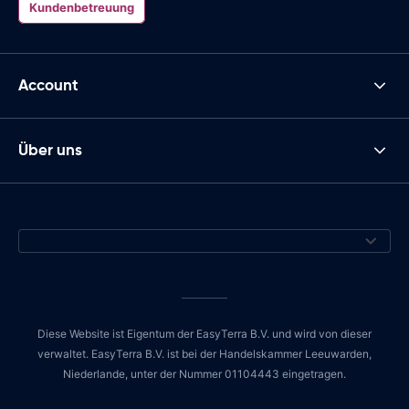
Kundenbetreuung
Account
Über uns
Diese Website ist Eigentum der EasyTerra B.V. und wird von dieser
verwaltet. EasyTerra B.V. ist bei der Handelskammer Leeuwarden,
Niederlande, unter der Nummer 01104443 eingetragen.