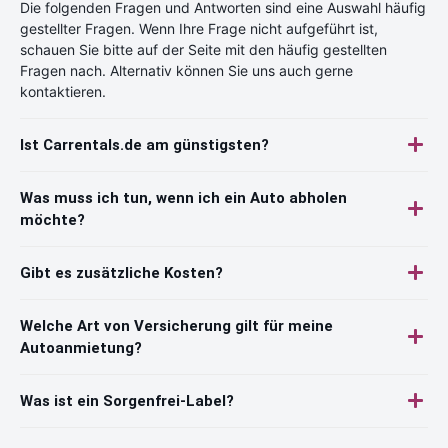
Die folgenden Fragen und Antworten sind eine Auswahl häufig
gestellter Fragen. Wenn Ihre Frage nicht aufgeführt ist,
schauen Sie bitte auf der Seite mit den häufig gestellten
Fragen nach. Alternativ können Sie uns auch gerne
kontaktieren.
Ist Carrentals.de am günstigsten?
Was muss ich tun, wenn ich ein Auto abholen
möchte?
Gibt es zusätzliche Kosten?
Welche Art von Versicherung gilt für meine
Autoanmietung?
Was ist ein Sorgenfrei-Label?