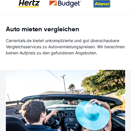
Auto mieten vergleichen
Carrentals.de bietet unkomplizierte und gut überschaubare
Vergleichsservices zu Autovermietungspreisen. Wir berechnen
keinen Aufpreis zu den gefundenen Angeboten.