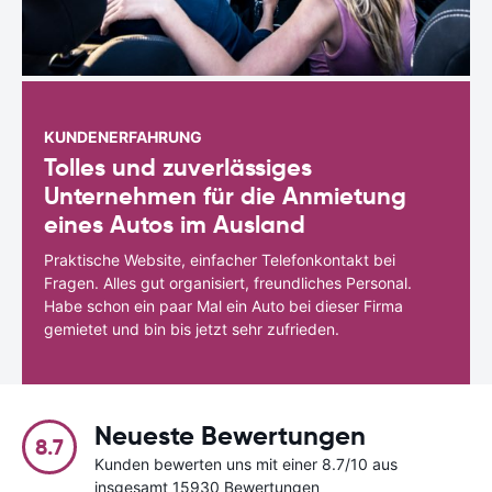
KUNDENERFAHRUNG
Tolles und zuverlässiges
Unternehmen für die Anmietung
eines Autos im Ausland
Praktische Website, einfacher Telefonkontakt bei
Fragen. Alles gut organisiert, freundliches Personal.
Habe schon ein paar Mal ein Auto bei dieser Firma
gemietet und bin bis jetzt sehr zufrieden.
Neueste Bewertungen
8.7
Kunden bewerten uns mit einer 8.7/10 aus
insgesamt 15930 Bewertungen