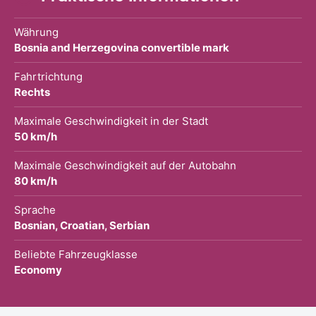
Währung
Bosnia and Herzegovina convertible mark
Fahrtrichtung
Rechts
Maximale Geschwindigkeit in der Stadt
50 km/h
Maximale Geschwindigkeit auf der Autobahn
80 km/h
Sprache
Bosnian, Croatian, Serbian
Beliebte Fahrzeugklasse
Economy