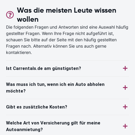
Was die meisten Leute wissen
wollen
Die folgenden Fragen und Antworten sind eine Auswahl häufig
gestellter Fragen. Wenn Ihre Frage nicht aufgeführt ist,
schauen Sie bitte auf der Seite mit den häufig gestellten
Fragen nach. Alternativ können Sie uns auch gerne
kontaktieren.
Ist Carrentals.de am günstigsten?
Was muss ich tun, wenn ich ein Auto abholen
möchte?
Gibt es zusätzliche Kosten?
Welche Art von Versicherung gilt für meine
Autoanmietung?