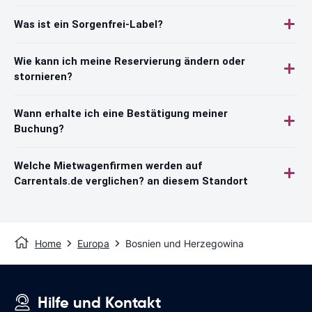
Was ist ein Sorgenfrei-Label?
Wie kann ich meine Reservierung ändern oder
stornieren?
Wann erhalte ich eine Bestätigung meiner
Buchung?
Welche Mietwagenfirmen werden auf
Carrentals.de verglichen? an diesem Standort
Home
Europa
Bosnien und Herzegowina
Hilfe und Kontakt