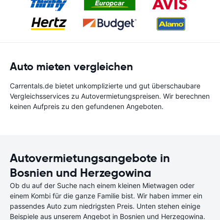
Auto mieten vergleichen
Carrentals.de bietet unkomplizierte und gut überschaubare
Vergleichsservices zu Autovermietungspreisen. Wir berechnen
keinen Aufpreis zu den gefundenen Angeboten.
Autovermietungsangebote in
Bosnien und Herzegowina
Ob du auf der Suche nach einem kleinen Mietwagen oder
einem Kombi für die ganze Familie bist. Wir haben immer ein
passendes Auto zum niedrigsten Preis. Unten stehen einige
Beispiele aus unserem Angebot in Bosnien und Herzegowina.