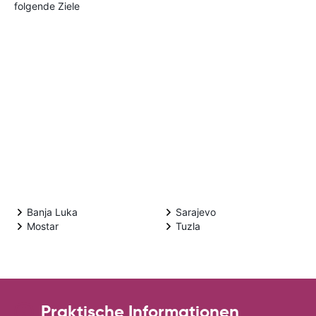
folgende Ziele
Banja Luka
Sarajevo
Mostar
Tuzla
Praktische Informationen