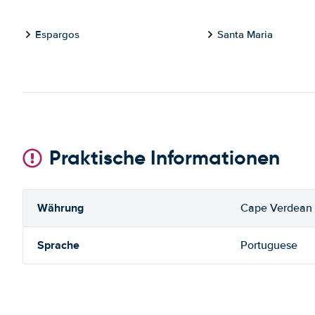
Espargos
Santa Maria
Praktische Informationen
Währung
Cape Verdean
Sprache
Portuguese