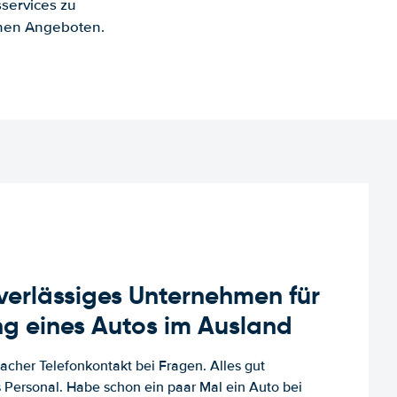
services zu
enen Angeboten.
uverlässiges Unternehmen für
g eines Autos im Ausland
facher Telefonkontakt bei Fragen. Alles gut
es Personal. Habe schon ein paar Mal ein Auto bei