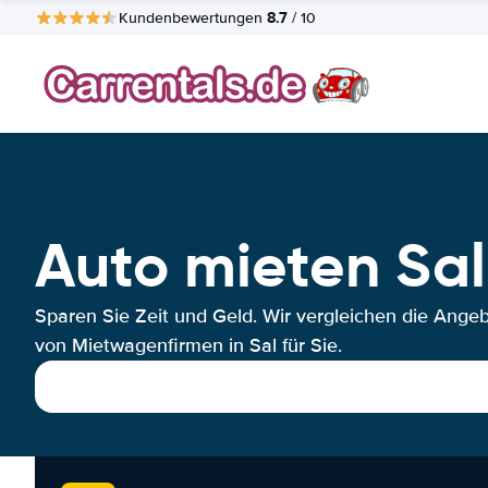
8.7
Kundenbewertungen
/ 10
Auto mieten Sal
Sparen Sie Zeit und Geld. Wir vergleichen die Ange
von Mietwagenfirmen in Sal für Sie.