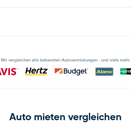
Wir vergleichen alle bekannten Autovermietungen - und viele mehr.
Auto mieten vergleichen