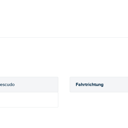
Fahrtrichtung
 escudo