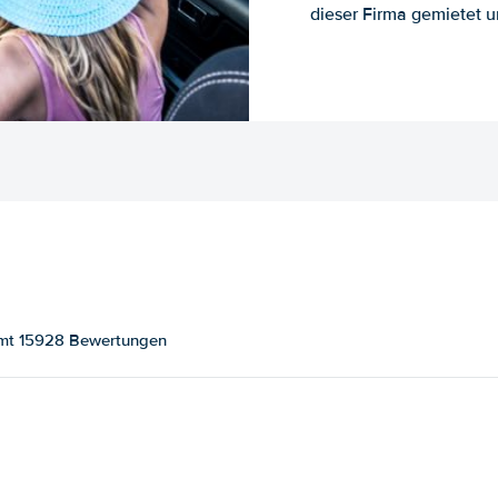
dieser Firma gemietet un
samt 15928 Bewertungen