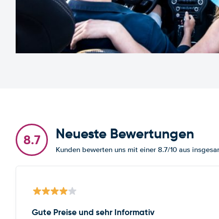
Neueste Bewertungen
8.7
Kunden bewerten uns mit einer 8.7/10 aus insge
Gute Preise und sehr Informativ