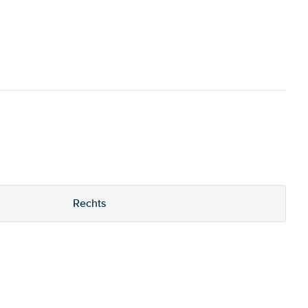
Rechts