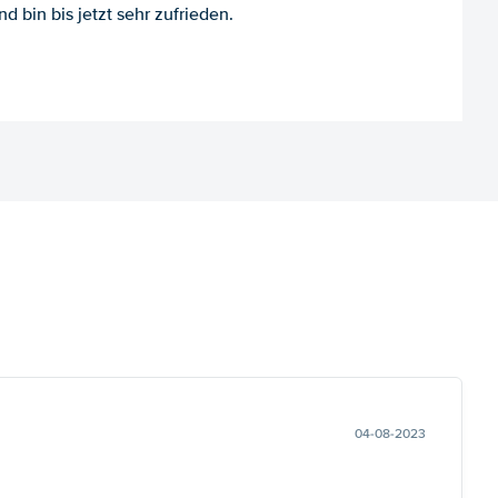
d bin bis jetzt sehr zufrieden.
04-08-2023