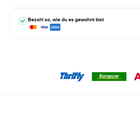
Bezahl so, wie du es gewohnt bist