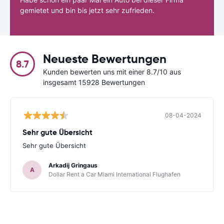
gemietet und bin bis jetzt sehr zufrieden.
Neueste Bewertungen
8.7
Kunden bewerten uns mit einer 8.7/10 aus
insgesamt 15928 Bewertungen
08-04-2024
Sehr gute Übersicht
Sehr gute Übersicht
Arkadij Gringaus
A
Dollar Rent a Car Miami International Flughafen