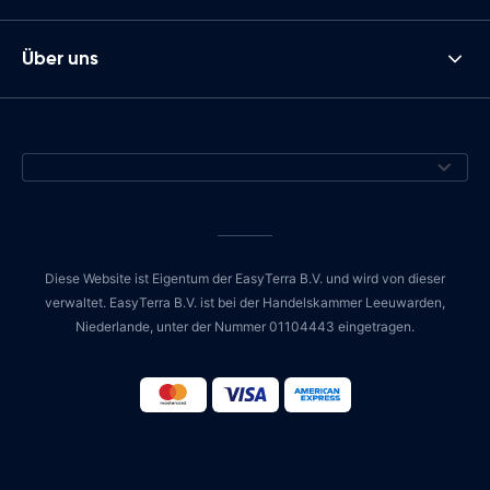
Über uns
Diese Website ist Eigentum der EasyTerra B.V. und wird von dieser
verwaltet. EasyTerra B.V. ist bei der Handelskammer Leeuwarden,
Niederlande, unter der Nummer 01104443 eingetragen.