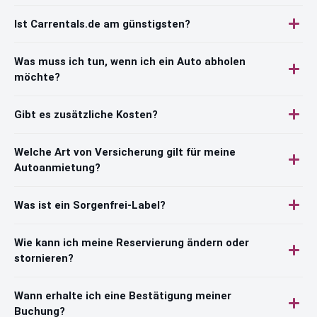
Ist Carrentals.de am günstigsten?
Was muss ich tun, wenn ich ein Auto abholen
möchte?
Gibt es zusätzliche Kosten?
Welche Art von Versicherung gilt für meine
Autoanmietung?
Was ist ein Sorgenfrei-Label?
Wie kann ich meine Reservierung ändern oder
stornieren?
Wann erhalte ich eine Bestätigung meiner
Buchung?