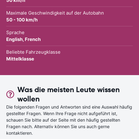
50 km/h
Maximale Geschwindigkeit auf der Autobahn
50 - 100 km/h
Sprache
English, French
Beliebte Fahrzeugklasse
Mittelklasse
Was die meisten Leute wissen
wollen
Die folgenden Fragen und Antworten sind eine Auswahl häufig
gestellter Fragen. Wenn Ihre Frage nicht aufgeführt ist,
schauen Sie bitte auf der Seite mit den häufig gestellten
Fragen nach. Alternativ können Sie uns auch gerne
kontaktieren.