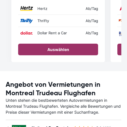
Hertz
Ab
/Tag
Thrifty
Ab
/Tag
Dollar Rent a Car
Ab
/Tag
Auswählen
Angebot von Vermietungen in
Montreal Trudeau Flughafen
Unten stehen die bestbewerteten Autovermietungen in
Montreal Trudeau Flughafen. Vergleiche alle Bewertungen und
Preise dieser Vermietungen mit einer Suchanfrage.