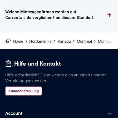
Welche Mietwagenfirmen werden auf
Carrentals.de verglichen? an diesem Standort
Home
Nordamerika
Kanada
Montreal
Montreal T
Hilfe und Kontakt
Hilfe erforderlich? Dann wende dich an einen unserer
Vermietungsexperten.
Kundenbetreuung
Account