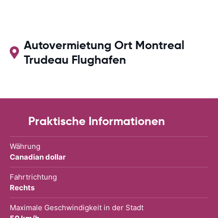
Autovermietung Ort Montreal
Trudeau Flughafen
Praktische Informationen
Währung
Canadian dollar
Fahrtrichtung
Rechts
Maximale Geschwindigkeit in der Stadt