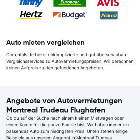
Auto mieten vergleichen
Carrentals.de bietet unkomplizierte und gut überschaubare
Vergleichsservices zu Autovermietungspreisen. Wir berechnen
keinen Aufpreis zu den gefundenen Angeboten.
Angebote von Autovermietungen
Montreal Trudeau Flughafen
Ob du auf der Suche nach einem kleinen Mietwagen oder
einem Kombi für die ganze Familie bist. Wir haben immer ein
passendes Auto zum niedrigsten Preis. Unten stehen einige
Beispiele aus unserem Angebot in Montreal Trudeau