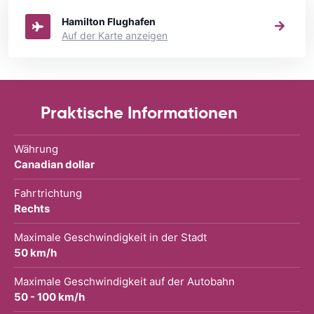
Hamilton Flughafen
Auf der Karte anzeigen
Praktische Informationen
Währung
Canadian dollar
Fahrtrichtung
Rechts
Maximale Geschwindigkeit in der Stadt
50 km/h
Maximale Geschwindigkeit auf der Autobahn
50 - 100 km/h