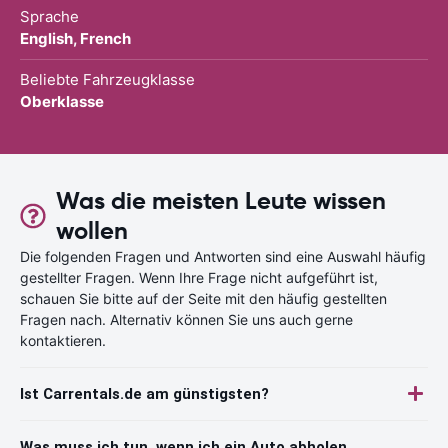
Sprache
English, French
Beliebte Fahrzeugklasse
Oberklasse
Was die meisten Leute wissen
wollen
Die folgenden Fragen und Antworten sind eine Auswahl häufig
gestellter Fragen. Wenn Ihre Frage nicht aufgeführt ist,
schauen Sie bitte auf der Seite mit den häufig gestellten
Fragen nach. Alternativ können Sie uns auch gerne
kontaktieren.
Ist Carrentals.de am günstigsten?
Was muss ich tun, wenn ich ein Auto abholen