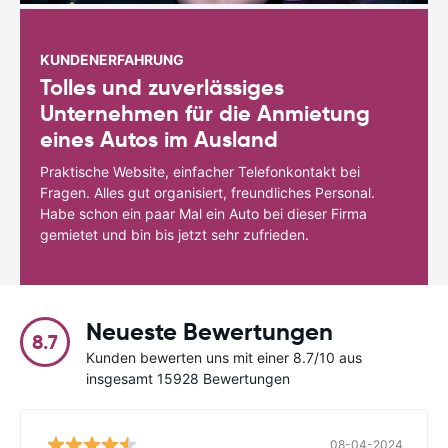
KUNDENERFAHRUNG
Tolles und zuverlässiges
Unternehmen für die Anmietung
eines Autos im Ausland
Praktische Website, einfacher Telefonkontakt bei
Fragen. Alles gut organisiert, freundliches Personal.
Habe schon ein paar Mal ein Auto bei dieser Firma
gemietet und bin bis jetzt sehr zufrieden.
Neueste Bewertungen
8.7
Kunden bewerten uns mit einer 8.7/10 aus
insgesamt 15928 Bewertungen
08-04-2024