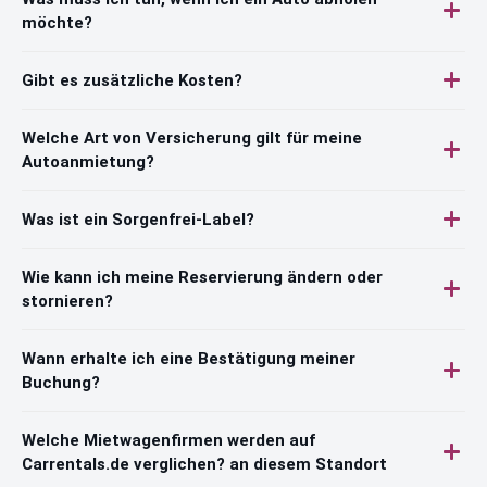
möchte?
Gibt es zusätzliche Kosten?
Welche Art von Versicherung gilt für meine
Autoanmietung?
Was ist ein Sorgenfrei-Label?
Wie kann ich meine Reservierung ändern oder
stornieren?
Wann erhalte ich eine Bestätigung meiner
Buchung?
Welche Mietwagenfirmen werden auf
Carrentals.de verglichen? an diesem Standort