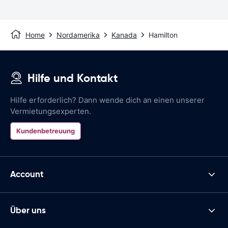
Home
Nordamerika
Kanada
Hamilton
Hilfe und Kontakt
Hilfe erforderlich? Dann wende dich an einen unserer
Vermietungsexperten.
Kundenbetreuung
Account
Über uns