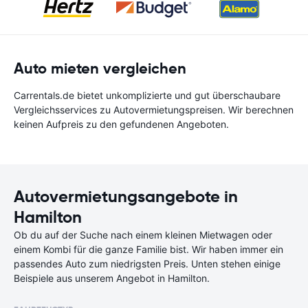
Auto mieten vergleichen
Carrentals.de bietet unkomplizierte und gut überschaubare
Vergleichsservices zu Autovermietungspreisen. Wir berechnen
keinen Aufpreis zu den gefundenen Angeboten.
Autovermietungsangebote in
Hamilton
Ob du auf der Suche nach einem kleinen Mietwagen oder
einem Kombi für die ganze Familie bist. Wir haben immer ein
passendes Auto zum niedrigsten Preis. Unten stehen einige
Beispiele aus unserem Angebot in Hamilton.