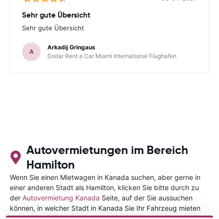
Sehr gute Übersicht
Sehr gute Übersicht
Arkadij Gringaus
A
Dollar Rent a Car Miami International Flughafen
Autovermietungen im Bereich
Hamilton
Wenn Sie einen Mietwagen in Kanada suchen, aber gerne in
einer anderen Stadt als Hamilton, klicken Sie bitte durch zu
der
Autovermietung Kanada
Seite, auf der Sie aussuchen
können, in welcher Stadt in Kanada Sie Ihr Fahrzeug mieten
wollen.