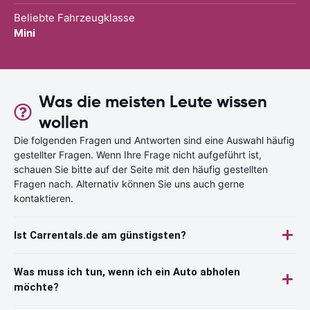
Beliebte Fahrzeugklasse
Mini
Was die meisten Leute wissen
wollen
Die folgenden Fragen und Antworten sind eine Auswahl häufig
gestellter Fragen. Wenn Ihre Frage nicht aufgeführt ist,
schauen Sie bitte auf der Seite mit den häufig gestellten
Fragen nach. Alternativ können Sie uns auch gerne
kontaktieren.
Ist Carrentals.de am günstigsten?
Was muss ich tun, wenn ich ein Auto abholen
möchte?