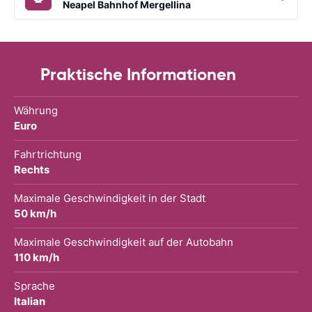
Neapel Bahnhof Mergellina
Praktische Informationen
Währung
Euro
Fahrtrichtung
Rechts
Maximale Geschwindigkeit in der Stadt
50 km/h
Maximale Geschwindigkeit auf der Autobahn
110 km/h
Sprache
Italian