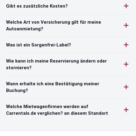
Gibt es zusätzliche Kosten?
Welche Art von Versicherung gilt für meine
Autoanmietung?
Was ist ein Sorgenfrei-Label?
Wie kann ich meine Reservierung ändern oder
stornieren?
Wann erhalte ich eine Bestätigung meiner
Buchung?
Welche Mietwagenfirmen werden auf
Carrentals.de verglichen? an diesem Standort