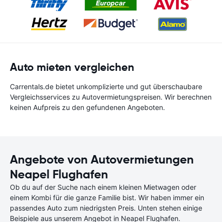
Auto mieten vergleichen
Carrentals.de bietet unkomplizierte und gut überschaubare
Vergleichsservices zu Autovermietungspreisen. Wir berechnen
keinen Aufpreis zu den gefundenen Angeboten.
Angebote von Autovermietungen
Neapel Flughafen
Ob du auf der Suche nach einem kleinen Mietwagen oder
einem Kombi für die ganze Familie bist. Wir haben immer ein
passendes Auto zum niedrigsten Preis. Unten stehen einige
Beispiele aus unserem Angebot in Neapel Flughafen.