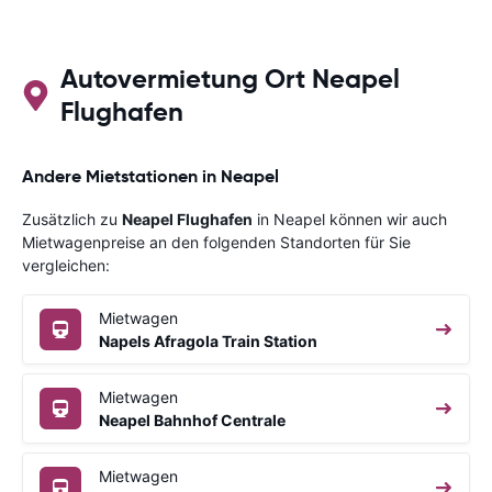
Autovermietung Ort Neapel
Flughafen
Andere Mietstationen in Neapel
Zusätzlich zu
Neapel Flughafen
in Neapel können wir auch
Mietwagenpreise an den folgenden Standorten für Sie
vergleichen:
Mietwagen
Napels Afragola Train Station
Mietwagen
Neapel Bahnhof Centrale
Mietwagen