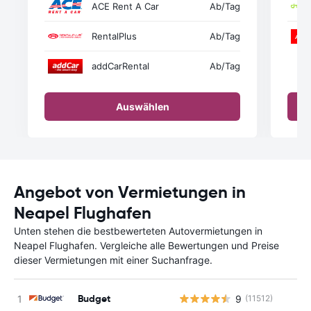
ACE Rent A Car
Ab
/Tag
RentalPlus
Ab
/Tag
addCarRental
Ab
/Tag
Auswählen
Angebot von Vermietungen in
Neapel Flughafen
Unten stehen die bestbewerteten Autovermietungen in
Neapel Flughafen. Vergleiche alle Bewertungen und Preise
dieser Vermietungen mit einer Suchanfrage.
Budget
9
(11512)