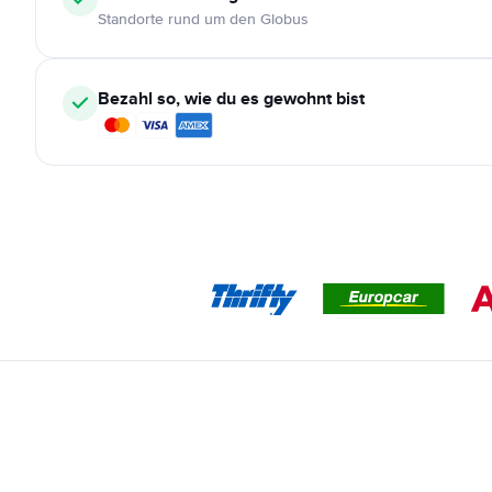
Standorte rund um den Globus
Bezahl so, wie du es gewohnt bist