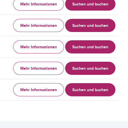
Mehr Informationen
Suchen und buchen
Mehr Informationen
Suchen und buchen
Mehr Informationen
Suchen und buchen
Mehr Informationen
Suchen und buchen
Mehr Informationen
Suchen und buchen