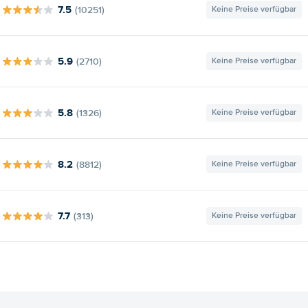
7.5
(10251)
Keine Preise verfügbar
5.9
(2710)
Keine Preise verfügbar
5.8
(1326)
Keine Preise verfügbar
8.2
(8812)
Keine Preise verfügbar
7.7
(313)
Keine Preise verfügbar