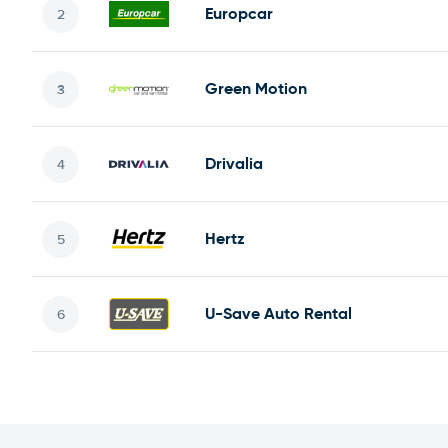
Europcar
Green Motion
Drivalia
Hertz
U-Save Auto Rental