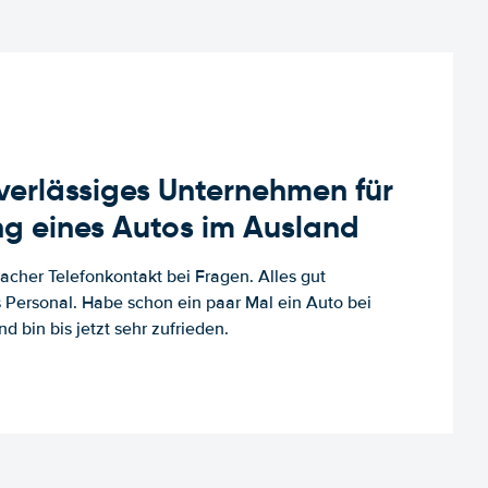
uverlässiges Unternehmen für
g eines Autos im Ausland
facher Telefonkontakt bei Fragen. Alles gut
es Personal. Habe schon ein paar Mal ein Auto bei
d bin bis jetzt sehr zufrieden.