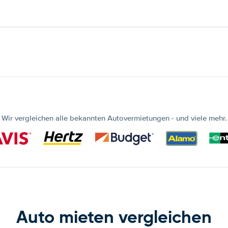
Wir vergleichen alle bekannten Autovermietungen - und viele mehr.
Auto mieten vergleichen