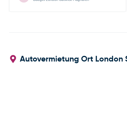
Autovermietung Ort London 