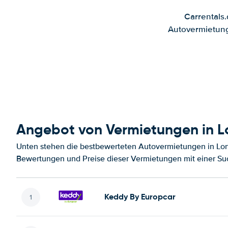
Carrentals
Autovermietung
Angebot von Vermietungen in 
Unten stehen die bestbewerteten Autovermietungen in Lon
Bewertungen und Preise dieser Vermietungen mit einer Su
Keddy By Europcar