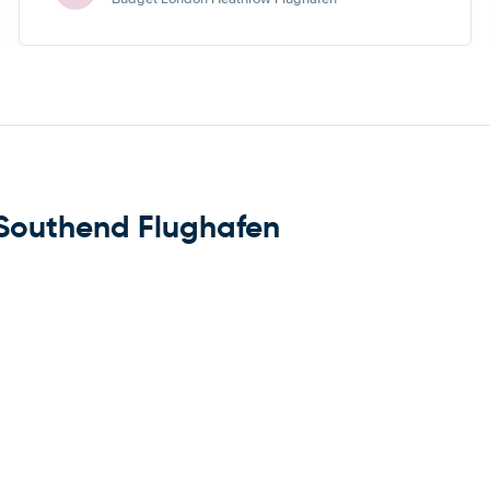
Southend Flughafen