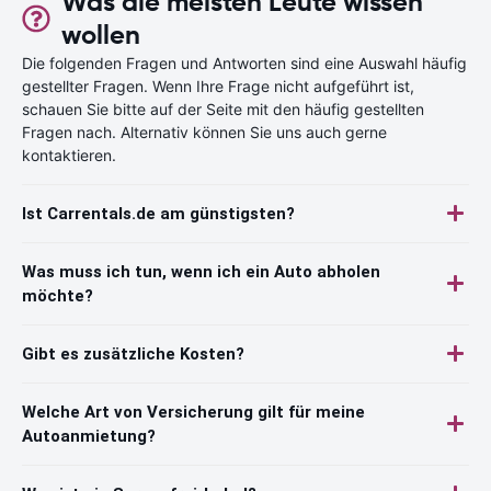
Was die meisten Leute wissen
wollen
Die folgenden Fragen und Antworten sind eine Auswahl häufig
gestellter Fragen. Wenn Ihre Frage nicht aufgeführt ist,
schauen Sie bitte auf der Seite mit den häufig gestellten
Fragen nach. Alternativ können Sie uns auch gerne
kontaktieren.
Ist Carrentals.de am günstigsten?
Was muss ich tun, wenn ich ein Auto abholen
möchte?
Gibt es zusätzliche Kosten?
Welche Art von Versicherung gilt für meine
Autoanmietung?