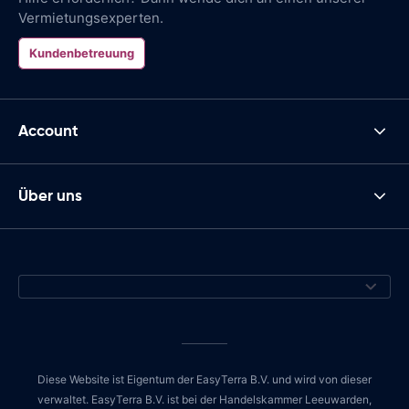
Vermietungsexperten.
Kundenbetreuung
Account
Über uns
Diese Website ist Eigentum der EasyTerra B.V. und wird von dieser
verwaltet. EasyTerra B.V. ist bei der Handelskammer Leeuwarden,