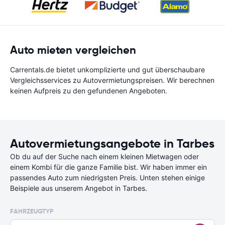
Auto mieten vergleichen
Carrentals.de bietet unkomplizierte und gut überschaubare
Vergleichsservices zu Autovermietungspreisen. Wir berechnen
keinen Aufpreis zu den gefundenen Angeboten.
Autovermietungsangebote in Tarbes
Ob du auf der Suche nach einem kleinen Mietwagen oder
einem Kombi für die ganze Familie bist. Wir haben immer ein
passendes Auto zum niedrigsten Preis. Unten stehen einige
Beispiele aus unserem Angebot in Tarbes.
FAHRZEUGTYP