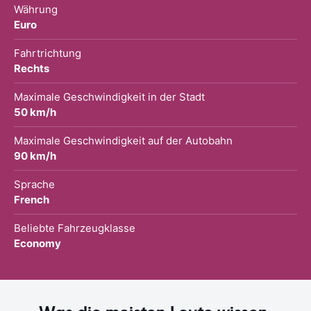
Währung
Euro
Fahrtrichtung
Rechts
Maximale Geschwindigkeit in der Stadt
50 km/h
Maximale Geschwindigkeit auf der Autobahn
90 km/h
Sprache
French
Beliebte Fahrzeugklasse
Economy