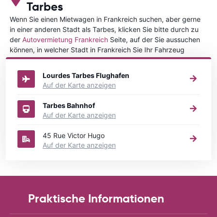
Tarbes
Wenn Sie einen Mietwagen in Frankreich suchen, aber gerne
in einer anderen Stadt als Tarbes, klicken Sie bitte durch zu
der
Autovermietung Frankreich
Seite, auf der Sie aussuchen
können, in welcher Stadt in Frankreich Sie Ihr Fahrzeug
mieten wollen.
Lourdes Tarbes Flughafen
Auf der Karte anzeigen
Tarbes Bahnhof
Auf der Karte anzeigen
45 Rue Victor Hugo
Auf der Karte anzeigen
Praktische Informationen