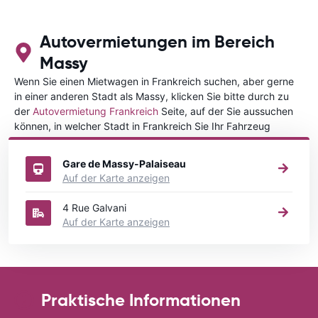
Autovermietungen im Bereich
Massy
Wenn Sie einen Mietwagen in Frankreich suchen, aber gerne
in einer anderen Stadt als Massy, klicken Sie bitte durch zu
der
Autovermietung Frankreich
Seite, auf der Sie aussuchen
können, in welcher Stadt in Frankreich Sie Ihr Fahrzeug
mieten wollen.
Gare de Massy-Palaiseau
Auf der Karte anzeigen
4 Rue Galvani
Auf der Karte anzeigen
Praktische Informationen