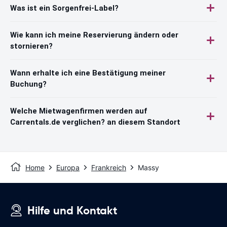
Was ist ein Sorgenfrei-Label?
Wie kann ich meine Reservierung ändern oder
stornieren?
Wann erhalte ich eine Bestätigung meiner
Buchung?
Welche Mietwagenfirmen werden auf
Carrentals.de verglichen? an diesem Standort
Home
Europa
Frankreich
Massy
Hilfe und Kontakt