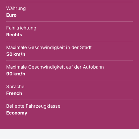
Währung
Euro
Fahrtrichtung
Rechts
Maximale Geschwindigkeit in der Stadt
50 km/h
Maximale Geschwindigkeit auf der Autobahn
90 km/h
Sprache
French
Beliebte Fahrzeugklasse
Economy