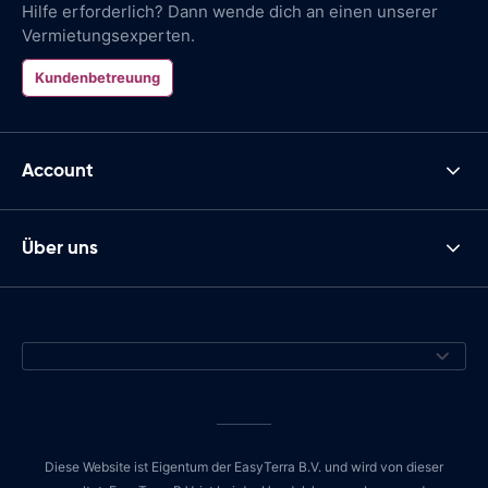
Hilfe erforderlich? Dann wende dich an einen unserer
Vermietungsexperten.
Kundenbetreuung
Account
Über uns
Diese Website ist Eigentum der EasyTerra B.V. und wird von dieser