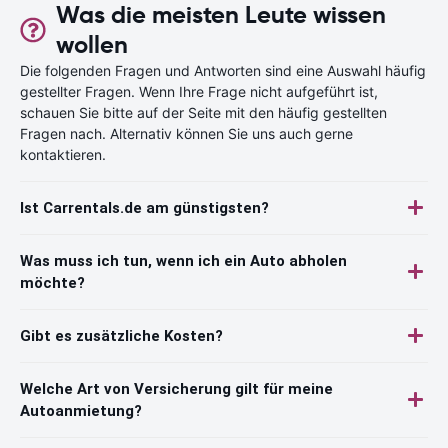
Was die meisten Leute wissen
wollen
Die folgenden Fragen und Antworten sind eine Auswahl häufig
gestellter Fragen. Wenn Ihre Frage nicht aufgeführt ist,
schauen Sie bitte auf der Seite mit den häufig gestellten
Fragen nach. Alternativ können Sie uns auch gerne
kontaktieren.
Ist Carrentals.de am günstigsten?
Was muss ich tun, wenn ich ein Auto abholen
möchte?
Gibt es zusätzliche Kosten?
Welche Art von Versicherung gilt für meine
Autoanmietung?