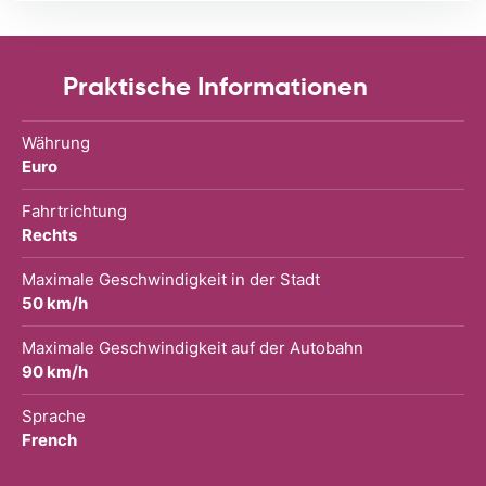
Praktische Informationen
Währung
Euro
Fahrtrichtung
Rechts
Maximale Geschwindigkeit in der Stadt
50 km/h
Maximale Geschwindigkeit auf der Autobahn
90 km/h
Sprache
French