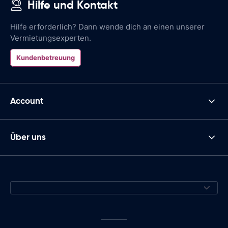
Hilfe und Kontakt
Hilfe erforderlich? Dann wende dich an einen unserer
Vermietungsexperten.
Kundenbetreuung
Account
Über uns