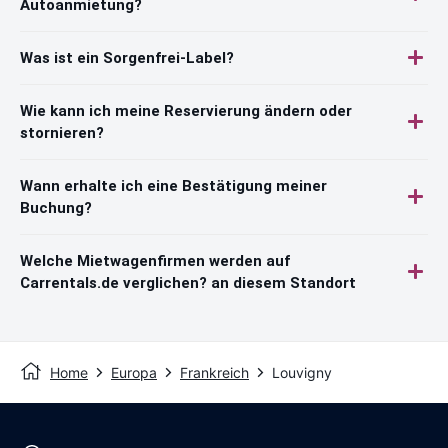
Autoanmietung?
Was ist ein Sorgenfrei-Label?
Wie kann ich meine Reservierung ändern oder
stornieren?
Wann erhalte ich eine Bestätigung meiner
Buchung?
Welche Mietwagenfirmen werden auf
Carrentals.de verglichen? an diesem Standort
Home
Europa
Frankreich
Louvigny