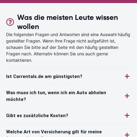
Was die meisten Leute wissen
wollen
Die folgenden Fragen und Antworten sind eine Auswahl häufig
gestellter Fragen. Wenn Ihre Frage nicht aufgeführt ist,
schauen Sie bitte auf der Seite mit den häufig gestellten
Fragen nach. Alternativ können Sie uns auch gerne
kontaktieren.
Ist Carrentals.de am günstigsten?
Was muss ich tun, wenn ich ein Auto abholen
möchte?
Gibt es zusätzliche Kosten?
Welche Art von Versicherung gilt für meine