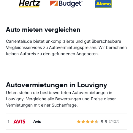
Auto mieten vergleichen
Carrentals.de bietet unkomplizierte und gut überschaubare
Vergleichsservices zu Autovermietungspreisen. Wir berechnen
keinen Aufpreis zu den gefundenen Angeboten.
Autovermietungen in Louvigny
Unten stehen die bestbewerteten Autovermietungen in
Louvigny. Vergleiche alle Bewertungen und Preise dieser
Vermietungen mit einer Suchanfrage.
Avis
8.6
(7427)
Ke