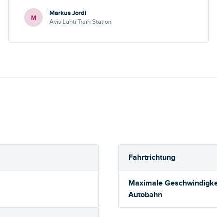
Markus Jordi
M
Avis Lahti Train Station
Fahrtrichtung
Maximale Geschwindigkei
Autobahn