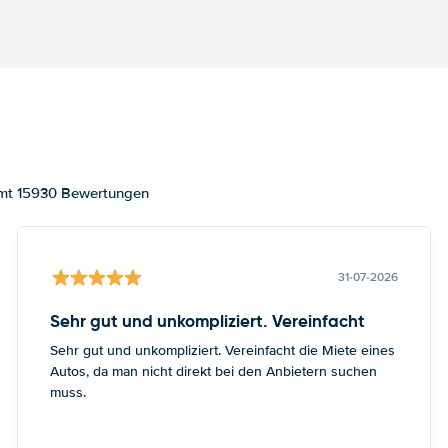
amt 15930 Bewertungen
31-07-2026
Sehr gut und unkompliziert. Vereinfacht
Sehr gut und unkompliziert. Vereinfacht die Miete eines
Autos, da man nicht direkt bei den Anbietern suchen
muss.