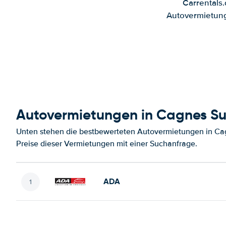
Carrentals
Autovermietung
Autovermietungen in Cagnes Su
Unten stehen die bestbewerteten Autovermietungen in Cag
Preise dieser Vermietungen mit einer Suchanfrage.
ADA