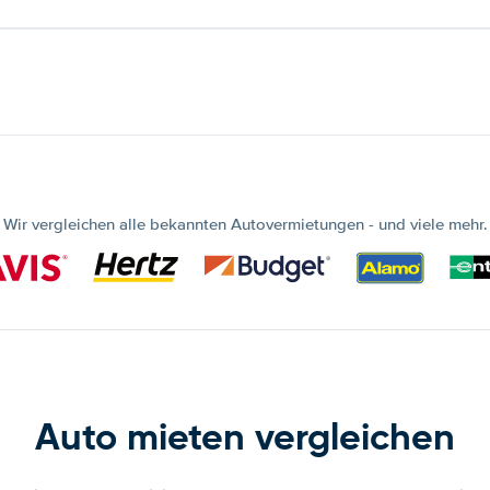
Wir vergleichen alle bekannten Autovermietungen - und viele mehr.
Auto mieten vergleichen