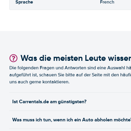
Sprache
French
Was die meisten Leute wisse
Die folgenden Fragen und Antworten sind eine Auswahl häu
aufgeführt ist, schauen Sie bitte auf der Seite mit den häu
uns auch gerne kontaktieren.
Ist Carrentals.de am günstigsten?
Was muss ich tun, wenn ich ein Auto abholen möchte