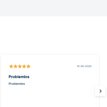
15-06-2026
Problemlos
Problemlos