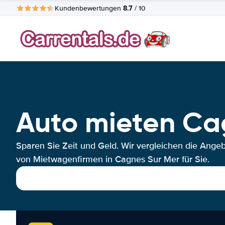
8.7
Kundenbewertungen
/ 10
Auto mieten Ca
Sparen Sie Zeit und Geld. Wir vergleichen die Ange
von Mietwagenfirmen in Cagnes Sur Mer für Sie.