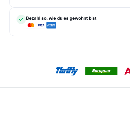
Bezahl so, wie du es gewohnt bist