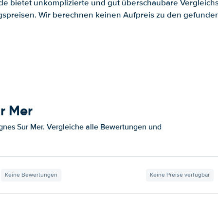
.de bietet unkomplizierte und gut überschaubare Vergleichs
spreisen. Wir berechnen keinen Aufpreis zu den gefund
r Mer
nes Sur Mer. Vergleiche alle Bewertungen und
Keine Bewertungen
Keine Preise verfügbar