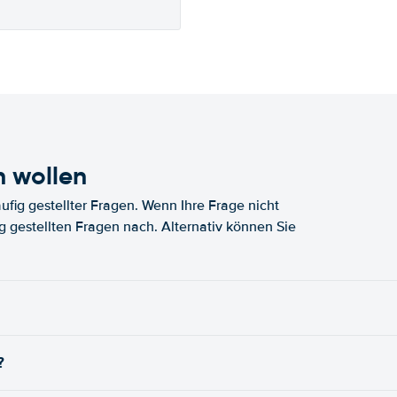
n wollen
fig gestellter Fragen. Wenn Ihre Frage nicht
fig gestellten Fragen nach. Alternativ können Sie
?