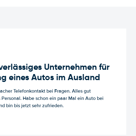
uverlässiges Unternehmen für
g eines Autos im Ausland
facher Telefonkontakt bei Fragen. Alles gut
es Personal. Habe schon ein paar Mal ein Auto bei
d bin bis jetzt sehr zufrieden.