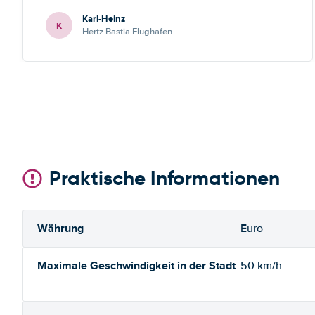
Karl-Heinz
K
Hertz Bastia Flughafen
Praktische Informationen
Währung
Euro
Maximale Geschwindigkeit in der Stadt
50 km/h