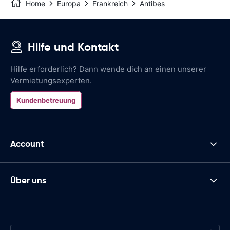
Home
Europa
Frankreich
Antibes
Hilfe und Kontakt
Hilfe erforderlich? Dann wende dich an einen unserer
Vermietungsexperten.
Kundenbetreuung
Account
Über uns