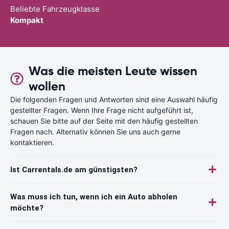
Beliebte Fahrzeugklasse
Kompakt
Was die meisten Leute wissen
wollen
Die folgenden Fragen und Antworten sind eine Auswahl häufig
gestellter Fragen. Wenn Ihre Frage nicht aufgeführt ist,
schauen Sie bitte auf der Seite mit den häufig gestellten
Fragen nach. Alternativ können Sie uns auch gerne
kontaktieren.
Ist Carrentals.de am günstigsten?
Was muss ich tun, wenn ich ein Auto abholen
möchte?