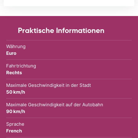
Praktische Informationen
Währung
Euro
Fahrtrichtung
Rechts
Maximale Geschwindigkeit in der Stadt
50 km/h
Maximale Geschwindigkeit auf der Autobahn
90 km/h
Sprache
French