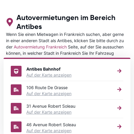
Autovermietungen im Bereich
Antibes
Wenn Sie einen Mietwagen in Frankreich suchen, aber gerne
in einer anderen Stadt als Antibes, klicken Sie bitte durch zu
der
Autovermietung Frankreich
Seite, auf der Sie aussuchen
können, in welcher Stadt in Frankreich Sie Ihr Fahrzeug
mieten wollen.
Antibes Bahnhof
Auf der Karte anzeigen
106 Route De Grasse
Auf der Karte anzeigen
31 Avenue Robert Soleau
Auf der Karte anzeigen
46 Avenue Robert Soleau
Auf der Karte anzeigen