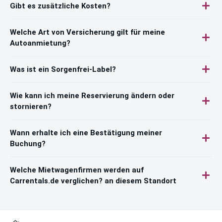
Gibt es zusätzliche Kosten?
Welche Art von Versicherung gilt für meine
Autoanmietung?
Was ist ein Sorgenfrei-Label?
Wie kann ich meine Reservierung ändern oder
stornieren?
Wann erhalte ich eine Bestätigung meiner
Buchung?
Welche Mietwagenfirmen werden auf
Carrentals.de verglichen? an diesem Standort