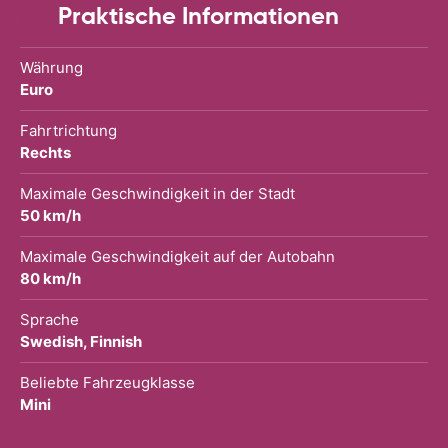
Praktische Informationen
Währung
Euro
Fahrtrichtung
Rechts
Maximale Geschwindigkeit in der Stadt
50 km/h
Maximale Geschwindigkeit auf der Autobahn
80 km/h
Sprache
Swedish, Finnish
Beliebte Fahrzeugklasse
Mini