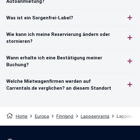
Autoanmietung?
Was ist ein Sorgenfrei-Label?
Wie kann ich meine Reservierung ändern oder
stornieren?
Wann erhalte ich eine Bestätigung meiner
Buchung?
Welche Mietwagenfirmen werden auf
Carrentals.de verglichen? an diesem Standort
Home
Europa
Finnland
Lappeenranta
Lappeenran