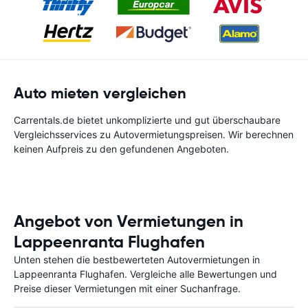
Auto mieten vergleichen
Carrentals.de bietet unkomplizierte und gut überschaubare
Vergleichsservices zu Autovermietungspreisen. Wir berechnen
keinen Aufpreis zu den gefundenen Angeboten.
Angebot von Vermietungen in
Lappeenranta Flughafen
Unten stehen die bestbewerteten Autovermietungen in
Lappeenranta Flughafen. Vergleiche alle Bewertungen und
Preise dieser Vermietungen mit einer Suchanfrage.