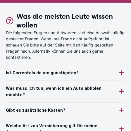
Was die meisten Leute wissen
wollen
Die folgenden Fragen und Antworten sind eine Auswahl häufig
gestellter Fragen. Wenn Ihre Frage nicht aufgeführt ist,
schauen Sie bitte auf der Seite mit den häufig gestellten
Fragen nach. Alternativ können Sie uns auch gerne
kontaktieren.
Ist Carrentals.de am günstigsten?
Was muss ich tun, wenn ich ein Auto abholen
möchte?
Gibt es zusätzliche Kosten?
Welche Art von Versicherung gilt für meine