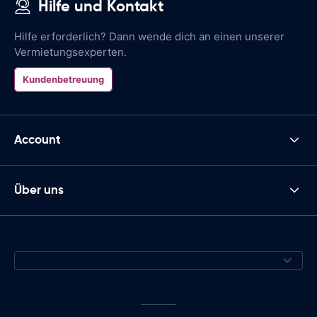
Hilfe und Kontakt
Hilfe erforderlich? Dann wende dich an einen unserer
Vermietungsexperten.
Kundenbetreuung
Account
Über uns