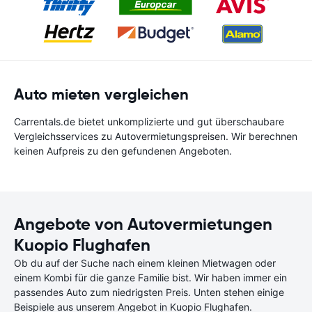
Auto mieten vergleichen
Carrentals.de bietet unkomplizierte und gut überschaubare
Vergleichsservices zu Autovermietungspreisen. Wir berechnen
keinen Aufpreis zu den gefundenen Angeboten.
Angebote von Autovermietungen
Kuopio Flughafen
Ob du auf der Suche nach einem kleinen Mietwagen oder
einem Kombi für die ganze Familie bist. Wir haben immer ein
passendes Auto zum niedrigsten Preis. Unten stehen einige
Beispiele aus unserem Angebot in Kuopio Flughafen.