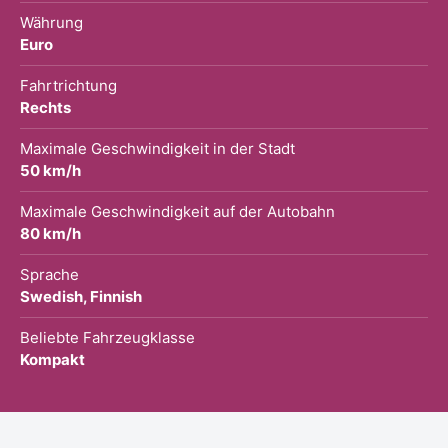
Währung
Euro
Fahrtrichtung
Rechts
Maximale Geschwindigkeit in der Stadt
50 km/h
Maximale Geschwindigkeit auf der Autobahn
80 km/h
Sprache
Swedish, Finnish
Beliebte Fahrzeugklasse
Kompakt