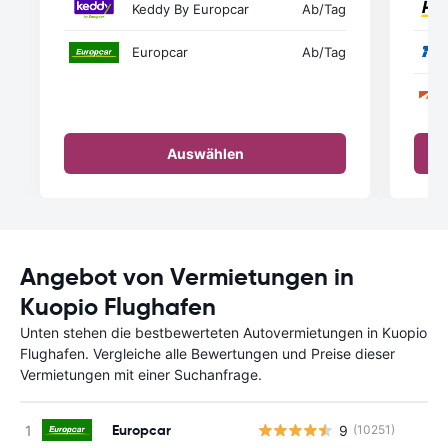
Keddy By Europcar
Ab
/Tag
Europcar
Ab
/Tag
Auswählen
Angebot von Vermietungen in
Kuopio Flughafen
Unten stehen die bestbewerteten Autovermietungen in Kuopio
Flughafen. Vergleiche alle Bewertungen und Preise dieser
Vermietungen mit einer Suchanfrage.
Europcar
9
(10251)