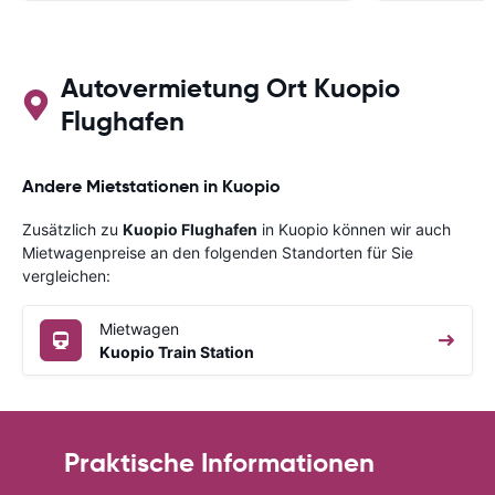
Autovermietung Ort Kuopio
Flughafen
Andere Mietstationen in Kuopio
Zusätzlich zu
Kuopio Flughafen
in Kuopio können wir auch
Mietwagenpreise an den folgenden Standorten für Sie
vergleichen:
Mietwagen
Kuopio Train Station
Praktische Informationen