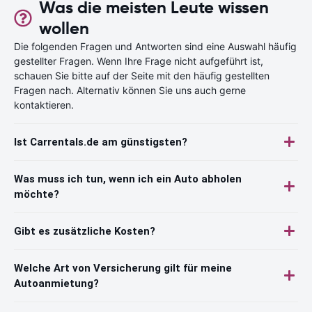
Was die meisten Leute wissen
wollen
Die folgenden Fragen und Antworten sind eine Auswahl häufig
gestellter Fragen. Wenn Ihre Frage nicht aufgeführt ist,
schauen Sie bitte auf der Seite mit den häufig gestellten
Fragen nach. Alternativ können Sie uns auch gerne
kontaktieren.
Ist Carrentals.de am günstigsten?
Was muss ich tun, wenn ich ein Auto abholen
möchte?
Gibt es zusätzliche Kosten?
Welche Art von Versicherung gilt für meine
Autoanmietung?