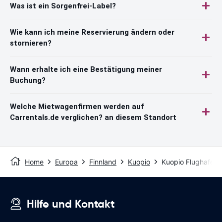
Was ist ein Sorgenfrei-Label?
Wie kann ich meine Reservierung ändern oder
stornieren?
Wann erhalte ich eine Bestätigung meiner
Buchung?
Welche Mietwagenfirmen werden auf
Carrentals.de verglichen? an diesem Standort
Home
Europa
Finnland
Kuopio
Kuopio Flughafen
Hilfe und Kontakt