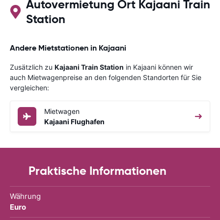
Autovermietung Ort Kajaani Train
Station
Andere Mietstationen in Kajaani
Zusätzlich zu
Kajaani Train Station
in Kajaani können wir
auch Mietwagenpreise an den folgenden Standorten für Sie
vergleichen:
Mietwagen
Kajaani Flughafen
Praktische Informationen
Währung
Euro