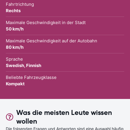
Fahrtrichtung
Rechts
Maximale Geschwindigkeit in der Stadt
50 km/h
Maximale Geschwindigkeit auf der Autobahn
80 km/h
Sprache
Swedish, Finnish
Beliebte Fahrzeugklasse
Kompakt
Was die meisten Leute wissen
wollen
Die folgenden Fragen und Antworten sind eine Auswahl häufig