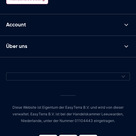
Account
Über uns
Diese Website ist Eigentum der EasyTerra B.V. und wird von dieser
verwaltet. EasyTerra B.V. ist bei der Handelskammer Leeuwarden,
Niederlande, unter der Nummer 01104443 eingetragen.