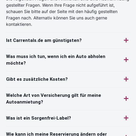
gestellter Fragen. Wenn Ihre Frage nicht aufgeführt ist,
schauen Sie bitte auf der Seite mit den häufig gestellten
Fragen nach. Alternativ können Sie uns auch gerne
kontaktieren.
Ist Carrentals.de am günstigsten?
Was muss ich tun, wenn ich ein Auto abholen
möchte?
Gibt es zusätzliche Kosten?
Welche Art von Versicherung gilt für meine
Autoanmietung?
Was ist ein Sorgenfrei-Label?
Wie kann ich meine Reservierung ändern oder