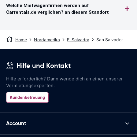
Welche Mietwagenfirmen werden auf
Carrentals.de verglichen? an diesem Standort
Home
Nordamerika
El Salvador
San Salvador
Hilfe und Kontakt
Hilfe erforderlich? Dann wende dich an einen unserer
Vermietungsexperten.
Kundenbetreuung
Account