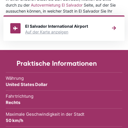
durch zu der
Autovermietung El Salvador
Seite, auf der Sie
aussuchen können, in welcher Stadt in El Salvador Sie Ihr
Fahrzeug mieten wollen.
El Salvador International Airport
Auf der Karte anzeigen
Praktische Informationen
Währung
United States Dollar
Fahrtrichtung
Rechts
Maximale Geschwindigkeit in der Stadt
50 km/h