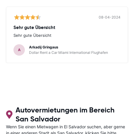
08-04-2024
Sehr gute Übersicht
Sehr gute Übersicht
Arkadij Gringaus
A
Dollar Rent a Car Miami International Flughafen
Autovermietungen im Bereich
San Salvador
Wenn Sie einen Mietwagen in El Salvador suchen, aber gerne
in einer anderen Stadt als San Salvador, klicken Sie bitte