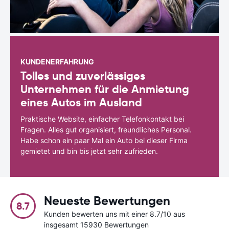
KUNDENERFAHRUNG
Tolles und zuverlässiges
Unternehmen für die Anmietung
eines Autos im Ausland
Praktische Website, einfacher Telefonkontakt bei
Fragen. Alles gut organisiert, freundliches Personal.
Habe schon ein paar Mal ein Auto bei dieser Firma
gemietet und bin bis jetzt sehr zufrieden.
Neueste Bewertungen
8.7
Kunden bewerten uns mit einer 8.7/10 aus
insgesamt 15930 Bewertungen