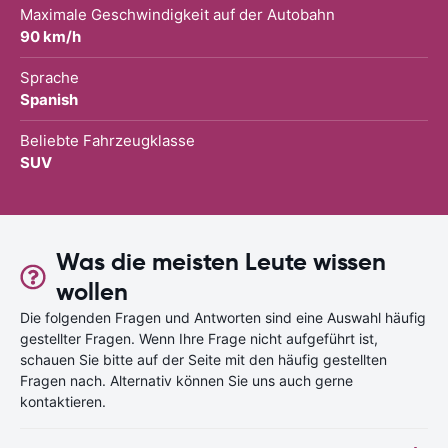
Maximale Geschwindigkeit auf der Autobahn
90 km/h
Sprache
Spanish
Beliebte Fahrzeugklasse
SUV
Was die meisten Leute wissen
wollen
Die folgenden Fragen und Antworten sind eine Auswahl häufig
gestellter Fragen. Wenn Ihre Frage nicht aufgeführt ist,
schauen Sie bitte auf der Seite mit den häufig gestellten
Fragen nach. Alternativ können Sie uns auch gerne
kontaktieren.