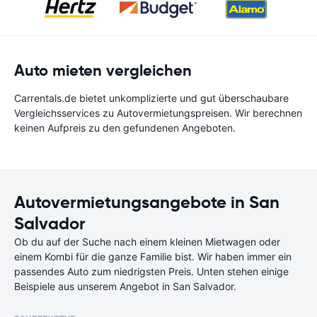
Auto mieten vergleichen
Carrentals.de bietet unkomplizierte und gut überschaubare
Vergleichsservices zu Autovermietungspreisen. Wir berechnen
keinen Aufpreis zu den gefundenen Angeboten.
Autovermietungsangebote in San
Salvador
Ob du auf der Suche nach einem kleinen Mietwagen oder
einem Kombi für die ganze Familie bist. Wir haben immer ein
passendes Auto zum niedrigsten Preis. Unten stehen einige
Beispiele aus unserem Angebot in San Salvador.