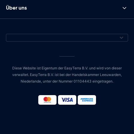
Über uns
Diese Website ist Eigentum der EasyTerra B.V. und wird von dieser
verwaltet. EasyTerra B.V. ist bei der Handelskammer Leeuwarden,
Niederlande, unter der Nummer 01104443 eingetragen.