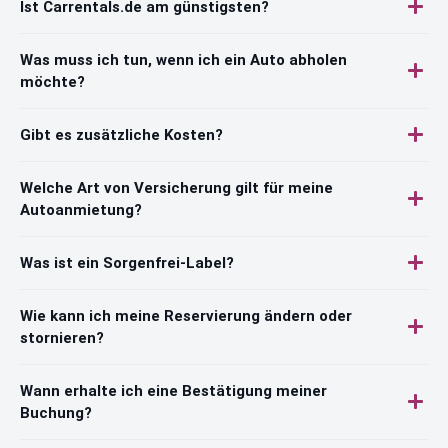
Ist Carrentals.de am günstigsten?
Was muss ich tun, wenn ich ein Auto abholen
möchte?
Gibt es zusätzliche Kosten?
Welche Art von Versicherung gilt für meine
Autoanmietung?
Was ist ein Sorgenfrei-Label?
Wie kann ich meine Reservierung ändern oder
stornieren?
Wann erhalte ich eine Bestätigung meiner
Buchung?