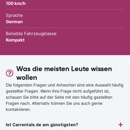
100 km/h
Sprache
German
Beliebte Fahrzeugklasse
Kompakt
Was die meisten Leute wissen
wollen
Die folgenden Fragen und Antworten sind eine Auswahl häufig
gestellter Fragen. Wenn Ihre Frage nicht aufgeführt ist,
schauen Sie bitte auf der Seite mit den häufig gestellten
Fragen nach. Alternativ können Sie uns auch gerne
kontaktieren.
Ist Carrentals.de am günstigsten?