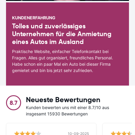
KUNDENERFAHRUNG
Tolles und zuverlässiges
Unternehmen für die Anmietung
eines Autos im Ausland
Praktische Website, einfacher Telefonkontakt bei
Fragen. Alles gut organisiert, freundliches Personal.
Habe schon ein paar Mal ein Auto bei dieser Firma
gemietet und bin bis jetzt sehr zufrieden.
Neueste Bewertungen
8.7
Kunden bewerten uns mit einer 8.7/10 aus
insgesamt 15930 Bewertungen
10-09-2025