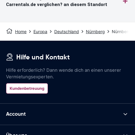
Carrentals.de verglichen? an diesem Standort
Home
Europa
Deutschland
Nürnberg
Nürnberg B
Hilfe und Kontakt
Hilfe erforderlich? Dann wende dich an einen unserer
Vermietungsexperten.
Kundenbetreuung
Account