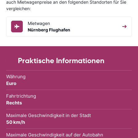
auch Mietwagenpreise an den folgenden Standorten für Sie
vergleichen:
Mietwagen
Nürnberg Flughafen
Praktische Informationen
Währung
Euro
Fahrtrichtung
Rechts
Maximale Geschwindigkeit in der Stadt
50 km/h
Maximale Geschwindigkeit auf der Autobahn