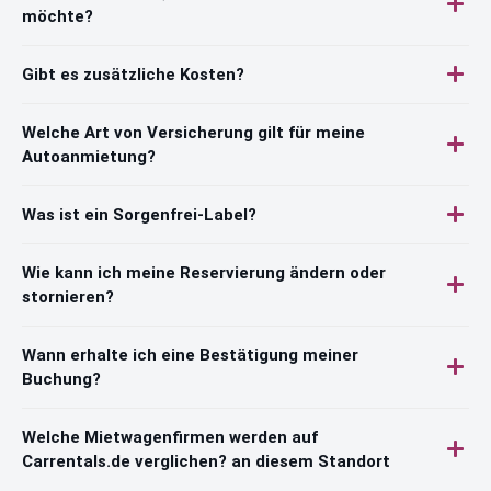
möchte?
Gibt es zusätzliche Kosten?
Welche Art von Versicherung gilt für meine
Autoanmietung?
Was ist ein Sorgenfrei-Label?
Wie kann ich meine Reservierung ändern oder
stornieren?
Wann erhalte ich eine Bestätigung meiner
Buchung?
Welche Mietwagenfirmen werden auf
Carrentals.de verglichen? an diesem Standort