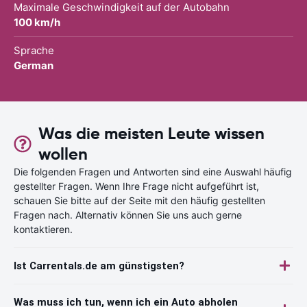
Maximale Geschwindigkeit auf der Autobahn
100 km/h
Sprache
German
Was die meisten Leute wissen
wollen
Die folgenden Fragen und Antworten sind eine Auswahl häufig
gestellter Fragen. Wenn Ihre Frage nicht aufgeführt ist,
schauen Sie bitte auf der Seite mit den häufig gestellten
Fragen nach. Alternativ können Sie uns auch gerne
kontaktieren.
Ist Carrentals.de am günstigsten?
Was muss ich tun, wenn ich ein Auto abholen