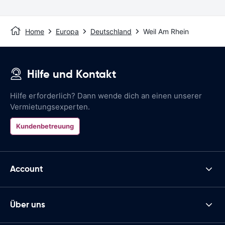
Home
Europa
Deutschland
Weil Am Rhein
Hilfe und Kontakt
Hilfe erforderlich? Dann wende dich an einen unserer
Vermietungsexperten.
Kundenbetreuung
Account
Über uns