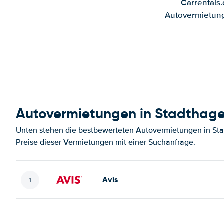
Carrentals
Autovermietung
Autovermietungen in Stadthag
Unten stehen die bestbewerteten Autovermietungen in St
Preise dieser Vermietungen mit einer Suchanfrage.
Avis