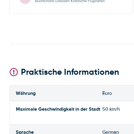
Buchbinder Dresden Klotzsche Flughafen
Praktische Informationen
Währung
Euro
Maximale Geschwindigkeit in der Stadt
50 km/h
Sprache
German