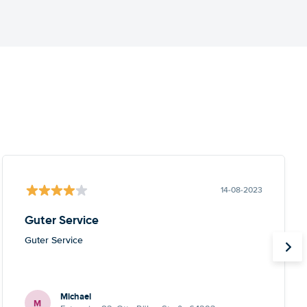
14-08-2023
Guter Service
Guter Service
Michael
M