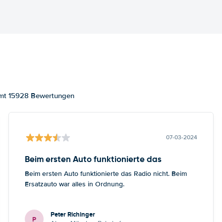
samt 15928 Bewertungen
07-03-2024
Beim ersten Auto funktionierte das
Beim ersten Auto funktionierte das Radio nicht. Beim
Ersatzauto war alles in Ordnung.
Peter Richinger
P