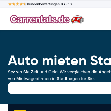
8.7
Kundenbewertungen
/ 10
Auto mieten St
Sparen Sie Zeit und Geld. Wir vergleichen die Ange
von Mietwagenfirmen in Stadthagen für Sie.