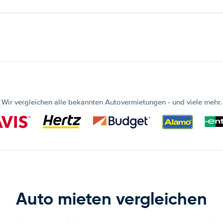
Wir vergleichen alle bekannten Autovermietungen - und viele mehr.
Auto mieten vergleichen