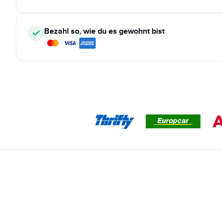
Bezahl so, wie du es gewohnt bist