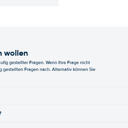
n wollen
fig gestellter Fragen. Wenn Ihre Frage nicht
fig gestellten Fragen nach. Alternativ können Sie
?