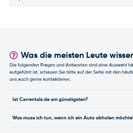
Was die meisten Leute wisse
Die folgenden Fragen und Antworten sind eine Auswahl häu
aufgeführt ist, schauen Sie bitte auf der Seite mit den häu
uns auch gerne kontaktieren.
Ist Carrentals.de am günstigsten?
Was muss ich tun, wenn ich ein Auto abholen möchte