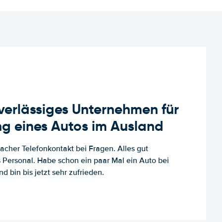
uverlässiges Unternehmen für
g eines Autos im Ausland
facher Telefonkontakt bei Fragen. Alles gut
es Personal. Habe schon ein paar Mal ein Auto bei
d bin bis jetzt sehr zufrieden.