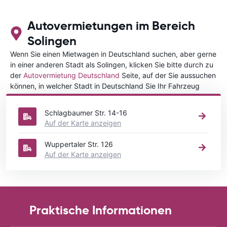
Autovermietungen im Bereich
Solingen
Wenn Sie einen Mietwagen in Deutschland suchen, aber gerne
in einer anderen Stadt als Solingen, klicken Sie bitte durch zu
der
Autovermietung Deutschland
Seite, auf der Sie aussuchen
können, in welcher Stadt in Deutschland Sie Ihr Fahrzeug
mieten wollen.
Schlagbaumer Str. 14-16
Auf der Karte anzeigen
Wuppertaler Str. 126
Auf der Karte anzeigen
Praktische Informationen