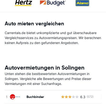
Auto mieten vergleichen
Carrentals.de bietet unkomplizierte und gut überschaubare
Vergleichsservices zu Autovermietungspreisen. Wir berechnen
keinen Aufpreis zu den gefundenen Angeboten.
Autovermietungen in Solingen
Unten stehen die bestbewerteten Autovermietungen in
Solingen. Vergleiche alle Bewertungen und Preise dieser
Vermietungen mit einer Suchanfrage.
Buchbinder
6.3
(572)
Ke