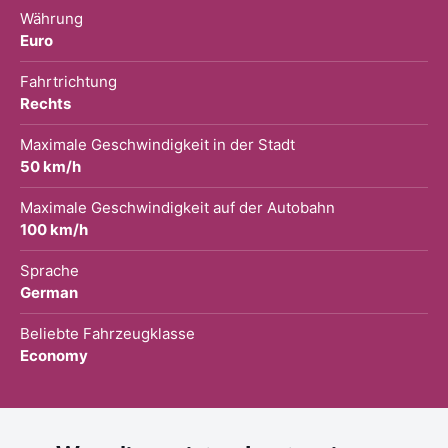
Währung
Euro
Fahrtrichtung
Rechts
Maximale Geschwindigkeit in der Stadt
50 km/h
Maximale Geschwindigkeit auf der Autobahn
100 km/h
Sprache
German
Beliebte Fahrzeugklasse
Economy