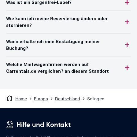
Was ist ein Sorgenfrei-Label?
Wie kann ich meine Reservierung ändern oder
stornieren?
Wann erhalte ich eine Bestätigung meiner
Buchung?
Welche Mietwagenfirmen werden auf
Carrentals.de verglichen? an diesem Standort
Home
Europa
Deutschland
Solingen
Hilfe und Kontakt