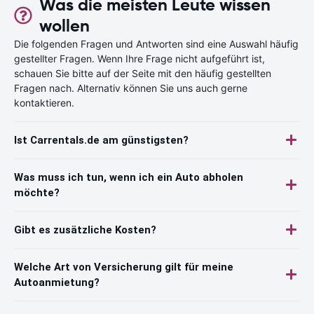
Was die meisten Leute wissen
wollen
Die folgenden Fragen und Antworten sind eine Auswahl häufig
gestellter Fragen. Wenn Ihre Frage nicht aufgeführt ist,
schauen Sie bitte auf der Seite mit den häufig gestellten
Fragen nach. Alternativ können Sie uns auch gerne
kontaktieren.
Ist Carrentals.de am günstigsten?
Was muss ich tun, wenn ich ein Auto abholen
möchte?
Gibt es zusätzliche Kosten?
Welche Art von Versicherung gilt für meine
Autoanmietung?