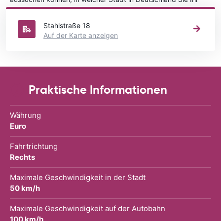
Fahrzeug mieten wollen.
Stahlstraße 18
Auf der Karte anzeigen
Praktische Informationen
Währung
Euro
Fahrtrichtung
Rechts
Maximale Geschwindigkeit in der Stadt
50 km/h
Maximale Geschwindigkeit auf der Autobahn
100 km/h