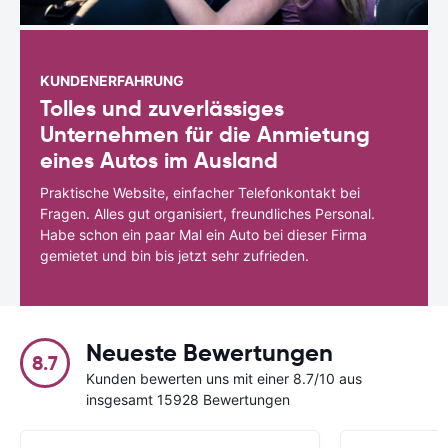
KUNDENERFAHRUNG
Tolles und zuverlässiges
Unternehmen für die Anmietung
eines Autos im Ausland
Praktische Website, einfacher Telefonkontakt bei
Fragen. Alles gut organisiert, freundliches Personal.
Habe schon ein paar Mal ein Auto bei dieser Firma
gemietet und bin bis jetzt sehr zufrieden.
Neueste Bewertungen
8.7
Kunden bewerten uns mit einer 8.7/10 aus
insgesamt 15928 Bewertungen