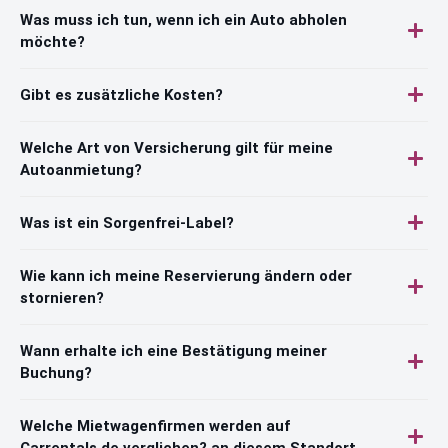
Was muss ich tun, wenn ich ein Auto abholen
möchte?
Gibt es zusätzliche Kosten?
Welche Art von Versicherung gilt für meine
Autoanmietung?
Was ist ein Sorgenfrei-Label?
Wie kann ich meine Reservierung ändern oder
stornieren?
Wann erhalte ich eine Bestätigung meiner
Buchung?
Welche Mietwagenfirmen werden auf
Carrentals.de verglichen? an diesem Standort