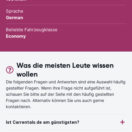
Sprache
German
Beliebte Fahrzeugklasse
Economy
Was die meisten Leute wissen
wollen
Die folgenden Fragen und Antworten sind eine Auswahl häufig
gestellter Fragen. Wenn Ihre Frage nicht aufgeführt ist,
schauen Sie bitte auf der Seite mit den häufig gestellten
Fragen nach. Alternativ können Sie uns auch gerne
kontaktieren.
Ist Carrentals.de am günstigsten?