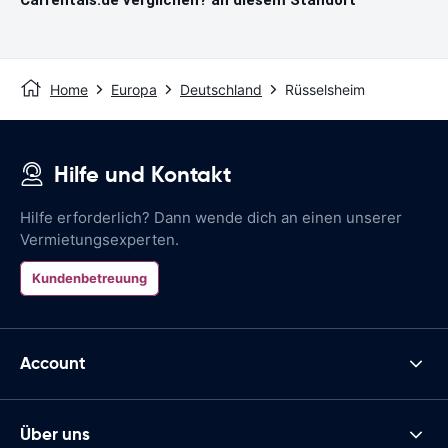
Home
Europa
Deutschland
Rüsselsheim
Hilfe und Kontakt
Hilfe erforderlich? Dann wende dich an einen unserer
Vermietungsexperten.
Kundenbetreuung
Account
Über uns