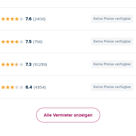
7.6
(2406)
Keine Preise verfügbar
7.5
(756)
Keine Preise verfügbar
7.3
(10239)
Keine Preise verfügbar
6.4
(4354)
Keine Preise verfügbar
Alle Vermieter anzeigen