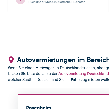
Buchbinder Dresden Klotzsche Flughafen
Autovermietungen im Bereic
Wenn Sie einen Mietwagen in Deutschland suchen, aber ge
klicken Sie bitte durch zu der
Autovermietung Deutschland
welcher Stadt in Deutschland Sie Ihr Fahrzeug mieten woll
Rosenheim