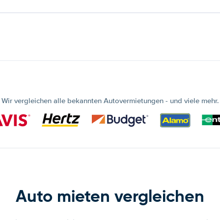
Wir vergleichen alle bekannten Autovermietungen - und viele mehr.
Auto mieten vergleichen