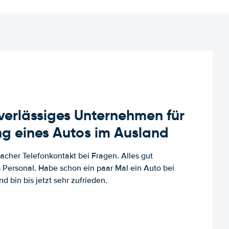
uverlässiges Unternehmen für
g eines Autos im Ausland
facher Telefonkontakt bei Fragen. Alles gut
es Personal. Habe schon ein paar Mal ein Auto bei
d bin bis jetzt sehr zufrieden.