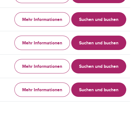
Mehr Informationen
Suchen und buchen
Mehr Informationen
Suchen und buchen
Mehr Informationen
Suchen und buchen
Mehr Informationen
Suchen und buchen