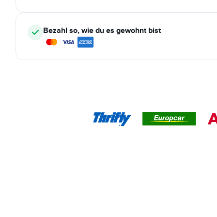
Bezahl so, wie du es gewohnt bist