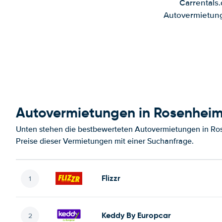
Carrentals
Autovermietung
Autovermietungen in Rosenhei
Unten stehen die bestbewerteten Autovermietungen in Ro
Preise dieser Vermietungen mit einer Suchanfrage.
Flizzr
Keddy By Europcar