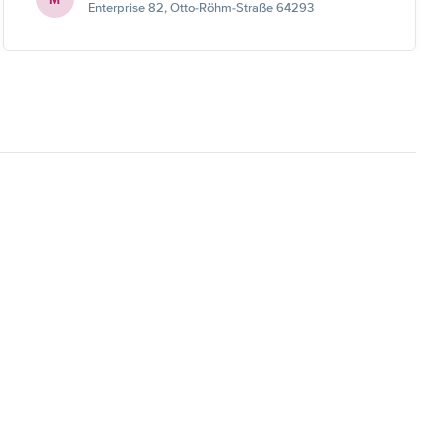
Enterprise 82, Otto-Röhm-Straße 64293