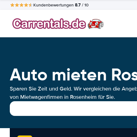
8.7
Kundenbewertungen
/ 10
Auto mieten Ro
Sparen Sie Zeit und Geld. Wir vergleichen die Ange
von Mietwagenfirmen in Rosenheim für Sie.