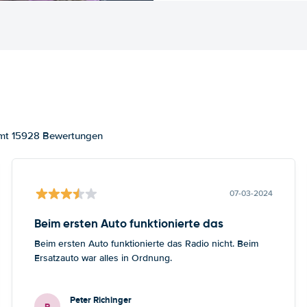
samt 15928 Bewertungen
07-03-2024
Beim ersten Auto funktionierte das
Beim ersten Auto funktionierte das Radio nicht. Beim
Ersatzauto war alles in Ordnung.
Peter Richinger
P