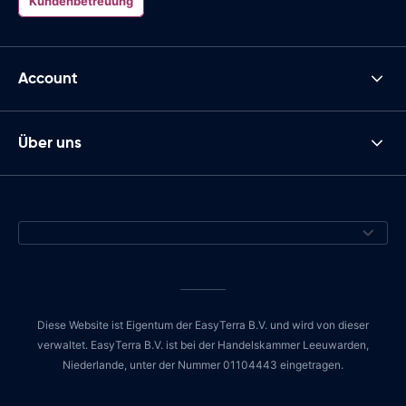
Kundenbetreuung
Account
Über uns
Diese Website ist Eigentum der EasyTerra B.V. und wird von dieser
verwaltet. EasyTerra B.V. ist bei der Handelskammer Leeuwarden,
Niederlande, unter der Nummer 01104443 eingetragen.