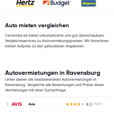
Auto mieten vergleichen
Carrentals.de bietet unkomplizierte und gut überschaubare
Vergleichsservices zu Autovermietungspreisen. Wir berechnen
keinen Aufpreis zu den gefundenen Angeboten.
Autovermietungen in Ravensburg
Unten stehen die bestbewerteten Autovermietungen in
Ravensburg. Vergleiche alle Bewertungen und Preise dieser
Vermietungen mit einer Suchanfrage.
Avis
8.3
(7437)
Ke