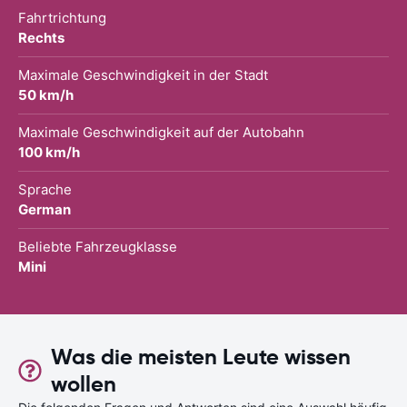
Fahrtrichtung
Rechts
Maximale Geschwindigkeit in der Stadt
50 km/h
Maximale Geschwindigkeit auf der Autobahn
100 km/h
Sprache
German
Beliebte Fahrzeugklasse
Mini
Was die meisten Leute wissen
wollen