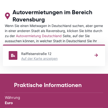
Autovermietungen im Bereich
Ravensburg
Wenn Sie einen Mietwagen in Deutschland suchen, aber gerne
in einer anderen Stadt als Ravensburg, klicken Sie bitte durch
zu der
Autovermietung Deutschland
Seite, auf der Sie
aussuchen können, in welcher Stadt in Deutschland Sie Ihr
Fahrzeug mieten wollen.
Raiffeisenstraße 12
Auf der Karte anzeigen
Praktische Informationen
Währung
Euro