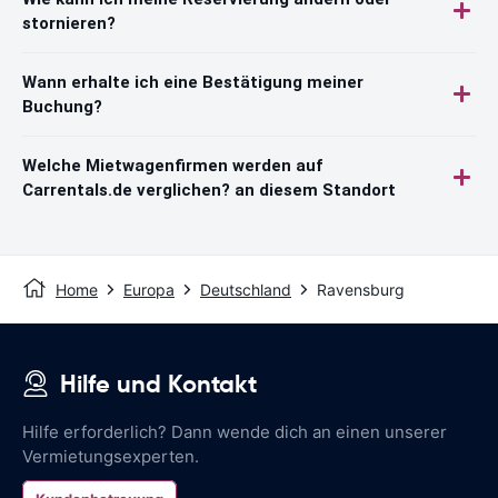
stornieren?
Wann erhalte ich eine Bestätigung meiner
Buchung?
Welche Mietwagenfirmen werden auf
Carrentals.de verglichen? an diesem Standort
Home
Europa
Deutschland
Ravensburg
Hilfe und Kontakt
Hilfe erforderlich? Dann wende dich an einen unserer
Vermietungsexperten.