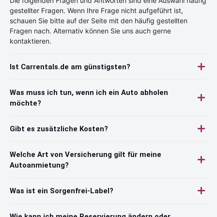
Die folgenden Fragen und Antworten sind eine Auswahl häufig
gestellter Fragen. Wenn Ihre Frage nicht aufgeführt ist,
schauen Sie bitte auf der Seite mit den häufig gestellten
Fragen nach. Alternativ können Sie uns auch gerne
kontaktieren.
Ist Carrentals.de am günstigsten?
Was muss ich tun, wenn ich ein Auto abholen
möchte?
Gibt es zusätzliche Kosten?
Welche Art von Versicherung gilt für meine
Autoanmietung?
Was ist ein Sorgenfrei-Label?
Wie kann ich meine Reservierung ändern oder