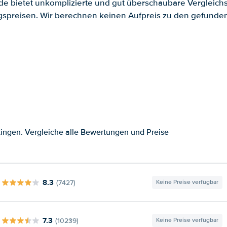
.de bietet unkomplizierte und gut überschaubare Vergleichs
spreisen. Wir berechnen keinen Aufpreis zu den gefund
ingen. Vergleiche alle Bewertungen und Preise
8.3
(7427)
Keine Preise verfügbar
7.3
(10239)
Keine Preise verfügbar