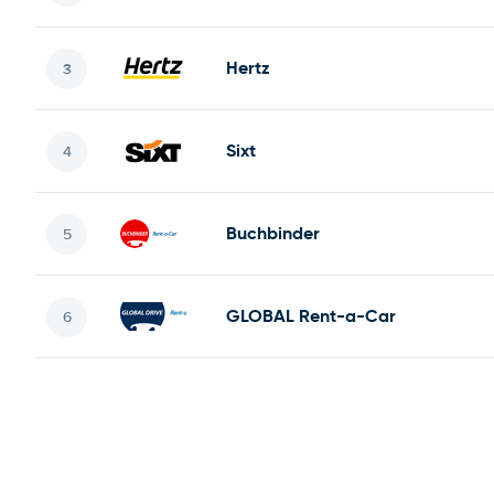
Hertz
Sixt
Buchbinder
GLOBAL Rent-a-Car