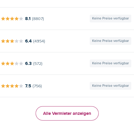
8.1
(8807)
Keine Preise verfügbar
6.4
(4354)
Keine Preise verfügbar
6.3
(572)
Keine Preise verfügbar
7.5
(756)
Keine Preise verfügbar
Alle Vermieter anzeigen