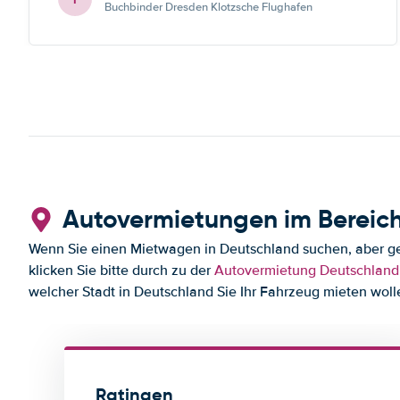
Buchbinder Dresden Klotzsche Flughafen
Autovermietungen im Bereic
Wenn Sie einen Mietwagen in Deutschland suchen, aber ger
klicken Sie bitte durch zu der
Autovermietung Deutschland
welcher Stadt in Deutschland Sie Ihr Fahrzeug mieten woll
Ratingen