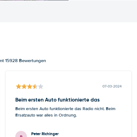
samt 15928 Bewertungen
07-03-2024
Beim ersten Auto funktionierte das
Beim ersten Auto funktionierte das Radio nicht. Beim
Ersatzauto war alles in Ordnung.
Peter Richinger
P