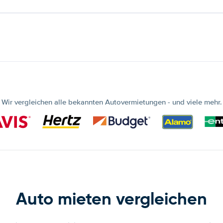
Wir vergleichen alle bekannten Autovermietungen - und viele mehr.
Auto mieten vergleichen