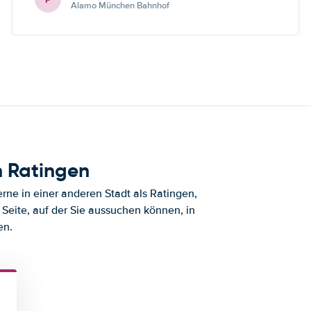
Alamo München Bahnhof
h Ratingen
ne in einer anderen Stadt als Ratingen,
Seite, auf der Sie aussuchen können, in
en.