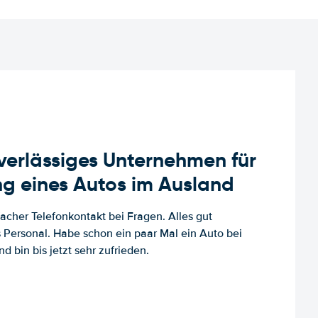
uverlässiges Unternehmen für
g eines Autos im Ausland
facher Telefonkontakt bei Fragen. Alles gut
es Personal. Habe schon ein paar Mal ein Auto bei
d bin bis jetzt sehr zufrieden.