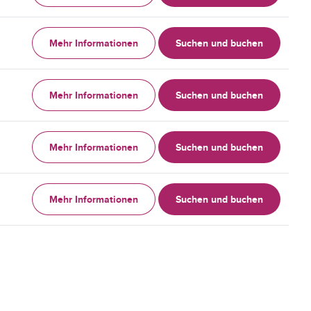
Mehr Informationen
Suchen und buchen
Mehr Informationen
Suchen und buchen
Mehr Informationen
Suchen und buchen
Mehr Informationen
Suchen und buchen