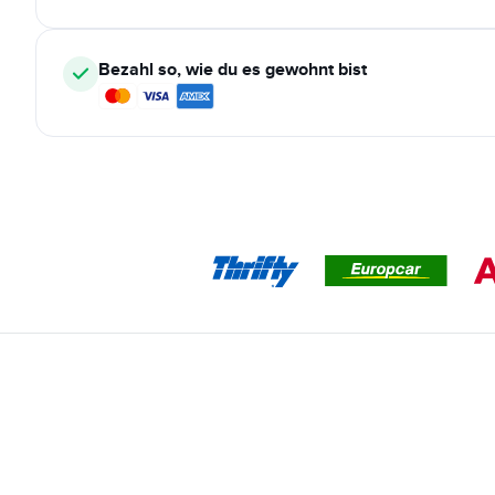
Bezahl so, wie du es gewohnt bist