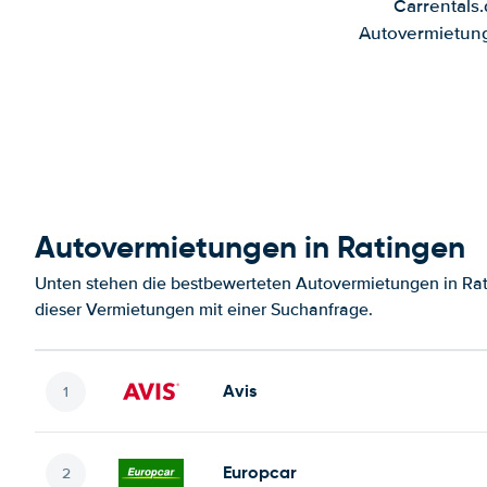
Carrentals
Autovermietung
Autovermietungen in Ratingen
Unten stehen die bestbewerteten Autovermietungen in Rat
dieser Vermietungen mit einer Suchanfrage.
Avis
Europcar