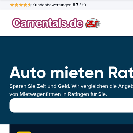
8.7
Kundenbewertungen
/ 10
Auto mieten Ra
Sparen Sie Zeit und Geld. Wir vergleichen die Ange
von Mietwagenfirmen in Ratingen für Sie.