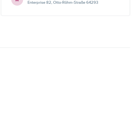
Enterprise 82, Otto-Röhm-Straße 64293