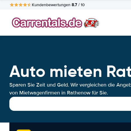
8.7
Kundenbewertungen
/ 10
Auto mieten Ra
Sparen Sie Zeit und Geld. Wir vergleichen die Ange
von Mietwagenfirmen in Rathenow für Sie.