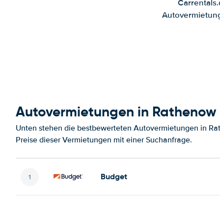
Carrentals
Autovermietung
Autovermietungen in Rathenow
Unten stehen die bestbewerteten Autovermietungen in Ra
Preise dieser Vermietungen mit einer Suchanfrage.
Budget