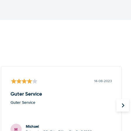
14-08-2023
Guter Service
Guter Service
Michael
M