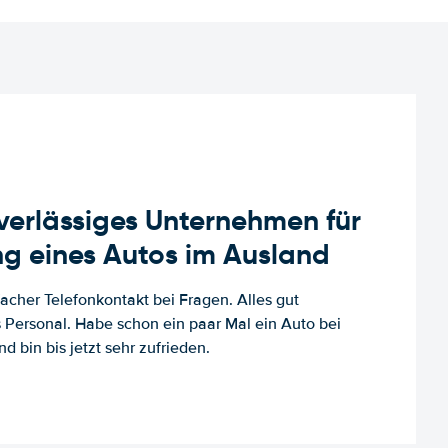
uverlässiges Unternehmen für
g eines Autos im Ausland
facher Telefonkontakt bei Fragen. Alles gut
es Personal. Habe schon ein paar Mal ein Auto bei
d bin bis jetzt sehr zufrieden.