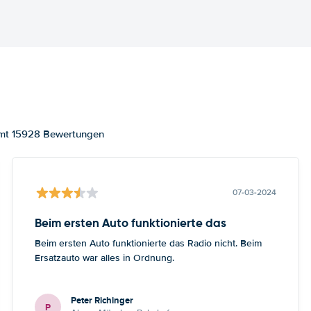
samt 15928 Bewertungen
07-03-2024
Beim ersten Auto funktionierte das
Beim ersten Auto funktionierte das Radio nicht. Beim
Ersatzauto war alles in Ordnung.
Peter Richinger
P