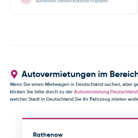
Buchbinder Dresden Klotzsche Flughafen
Autovermietungen im Bereic
Wenn Sie einen Mietwagen in Deutschland suchen, aber ge
klicken Sie bitte durch zu der
Autovermietung Deutschland
welcher Stadt in Deutschland Sie Ihr Fahrzeug mieten woll
Rathenow