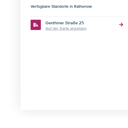
Verfügbare Standorte in Rathenow
Genthiner Straße 25
Auf der Karte anzeigen