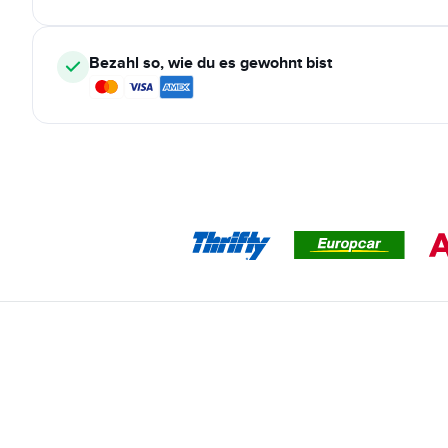
Bezahl so, wie du es gewohnt bist