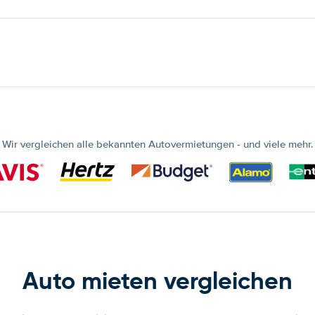
Wir vergleichen alle bekannten Autovermietungen - und viele mehr.
Auto mieten vergleichen