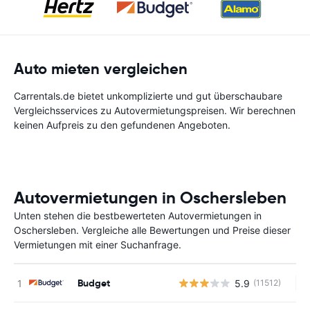
Auto mieten vergleichen
Carrentals.de bietet unkomplizierte und gut überschaubare
Vergleichsservices zu Autovermietungspreisen. Wir berechnen
keinen Aufpreis zu den gefundenen Angeboten.
Autovermietungen in Oschersleben
Unten stehen die bestbewerteten Autovermietungen in
Oschersleben. Vergleiche alle Bewertungen und Preise dieser
Vermietungen mit einer Suchanfrage.
Budget
5.9
(11512)
Ke