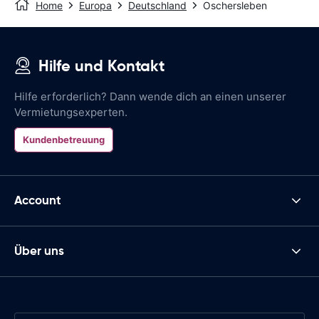
Home
Europa
Deutschland
Oschersleben
Hilfe und Kontakt
Hilfe erforderlich? Dann wende dich an einen unserer
Vermietungsexperten.
Kundenbetreuung
Account
Über uns