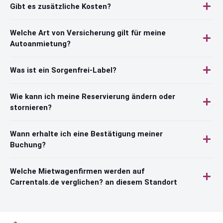
Gibt es zusätzliche Kosten?
Welche Art von Versicherung gilt für meine
Autoanmietung?
Was ist ein Sorgenfrei-Label?
Wie kann ich meine Reservierung ändern oder
stornieren?
Wann erhalte ich eine Bestätigung meiner
Buchung?
Welche Mietwagenfirmen werden auf
Carrentals.de verglichen? an diesem Standort