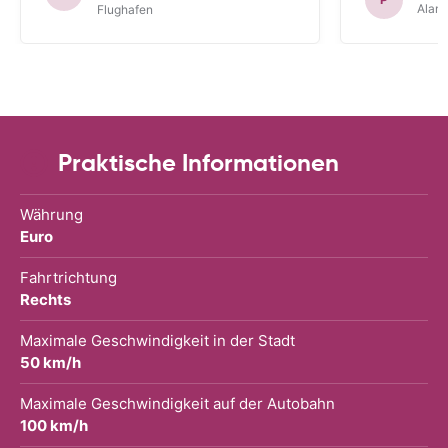
Alam
Flughafen
Praktische Informationen
Währung
Euro
Fahrtrichtung
Rechts
Maximale Geschwindigkeit in der Stadt
50 km/h
Maximale Geschwindigkeit auf der Autobahn
100 km/h