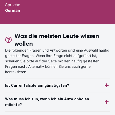
Sprache
German
Was die meisten Leute wissen
wollen
Die folgenden Fragen und Antworten sind eine Auswahl häufig
gestellter Fragen. Wenn Ihre Frage nicht aufgeführt ist,
schauen Sie bitte auf der Seite mit den häufig gestellten
Fragen nach. Alternativ können Sie uns auch gerne
kontaktieren.
Ist Carrentals.de am günstigsten?
Was muss ich tun, wenn ich ein Auto abholen
möchte?