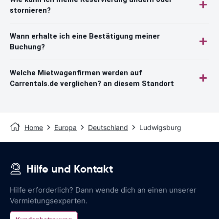
stornieren?
Wann erhalte ich eine Bestätigung meiner
Buchung?
Welche Mietwagenfirmen werden auf
Carrentals.de verglichen? an diesem Standort
Home
Europa
Deutschland
Ludwigsburg
Hilfe und Kontakt
Hilfe erforderlich? Dann wende dich an einen unserer
Vermietungsexperten.