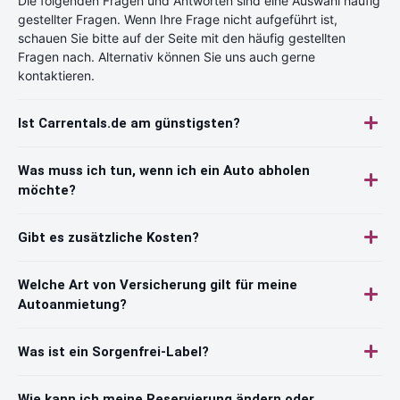
Die folgenden Fragen und Antworten sind eine Auswahl häufig
gestellter Fragen. Wenn Ihre Frage nicht aufgeführt ist,
schauen Sie bitte auf der Seite mit den häufig gestellten
Fragen nach. Alternativ können Sie uns auch gerne
kontaktieren.
Ist Carrentals.de am günstigsten?
Was muss ich tun, wenn ich ein Auto abholen
möchte?
Gibt es zusätzliche Kosten?
Welche Art von Versicherung gilt für meine
Autoanmietung?
Was ist ein Sorgenfrei-Label?
Wie kann ich meine Reservierung ändern oder