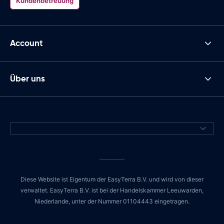
Kundenbetreuung
Account
Über uns
Diese Website ist Eigentum der EasyTerra B.V. und wird von dieser
verwaltet. EasyTerra B.V. ist bei der Handelskammer Leeuwarden,
Niederlande, unter der Nummer 01104443 eingetragen.