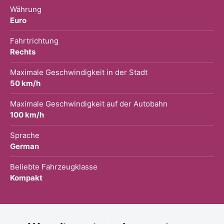
Währung
Euro
Fahrtrichtung
Rechts
Maximale Geschwindigkeit in der Stadt
50 km/h
Maximale Geschwindigkeit auf der Autobahn
100 km/h
Sprache
German
Beliebte Fahrzeugklasse
Kompakt