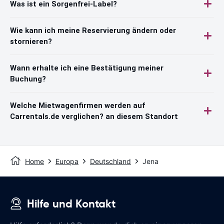
Was ist ein Sorgenfrei-Label?
Wie kann ich meine Reservierung ändern oder
stornieren?
Wann erhalte ich eine Bestätigung meiner
Buchung?
Welche Mietwagenfirmen werden auf
Carrentals.de verglichen? an diesem Standort
Home
Europa
Deutschland
Jena
Hilfe und Kontakt