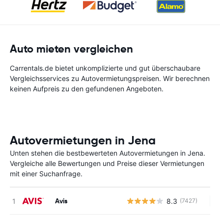
Auto mieten vergleichen
Carrentals.de bietet unkomplizierte und gut überschaubare
Vergleichsservices zu Autovermietungspreisen. Wir berechnen
keinen Aufpreis zu den gefundenen Angeboten.
Autovermietungen in Jena
Unten stehen die bestbewerteten Autovermietungen in Jena.
Vergleiche alle Bewertungen und Preise dieser Vermietungen
mit einer Suchanfrage.
Avis
8.3
(7427)
Ke