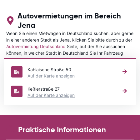
Autovermietungen im Bereich
Jena
Wenn Sie einen Mietwagen in Deutschland suchen, aber gerne
in einer anderen Stadt als Jena, klicken Sie bitte durch zu der
Autovermietung Deutschland
Seite, auf der Sie aussuchen
können, in welcher Stadt in Deutschland Sie Ihr Fahrzeug
mieten wollen.
Kahlaische Straße 50
Auf der Karte anzeigen
Keßlerstraße 27
Auf der Karte anzeigen
Praktische Informationen