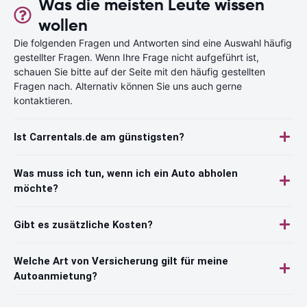
Was die meisten Leute wissen
wollen
Die folgenden Fragen und Antworten sind eine Auswahl häufig
gestellter Fragen. Wenn Ihre Frage nicht aufgeführt ist,
schauen Sie bitte auf der Seite mit den häufig gestellten
Fragen nach. Alternativ können Sie uns auch gerne
kontaktieren.
Ist Carrentals.de am günstigsten?
Was muss ich tun, wenn ich ein Auto abholen
möchte?
Gibt es zusätzliche Kosten?
Welche Art von Versicherung gilt für meine
Autoanmietung?