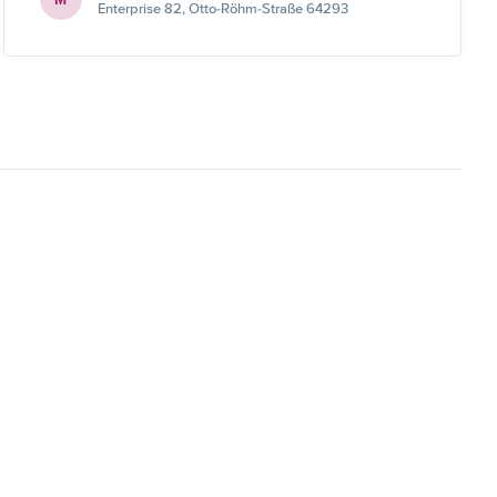
Enterprise 82, Otto-Röhm-Straße 64293