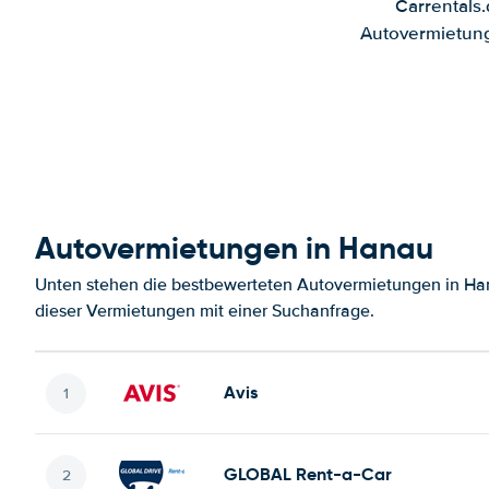
Carrentals
Autovermietung
Autovermietungen in Hanau
Unten stehen die bestbewerteten Autovermietungen in Han
dieser Vermietungen mit einer Suchanfrage.
Avis
GLOBAL Rent-a-Car