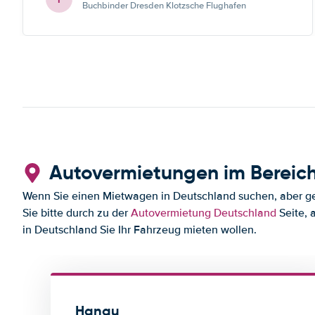
Buchbinder Dresden Klotzsche Flughafen
Autovermietungen im Bereic
Wenn Sie einen Mietwagen in Deutschland suchen, aber ger
Sie bitte durch zu der
Autovermietung Deutschland
Seite, 
in Deutschland Sie Ihr Fahrzeug mieten wollen.
Hanau