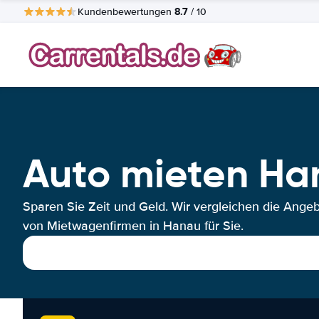
8.7
Kundenbewertungen
/ 10
Auto mieten Ha
Sparen Sie Zeit und Geld. Wir vergleichen die Ange
von Mietwagenfirmen in Hanau für Sie.