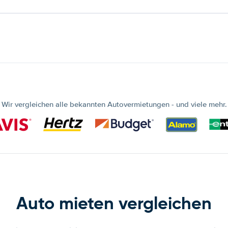
Wir vergleichen alle bekannten Autovermietungen - und viele mehr.
Auto mieten vergleichen