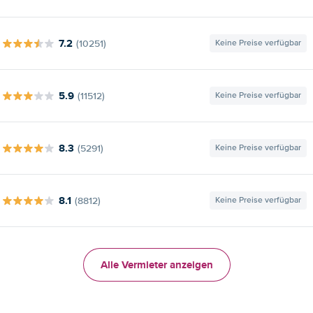
7.2
(10251)
Keine Preise verfügbar
5.9
(11512)
Keine Preise verfügbar
8.3
(5291)
Keine Preise verfügbar
8.1
(8812)
Keine Preise verfügbar
Alle Vermieter anzeigen