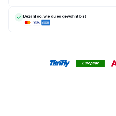
Bezahl so, wie du es gewohnt bist