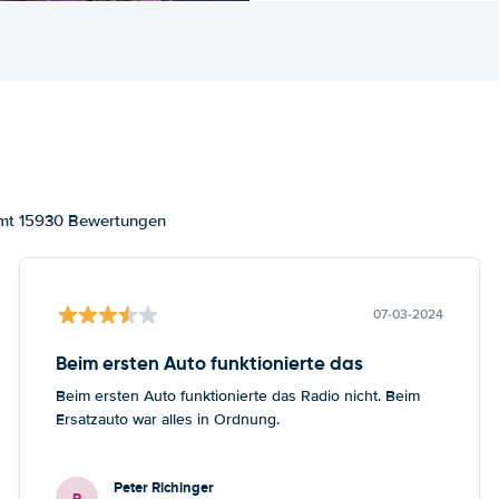
amt 15930 Bewertungen
07-03-2024
Beim ersten Auto funktionierte das
Beim ersten Auto funktionierte das Radio nicht. Beim
Ersatzauto war alles in Ordnung.
Peter Richinger
P