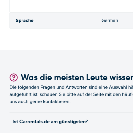
Sprache
German
Was die meisten Leute wisse
Die folgenden Fragen und Antworten sind eine Auswahl häu
aufgeführt ist, schauen Sie bitte auf der Seite mit den häu
uns auch gerne kontaktieren.
Ist Carrentals.de am günstigsten?