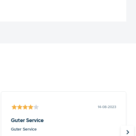
14-08-2023
Guter Service
Guter Service