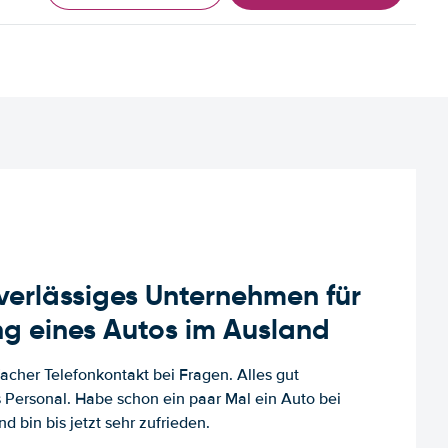
uverlässiges Unternehmen für
g eines Autos im Ausland
facher Telefonkontakt bei Fragen. Alles gut
es Personal. Habe schon ein paar Mal ein Auto bei
d bin bis jetzt sehr zufrieden.