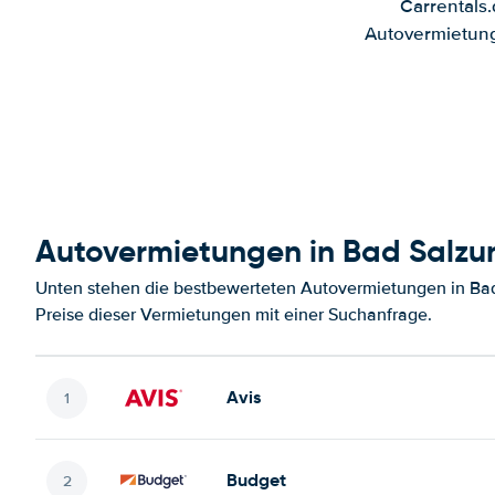
Carrentals
Autovermietung
Autovermietungen in Bad Salz
Unten stehen die bestbewerteten Autovermietungen in Ba
Preise dieser Vermietungen mit einer Suchanfrage.
Avis
Budget