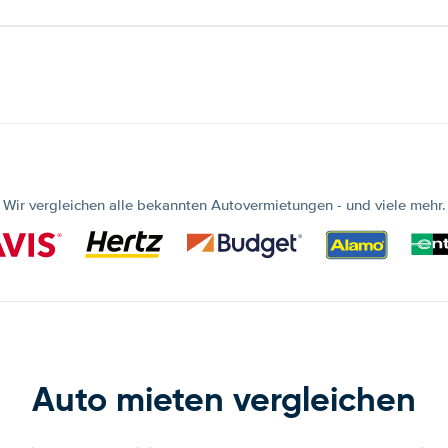
Wir vergleichen alle bekannten Autovermietungen - und viele mehr.
Auto mieten vergleichen