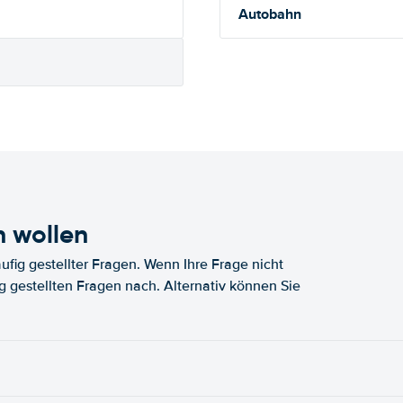
Autobahn
n wollen
fig gestellter Fragen. Wenn Ihre Frage nicht
fig gestellten Fragen nach. Alternativ können Sie