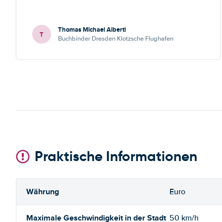
Thomas Michael Alberti
T
Buchbinder Dresden Klotzsche Flughafen
Praktische Informationen
Währung
Euro
Maximale Geschwindigkeit in der Stadt
50 km/h