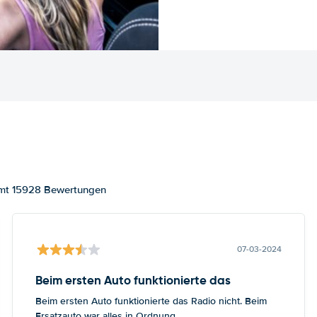
samt 15928 Bewertungen
07-03-2024
Beim ersten Auto funktionierte das
Beim ersten Auto funktionierte das Radio nicht. Beim
Ersatzauto war alles in Ordnung.