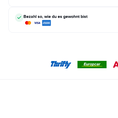
Bezahl so, wie du es gewohnt bist