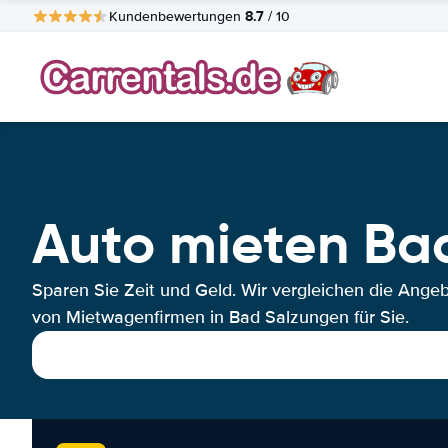
8.7
Kundenbewertungen
/ 10
Auto mieten Ba
Sparen Sie Zeit und Geld. Wir vergleichen die Ange
von Mietwagenfirmen in Bad Salzungen für Sie.