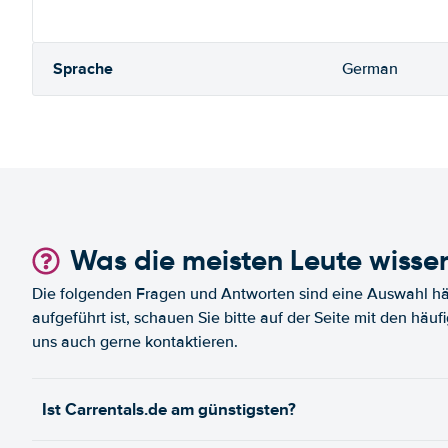
Sprache
German
Was die meisten Leute wisse
Die folgenden Fragen und Antworten sind eine Auswahl häu
aufgeführt ist, schauen Sie bitte auf der Seite mit den häu
uns auch gerne kontaktieren.
Ist Carrentals.de am günstigsten?