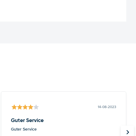
14-08-2023
Guter Service
Guter Service