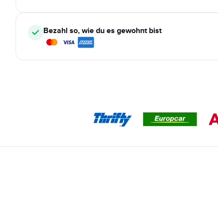
Bezahl so, wie du es gewohnt bist