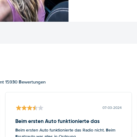
amt 15930 Bewertungen
07-03-2024
Beim ersten Auto funktionierte das
Beim ersten Auto funktionierte das Radio nicht. Beim
Ersatzauto war alles in Ordnung.