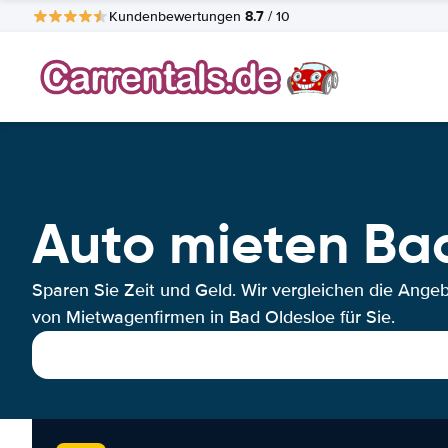
8.7
Kundenbewertungen
/ 10
Auto mieten Ba
Sparen Sie Zeit und Geld. Wir vergleichen die Ange
von Mietwagenfirmen in Bad Oldesloe für Sie.