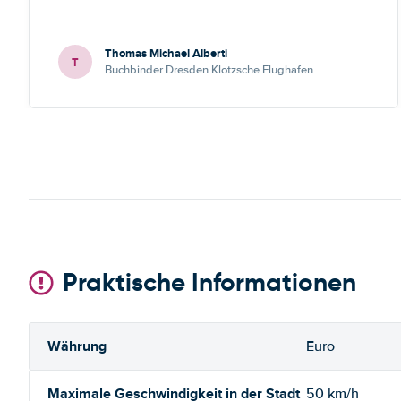
Thomas Michael Alberti
T
Buchbinder Dresden Klotzsche Flughafen
Praktische Informationen
Währung
Euro
Maximale Geschwindigkeit in der Stadt
50 km/h