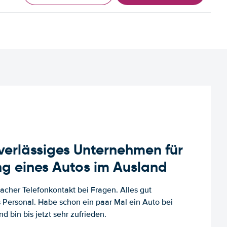
uverlässiges Unternehmen für
g eines Autos im Ausland
facher Telefonkontakt bei Fragen. Alles gut
es Personal. Habe schon ein paar Mal ein Auto bei
d bin bis jetzt sehr zufrieden.