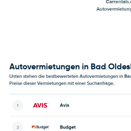
Carrentals
Autovermietung
Autovermietungen in Bad Oldes
Unten stehen die bestbewerteten Autovermietungen in Bad
Preise dieser Vermietungen mit einer Suchanfrage.
Avis
Budget