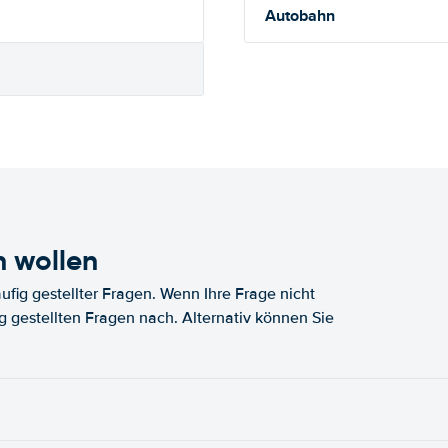
Autobahn
n wollen
fig gestellter Fragen. Wenn Ihre Frage nicht
fig gestellten Fragen nach. Alternativ können Sie