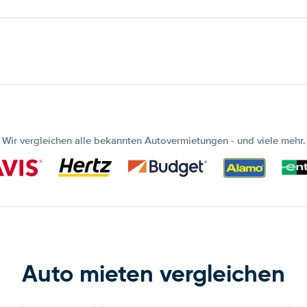
Wir vergleichen alle bekannten Autovermietungen - und viele mehr.
Auto mieten vergleichen