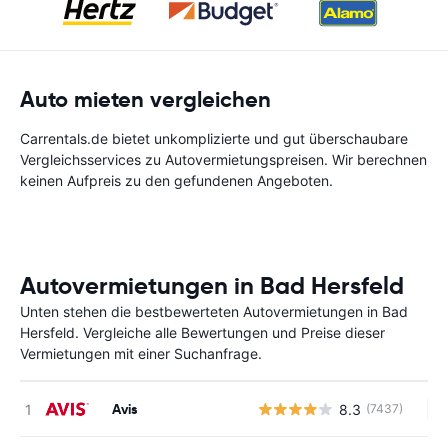
Auto mieten vergleichen
Carrentals.de bietet unkomplizierte und gut überschaubare
Vergleichsservices zu Autovermietungspreisen. Wir berechnen
keinen Aufpreis zu den gefundenen Angeboten.
Autovermietungen in Bad Hersfeld
Unten stehen die bestbewerteten Autovermietungen in Bad
Hersfeld. Vergleiche alle Bewertungen und Preise dieser
Vermietungen mit einer Suchanfrage.
Avis
8.3
(7437)
Ke