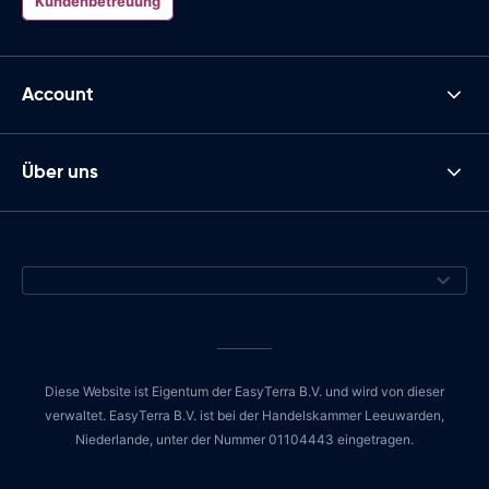
Kundenbetreuung
Account
Über uns
Diese Website ist Eigentum der EasyTerra B.V. und wird von dieser
verwaltet. EasyTerra B.V. ist bei der Handelskammer Leeuwarden,
Niederlande, unter der Nummer 01104443 eingetragen.