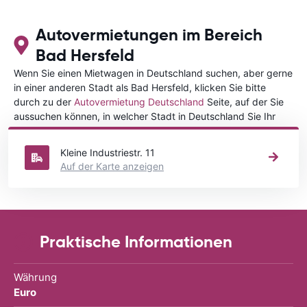
Autovermietungen im Bereich
Bad Hersfeld
Wenn Sie einen Mietwagen in Deutschland suchen, aber gerne
in einer anderen Stadt als Bad Hersfeld, klicken Sie bitte
durch zu der
Autovermietung Deutschland
Seite, auf der Sie
aussuchen können, in welcher Stadt in Deutschland Sie Ihr
Fahrzeug mieten wollen.
Kleine Industriestr. 11
Auf der Karte anzeigen
Praktische Informationen
Währung
Euro