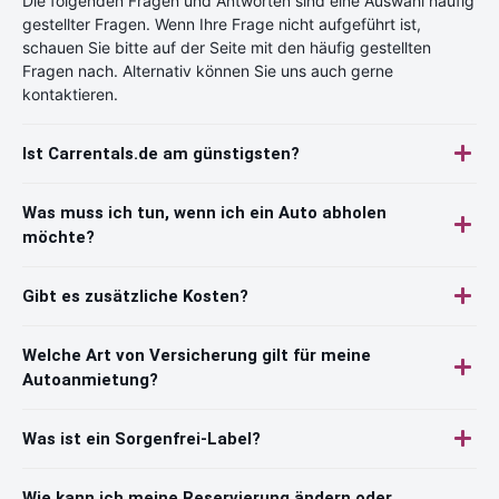
Die folgenden Fragen und Antworten sind eine Auswahl häufig
gestellter Fragen. Wenn Ihre Frage nicht aufgeführt ist,
schauen Sie bitte auf der Seite mit den häufig gestellten
Fragen nach. Alternativ können Sie uns auch gerne
kontaktieren.
Ist Carrentals.de am günstigsten?
Was muss ich tun, wenn ich ein Auto abholen
möchte?
Gibt es zusätzliche Kosten?
Welche Art von Versicherung gilt für meine
Autoanmietung?
Was ist ein Sorgenfrei-Label?
Wie kann ich meine Reservierung ändern oder