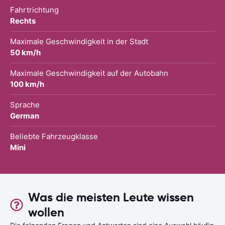
Fahrtrichtung
Rechts
Maximale Geschwindigkeit in der Stadt
50 km/h
Maximale Geschwindigkeit auf der Autobahn
100 km/h
Sprache
German
Beliebte Fahrzeugklasse
Mini
Was die meisten Leute wissen
wollen