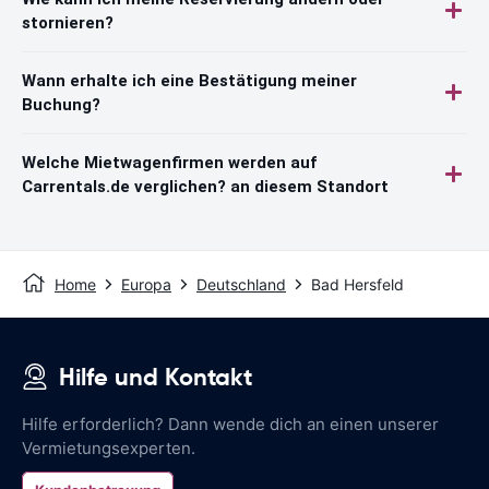
stornieren?
Wann erhalte ich eine Bestätigung meiner
Buchung?
Welche Mietwagenfirmen werden auf
Carrentals.de verglichen? an diesem Standort
Home
Europa
Deutschland
Bad Hersfeld
Hilfe und Kontakt
Hilfe erforderlich? Dann wende dich an einen unserer
Vermietungsexperten.