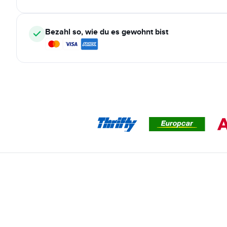
Bezahl so, wie du es gewohnt bist