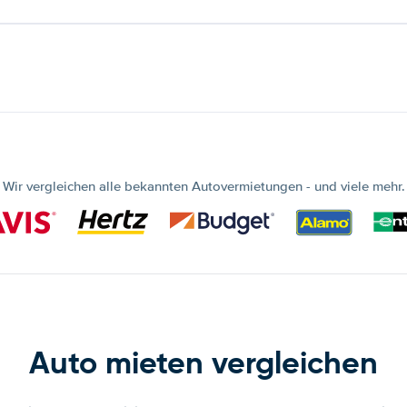
Wir vergleichen alle bekannten Autovermietungen - und viele mehr.
Auto mieten vergleichen