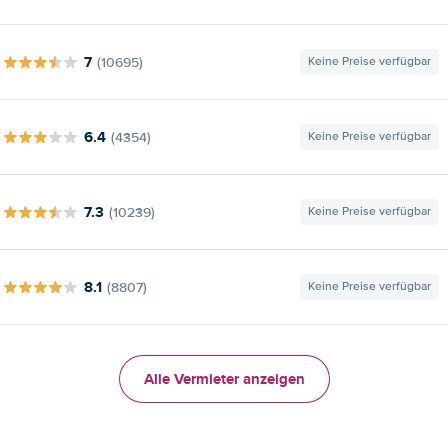
7
(10695)
Keine Preise verfügbar
6.4
(4354)
Keine Preise verfügbar
7.3
(10239)
Keine Preise verfügbar
8.1
(8807)
Keine Preise verfügbar
Alle Vermieter anzeigen