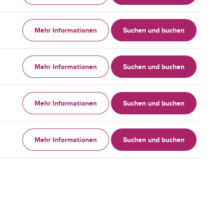
Mehr Informationen
Suchen und buchen
Mehr Informationen
Suchen und buchen
Mehr Informationen
Suchen und buchen
Mehr Informationen
Suchen und buchen