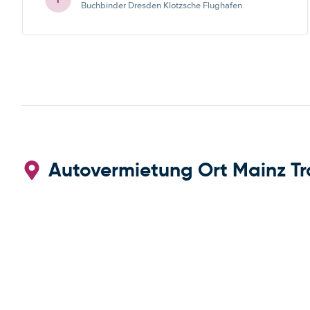
Buchbinder Dresden Klotzsche Flughafen
Autovermietung Ort Mainz Tr