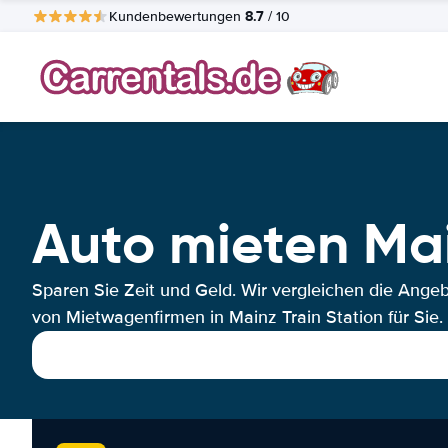
8.7
Kundenbewertungen
/ 10
Auto mieten Mai
Sparen Sie Zeit und Geld. Wir vergleichen die Ange
von Mietwagenfirmen in Mainz Train Station für Sie.