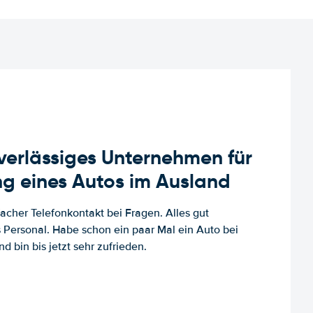
uverlässiges Unternehmen für
g eines Autos im Ausland
facher Telefonkontakt bei Fragen. Alles gut
es Personal. Habe schon ein paar Mal ein Auto bei
d bin bis jetzt sehr zufrieden.