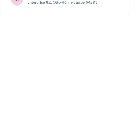
Enterprise 82, Otto-Röhm-Straße 64293