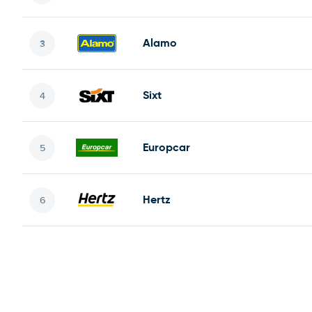
Alamo
Sixt
Europcar
Hertz