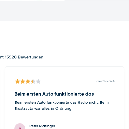
samt 15928 Bewertungen
07-03-2024
Beim ersten Auto funktionierte das
Beim ersten Auto funktionierte das Radio nicht. Beim
Ersatzauto war alles in Ordnung.
Peter Richinger
P