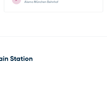
Alamo München Bahnhof
ain Station