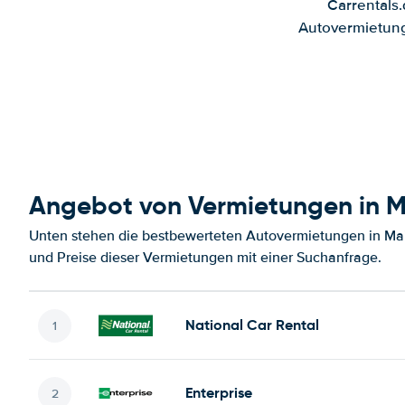
Carrentals
Autovermietung
Angebot von Vermietungen in Ma
Unten stehen die bestbewerteten Autovermietungen in Main
und Preise dieser Vermietungen mit einer Suchanfrage.
National Car Rental
Enterprise